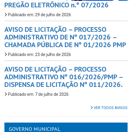
PREGÃO ELETRÔNICO n.º 07/2026
Publicado em: 29 de julho de 2026
AVISO DE LICITAÇÃO – PROCESSO
ADMINISTRATIVO DE Nº 017/2026 –
CHAMADA PÚBLICA DE Nº 01/2026 PMP
Publicado em: 23 de julho de 2026
AVISO DE LICITAÇÃO – PROCESSO
ADMINISTRATIVO Nº 016/2026/PMP –
DISPENSA DE LICITAÇÃO Nº 011/2026.
Publicado em: 7 de julho de 2026
VER TODOS AVISOS
GOVERNO MUNICIPAL