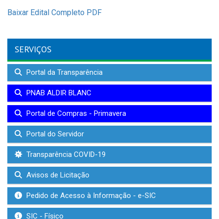
Baixar Edital Completo PDF
SERVIÇOS
Portal da Transparência
PNAB ALDIR BLANC
Portal de Compras - Primavera
Portal do Servidor
Transparência COVID-19
Avisos de Licitação
Pedido de Acesso à Informação - e-SIC
SIC - Físico