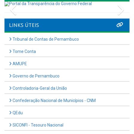
Previous
Nex
LINKS ÚTEIS
Tribunal de Contas de Pernambuco
Tome Conta
AMUPE
Governo de Pernambuco
Controladoria-Geral da União
Confederação Nacional de Municípios - CNM
QEdu
SICONFI - Tesouro Nacional