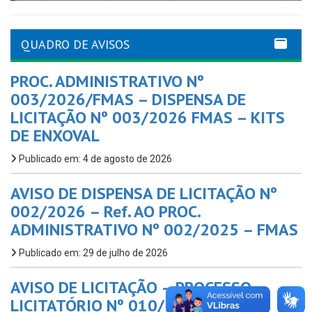
QUADRO DE AVISOS
PROC. ADMINISTRATIVO Nº
003/2026/FMAS – DISPENSA DE
LICITAÇÃO Nº 003/2026 FMAS – KITS
DE ENXOVAL
Publicado em: 4 de agosto de 2026
AVISO DE DISPENSA DE LICITAÇÃO Nº
002/2026 – Ref. AO PROC.
ADMINISTRATIVO Nº 002/2025 – FMAS
Publicado em: 29 de julho de 2026
AVISO DE LICITAÇÃO – PROCESSO
LICITATÓRIO Nº 010/2026 – PMP,