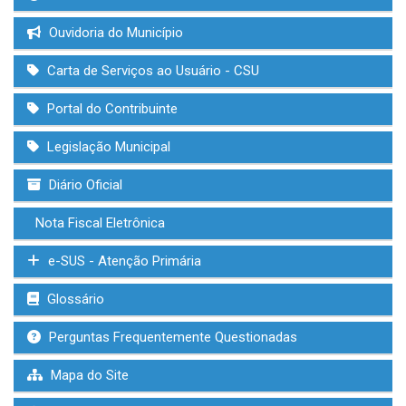
Ouvidoria do Município
Carta de Serviços ao Usuário - CSU
Portal do Contribuinte
Legislação Municipal
Diário Oficial
Nota Fiscal Eletrônica
e-SUS - Atenção Primária
Glossário
Perguntas Frequentemente Questionadas
Mapa do Site