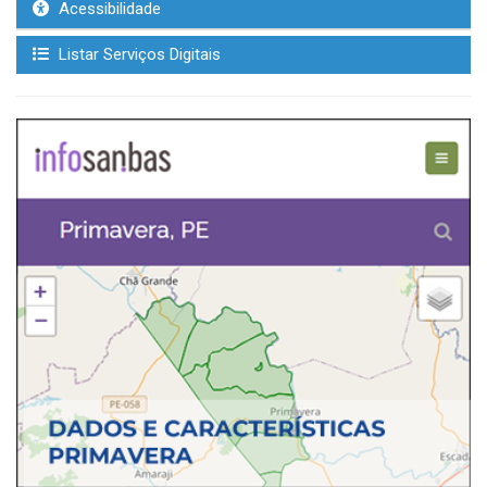
Acessibilidade
Listar Serviços Digitais