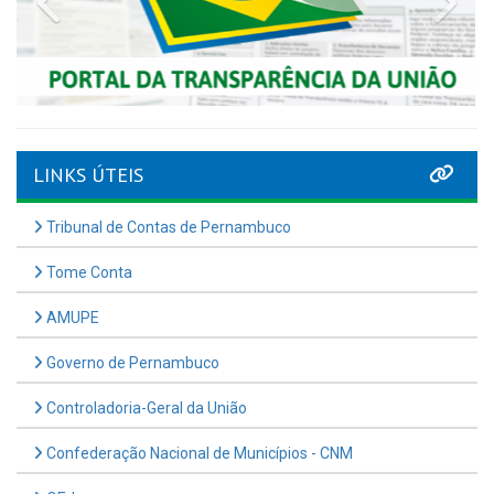
LINKS ÚTEIS
Tribunal de Contas de Pernambuco
Tome Conta
AMUPE
Governo de Pernambuco
Controladoria-Geral da União
Confederação Nacional de Municípios - CNM