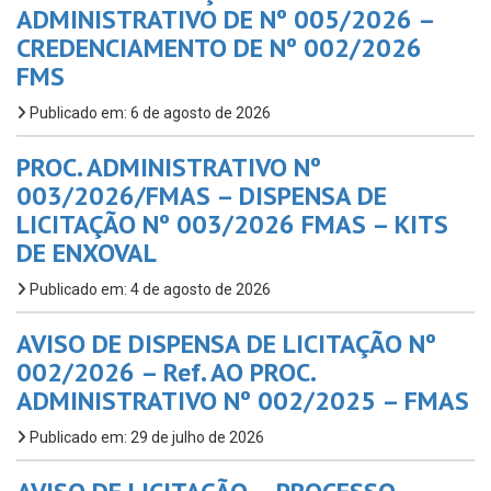
ADMINISTRATIVO DE Nº 005/2026 –
CREDENCIAMENTO DE Nº 002/2026
FMS
Publicado em: 6 de agosto de 2026
PROC. ADMINISTRATIVO Nº
003/2026/FMAS – DISPENSA DE
LICITAÇÃO Nº 003/2026 FMAS – KITS
DE ENXOVAL
Publicado em: 4 de agosto de 2026
AVISO DE DISPENSA DE LICITAÇÃO Nº
002/2026 – Ref. AO PROC.
ADMINISTRATIVO Nº 002/2025 – FMAS
Publicado em: 29 de julho de 2026