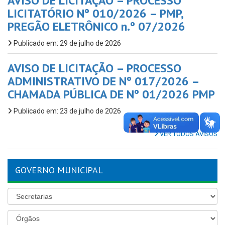
AVISO DE LICITAÇÃO – PROCESSO
LICITATÓRIO Nº 010/2026 – PMP,
PREGÃO ELETRÔNICO n.º 07/2026
Publicado em: 29 de julho de 2026
AVISO DE LICITAÇÃO – PROCESSO
ADMINISTRATIVO DE Nº 017/2026 –
CHAMADA PÚBLICA DE Nº 01/2026 PMP
Publicado em: 23 de julho de 2026
VER TODOS AVISOS
GOVERNO MUNICIPAL