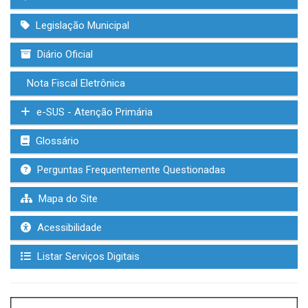
Legislação Municipal
Diário Oficial
Nota Fiscal Eletrônica
e-SUS - Atenção Primária
Glossário
Perguntas Frequentemente Questionadas
Mapa do Site
Acessibilidade
Listar Serviços Digitais