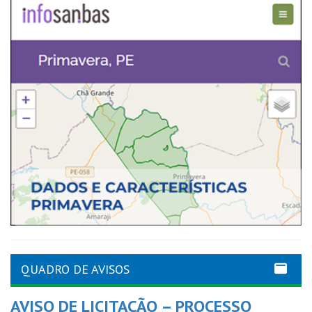
QUADRO DE AVISOS
AVISO DE LICITAÇÃO – PROCESSO