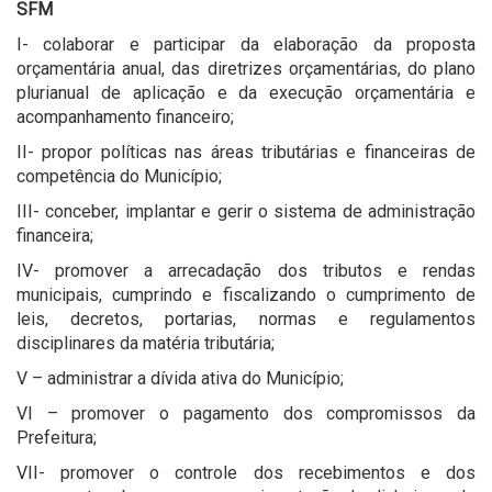
SFM
I- colaborar e participar da elaboração da proposta
orçamentária anual, das diretrizes orçamentárias, do plano
plurianual de aplicação e da execução orçamentária e
acompanhamento financeiro;
II- propor políticas nas áreas tributárias e financeiras de
competência do Município;
III- conceber, implantar e gerir o sistema de administração
financeira;
IV- promover a arrecadação dos tributos e rendas
municipais, cumprindo e fiscalizando o cumprimento de
leis, decretos, portarias, normas e regulamentos
disciplinares da matéria tributária;
V – administrar a dívida ativa do Município;
VI – promover o pagamento dos compromissos da
Prefeitura;
VII- promover o controle dos recebimentos e dos