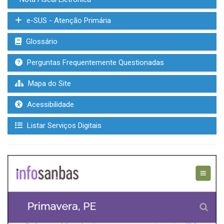
e-SUS - Atenção Primária
Glossário
Perguntas Frequentemente Questionadas
Mapa do Site
Acessibilidade
Listar Serviços Digitais