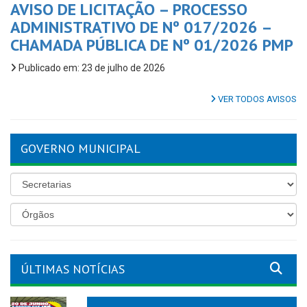
AVISO DE LICITAÇÃO – PROCESSO
ADMINISTRATIVO DE Nº 017/2026 –
CHAMADA PÚBLICA DE Nº 01/2026 PMP
Publicado em: 23 de julho de 2026
VER TODOS AVISOS
GOVERNO MUNICIPAL
ÚLTIMAS NOTÍCIAS