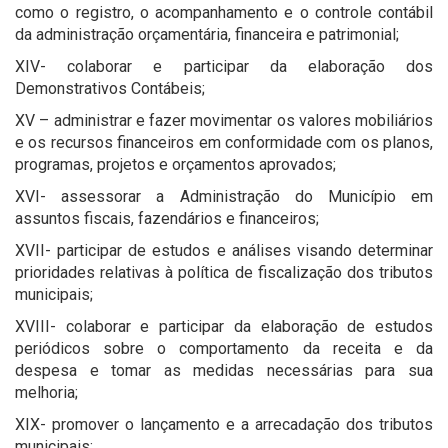
como o registro, o acompanhamento e o controle contábil
da administração orçamentária, financeira e patrimonial;
XIV- colaborar e participar da elaboração dos
Demonstrativos Contábeis;
XV – administrar e fazer movimentar os valores mobiliários
e os recursos financeiros em conformidade com os planos,
programas, projetos e orçamentos aprovados;
XVI- assessorar a Administração do Município em
assuntos fiscais, fazendários e financeiros;
XVII- participar de estudos e análises visando determinar
prioridades relativas à política de fiscalização dos tributos
municipais;
XVIII- colaborar e participar da elaboração de estudos
periódicos sobre o comportamento da receita e da
despesa e tomar as medidas necessárias para sua
melhoria;
XIX- promover o lançamento e a arrecadação dos tributos
municipais;