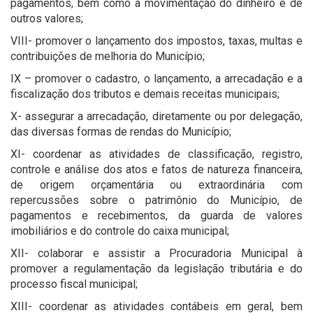
pagamentos, bem como a movimentação do dinheiro e de
outros valores;
VIII- promover o lançamento dos impostos, taxas, multas e
contribuições de melhoria do Município;
IX – promover o cadastro, o lançamento, a arrecadação e a
fiscalização dos tributos e demais receitas municipais;
X- assegurar a arrecadação, diretamente ou por delegação,
das diversas formas de rendas do Município;
XI- coordenar as atividades de classificação, registro,
controle e análise dos atos e fatos de natureza financeira,
de origem orçamentária ou extraordinária com
repercussões sobre o patrimônio do Município, de
pagamentos e recebimentos, da guarda de valores
imobiliários e do controle do caixa municipal;
XII- colaborar e assistir a Procuradoria Municipal à
promover a regulamentação da legislação tributária e do
processo fiscal municipal;
XIII- coordenar as atividades contábeis em geral, bem