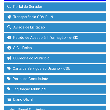
Portal do Servidor
Transparência COVID-19
Avisos de Licitação
Pedido de Acesso à Informação - e-SIC
SIC - Físico
Ouvidoria do Município
Carta de Serviços ao Usuário - CSU
Portal do Contribuinte
Legislação Municipal
Diário Oficial
Nota Fiscal Eletrônica