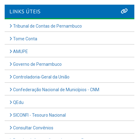
LINKS ÚTEIS
Tribunal de Contas de Pernambuco
Tome Conta
AMUPE
Governo de Pernambuco
Controladoria-Geral da União
Confederação Nacional de Municípios - CNM
QEdu
SICONFI - Tesouro Nacional
Consultar Convênios