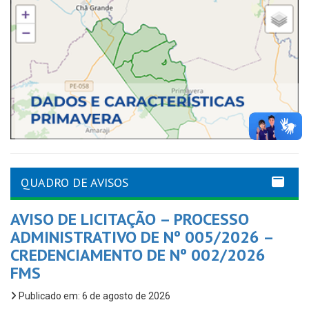
QUADRO DE AVISOS
AVISO DE LICITAÇÃO – PROCESSO
ADMINISTRATIVO DE Nº 005/2026 –
CREDENCIAMENTO DE Nº 002/2026
FMS
Publicado em: 6 de agosto de 2026