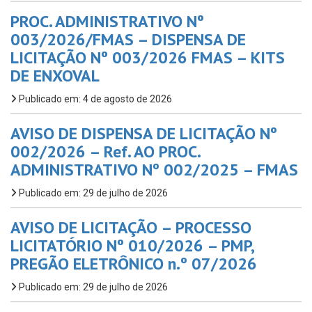
PROC. ADMINISTRATIVO Nº
003/2026/FMAS – DISPENSA DE
LICITAÇÃO Nº 003/2026 FMAS – KITS
DE ENXOVAL
Publicado em: 4 de agosto de 2026
AVISO DE DISPENSA DE LICITAÇÃO Nº
002/2026 – Ref. AO PROC.
ADMINISTRATIVO Nº 002/2025 – FMAS
Publicado em: 29 de julho de 2026
AVISO DE LICITAÇÃO – PROCESSO
LICITATÓRIO Nº 010/2026 – PMP,
PREGÃO ELETRÔNICO n.º 07/2026
Publicado em: 29 de julho de 2026