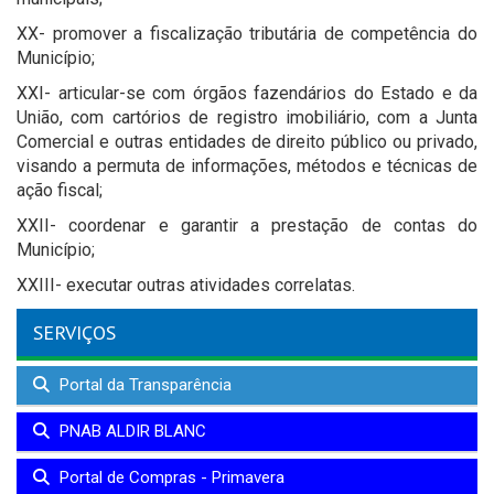
XX- promover a fiscalização tributária de competência do
Município;
XXI- articular-se com órgãos fazendários do Estado e da
União, com cartórios de registro imobiliário, com a Junta
Comercial e outras entidades de direito público ou privado,
visando a permuta de informações, métodos e técnicas de
ação fiscal;
XXII- coordenar e garantir a prestação de contas do
Município;
XXIII- executar outras atividades correlatas.
SERVIÇOS
Portal da Transparência
PNAB ALDIR BLANC
Portal de Compras - Primavera