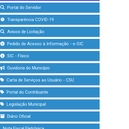
Portal do Servidor
Transparência COVID-19
Avisos de Licitação
Pedido de Acesso à Informação - e-SIC
SIC - Físico
Ouvidoria do Município
Carta de Serviços ao Usuário - CSU
Portal do Contribuinte
Legislação Municipal
Diário Oficial
Nota Fiscal Eletrônica