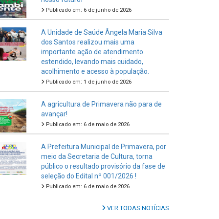
Publicado em: 6 de junho de 2026
A Unidade de Saúde Ângela Maria Silva
dos Santos realizou mais uma
importante ação de atendimento
estendido, levando mais cuidado,
acolhimento e acesso à população.
Publicado em: 1 de junho de 2026
A agricultura de Primavera não para de
avançar!
Publicado em: 6 de maio de 2026
A Prefeitura Municipal de Primavera, por
meio da Secretaria de Cultura, torna
público o resultado provisório da fase de
seleção do Edital nº 001/2026 !
Publicado em: 6 de maio de 2026
VER TODAS NOTÍCIAS