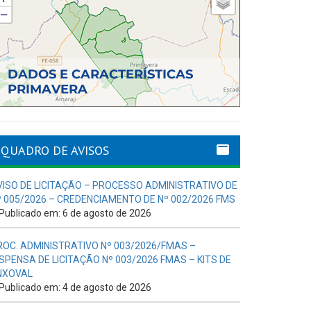
QUADRO DE AVISOS
VISO DE LICITAÇÃO – PROCESSO ADMINISTRATIVO DE
º 005/2026 – CREDENCIAMENTO DE Nº 002/2026 FMS
Publicado em: 6 de agosto de 2026
ROC. ADMINISTRATIVO Nº 003/2026/FMAS –
ISPENSA DE LICITAÇÃO Nº 003/2026 FMAS – KITS DE
NXOVAL
Publicado em: 4 de agosto de 2026