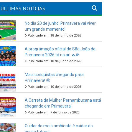
ÚLTIMAS NOTÍCIAS
No dia 20 de junho, Primavera vai viver
um grande momento!
Publicado em: 18 de junho de 2026
A programação oficial do São João de
Primavera 2026 tá no ar! 🔥🌽
Publicado em: 10 de junho de 2026
Mais conquistas chegando para
Primavera! 🤩
Publicado em: 10 de junho de 2026
A Carreta da Mulher Pernambucana está
chegando em Primavera!
Publicado em: 7 de junho de 2026
Cuidar do meio ambiente é cuidar do
nosso futuro!