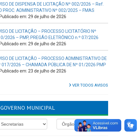
VISO DE DISPENSA DE LICITAÇÃO Nº 002/2026 – Ref.
O PROC. ADMINISTRATIVO Nº 002/2025 – FMAS
Publicado em: 29 de julho de 2026
VISO DE LICITAÇÃO – PROCESSO LICITATÓRIO Nº
10/2026 – PMP, PREGÃO ELETRÔNICO n.º 07/2026
Publicado em: 29 de julho de 2026
VISO DE LICITAÇÃO – PROCESSO ADMINISTRATIVO DE
º 017/2026 – CHAMADA PÚBLICA DE Nº 01/2026 PMP
Publicado em: 23 de julho de 2026
VER TODOS AVISOS
GOVERNO MUNICIPAL