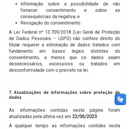
Informação sobre a possibilidade de não
fornecer consentimento e sobre as
consequências da negativa; e
Revogação do consentimento.
A Lei Federal nº 13.709/2018 (Lei Geral de Proteção
de Dados Pessoais – LGPD) não confere direito do
titular requerer a eliminação de dados tratados com
fundamento em bases legais distintas do
consentimento, a menos que os dados sejam
desnecessários, excessivos ou tratados em
desconformidade com o previsto na lei.
7. Atualizações de informações sobre proteção de
dados
As informações contidas nesta página foram
atualizadas pela última vez em
22/06/2023
.
A qualquer tempo as informações contidas nesta