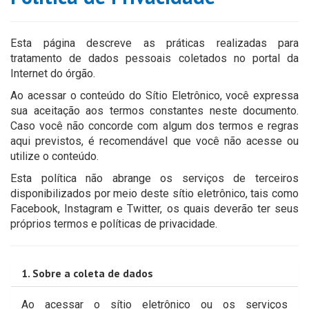
Esta página descreve as práticas realizadas para
tratamento de dados pessoais coletados no portal da
Internet do órgão.
Ao acessar o conteúdo do Sítio Eletrônico, você expressa
sua aceitação aos termos constantes neste documento.
Caso você não concorde com algum dos termos e regras
aqui previstos, é recomendável que você não acesse ou
utilize o conteúdo.
Esta política não abrange os serviços de terceiros
disponibilizados por meio deste sítio eletrônico, tais como
Facebook, Instagram e Twitter, os quais deverão ter seus
próprios termos e políticas de privacidade.
1. Sobre a coleta de dados
Ao acessar o sítio eletrônico ou os serviços