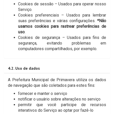
Cookies de sessão – Usados para operar nosso
Serviço.
Cookies preferenciais – Usados para lembrar
suas preferências e várias configurações.
*Não
usamos cookies para rastrear preferências de
uso
.
Cookies de segurança – Usados para fins de
segurança, evitando problemas em
computadores compartilhados, por exemplo.
4.2. Uso de dados
A Prefeitura Municipal de Primavera utiliza os dados
de navegação que são coletados para estes fins:
fornecer e manter o serviço
notificar o usuário sobre alterações no serviço
permitir que você participe de recursos
interativos do Serviço ao optar por fazê-lo