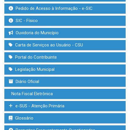
Pedido de Acesso à Informação - e-SIC
SIC - Físico
Ouvidoria do Município
Carta de Serviços ao Usuário - CSU
Portal do Contribuinte
Legislação Municipal
Diário Oficial
Nota Fiscal Eletrônica
e-SUS - Atenção Primária
Glossário