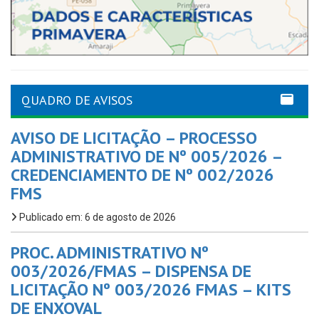
QUADRO DE AVISOS
AVISO DE LICITAÇÃO – PROCESSO
ADMINISTRATIVO DE Nº 005/2026 –
CREDENCIAMENTO DE Nº 002/2026
FMS
Publicado em: 6 de agosto de 2026
PROC. ADMINISTRATIVO Nº
003/2026/FMAS – DISPENSA DE
LICITAÇÃO Nº 003/2026 FMAS – KITS
DE ENXOVAL