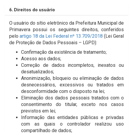
6. Direitos do usuário
O usuário do sítio eletrônico da Prefeitura Municipal de
Primavera possui os seguintes direitos, conferidos
pelo
artigo 18 da Lei Federal nº 13.709/2018
(Lei Geral
de Proteção de Dados Pessoais – LGPD):
Confirmação da existência de tratamento;
Acesso aos dados;
Correção de dados incompletos, inexatos ou
desatualizados;
Anonimização, bloqueio ou eliminação de dados
desnecessários, excessivos ou tratados em
desconformidade com o disposto na lei;
Eliminação dos dados pessoais tratados com o
consentimento do titular, exceto nos casos
previstos em lei;
Informação das entidades públicas e privadas
com as quais o controlador realizou uso
compartilhado de dados;