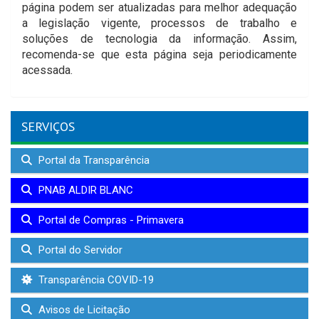
página podem ser atualizadas para melhor adequação
a legislação vigente, processos de trabalho e
soluções de tecnologia da informação. Assim,
recomenda-se que esta página seja periodicamente
acessada.
SERVIÇOS
Portal da Transparência
PNAB ALDIR BLANC
Portal de Compras - Primavera
Portal do Servidor
Transparência COVID-19
Avisos de Licitação