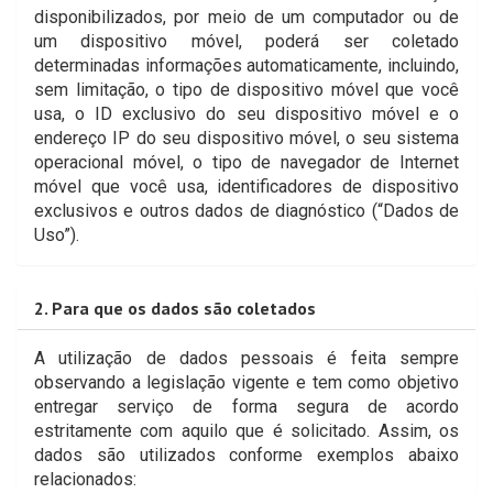
disponibilizados, por meio de um computador ou de
um dispositivo móvel, poderá ser coletado
determinadas informações automaticamente, incluindo,
sem limitação, o tipo de dispositivo móvel que você
usa, o ID exclusivo do seu dispositivo móvel e o
endereço IP do seu dispositivo móvel, o seu sistema
operacional móvel, o tipo de navegador de Internet
móvel que você usa, identificadores de dispositivo
exclusivos e outros dados de diagnóstico (“Dados de
Uso”).
2. Para que os dados são coletados
A utilização de dados pessoais é feita sempre
observando a legislação vigente e tem como objetivo
entregar serviço de forma segura de acordo
estritamente com aquilo que é solicitado. Assim, os
dados são utilizados conforme exemplos abaixo
relacionados: