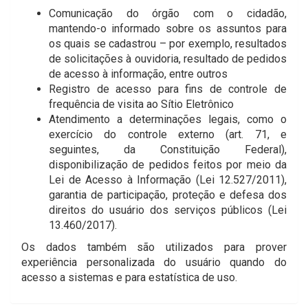
Comunicação do órgão com o cidadão,
mantendo-o informado sobre os assuntos para
os quais se cadastrou – por exemplo, resultados
de solicitações à ouvidoria, resultado de pedidos
de acesso à informação, entre outros
Registro de acesso para fins de controle de
frequência de visita ao Sítio Eletrônico
Atendimento a determinações legais, como o
exercício do controle externo (art. 71, e
seguintes, da Constituição Federal),
disponibilização de pedidos feitos por meio da
Lei de Acesso à Informação (Lei 12.527/2011),
garantia de participação, proteção e defesa dos
direitos do usuário dos serviços públicos (Lei
13.460/2017).
Os dados também são utilizados para prover
experiência personalizada do usuário quando do
acesso a sistemas e para estatística de uso.