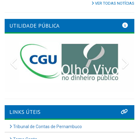
VER TODAS NOTÍCIAS
UTILIDADE PÚBLICA
Previous
Nex
LINKS ÚTEIS
Tribunal de Contas de Pernambuco