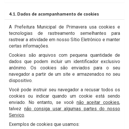
4.1. Dados de acompanhamento de cookies
A Prefeitura Municipal de Primavera usa cookies e
tecnologias de rastreamento semelhantes para
rastrear a atividade em nosso Sítio Eletrônico e manter
certas informações.
Cookies são arquivos com pequena quantidade de
dados que podem incluir um identificador exclusivo
anônimo. Os cookies são enviados para o seu
navegador a partir de um site e armazenados no seu
dispositivo.
Você pode instruir seu navegador a recusar todos os
cookies ou indicar quando um cookie está sendo
enviado. No entanto, se você
não aceitar cookies
,
talvez
não consiga usar algumas partes do nosso
Serviço
.
Exemplos de cookies que usamos: