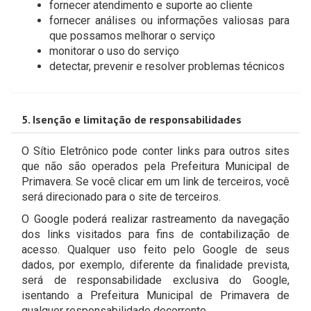
fornecer atendimento e suporte ao cliente
fornecer análises ou informações valiosas para
que possamos melhorar o serviço
monitorar o uso do serviço
detectar, prevenir e resolver problemas técnicos
5. Isenção e limitação de responsabilidades
O Sítio Eletrônico pode conter links para outros sites
que não são operados pela Prefeitura Municipal de
Primavera. Se você clicar em um link de terceiros, você
será direcionado para o site de terceiros.
O Google poderá realizar rastreamento da navegação
dos links visitados para fins de contabilização de
acesso. Qualquer uso feito pelo Google de seus
dados, por exemplo, diferente da finalidade prevista,
será de responsabilidade exclusiva do Google,
isentando a Prefeitura Municipal de Primavera de
qualquer responsabilidade decorrente.