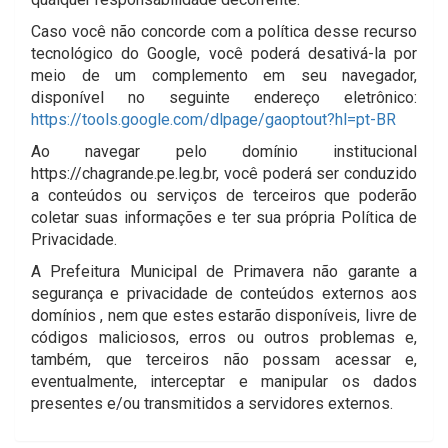
Caso você não concorde com a política desse recurso
tecnológico do Google, você poderá desativá-la por
meio de um complemento em seu navegador,
disponível no seguinte endereço eletrônico:
https://tools.google.com/dlpage/gaoptout?hl=pt-BR
Ao navegar pelo domínio institucional
https://chagrande.pe.leg.br, você poderá ser conduzido
a conteúdos ou serviços de terceiros que poderão
coletar suas informações e ter sua própria Política de
Privacidade.
A Prefeitura Municipal de Primavera não garante a
segurança e privacidade de conteúdos externos aos
domínios , nem que estes estarão disponíveis, livre de
códigos maliciosos, erros ou outros problemas e,
também, que terceiros não possam acessar e,
eventualmente, interceptar e manipular os dados
presentes e/ou transmitidos a servidores externos.