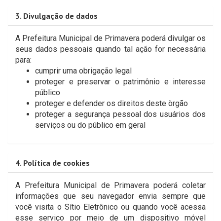
3. Divulgação de dados
A Prefeitura Municipal de Primavera poderá divulgar os
seus dados pessoais quando tal ação for necessária
para:
cumprir uma obrigação legal
proteger e preservar o patrimônio e interesse
público
proteger e defender os direitos deste òrgão
proteger a segurança pessoal dos usuários dos
serviços ou do público em geral
4. Política de cookies
A Prefeitura Municipal de Primavera poderá coletar
informações que seu navegador envia sempre que
você visita o Sítio Eletrônico ou quando você acessa
esse serviço por meio de um dispositivo móvel