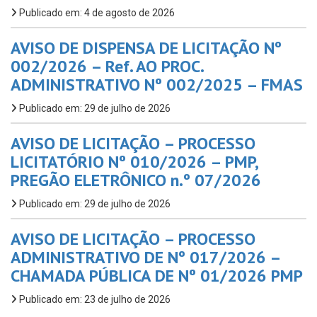
Publicado em: 4 de agosto de 2026
AVISO DE DISPENSA DE LICITAÇÃO Nº
002/2026 – Ref. AO PROC.
ADMINISTRATIVO Nº 002/2025 – FMAS
Publicado em: 29 de julho de 2026
AVISO DE LICITAÇÃO – PROCESSO
LICITATÓRIO Nº 010/2026 – PMP,
PREGÃO ELETRÔNICO n.º 07/2026
Publicado em: 29 de julho de 2026
AVISO DE LICITAÇÃO – PROCESSO
ADMINISTRATIVO DE Nº 017/2026 –
CHAMADA PÚBLICA DE Nº 01/2026 PMP
Publicado em: 23 de julho de 2026