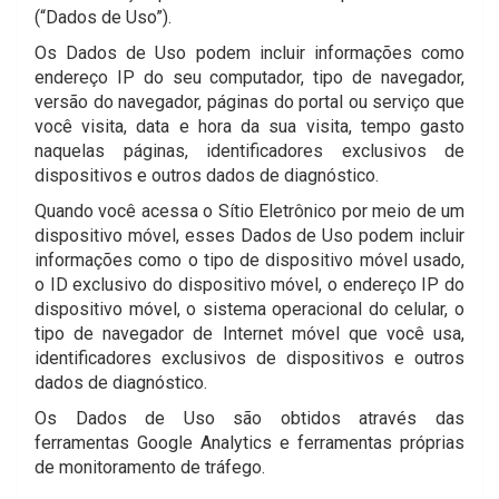
(“Dados de Uso”).
Os Dados de Uso podem incluir informações como
endereço IP do seu computador, tipo de navegador,
versão do navegador, páginas do portal ou serviço que
você visita, data e hora da sua visita, tempo gasto
naquelas páginas, identificadores exclusivos de
dispositivos e outros dados de diagnóstico.
Quando você acessa o Sítio Eletrônico por meio de um
dispositivo móvel, esses Dados de Uso podem incluir
informações como o tipo de dispositivo móvel usado,
o ID exclusivo do dispositivo móvel, o endereço IP do
dispositivo móvel, o sistema operacional do celular, o
tipo de navegador de Internet móvel que você usa,
identificadores exclusivos de dispositivos e outros
dados de diagnóstico.
Os Dados de Uso são obtidos através das
ferramentas Google Analytics e ferramentas próprias
de monitoramento de tráfego.