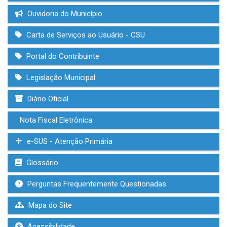
Ouvidoria do Município
Carta de Serviços ao Usuário - CSU
Portal do Contribuinte
Legislação Municipal
Diário Oficial
Nota Fiscal Eletrônica
e-SUS - Atenção Primária
Glossário
Perguntas Frequentemente Questionadas
Mapa do Site
Acessibilidade