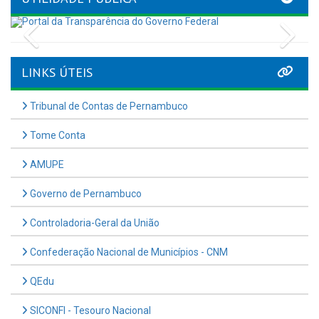
Previous
Nex
LINKS ÚTEIS
Tribunal de Contas de Pernambuco
Tome Conta
AMUPE
Governo de Pernambuco
Controladoria-Geral da União
Confederação Nacional de Municípios - CNM
QEdu
SICONFI - Tesouro Nacional