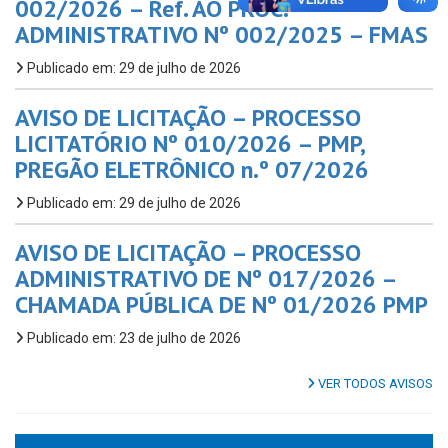
002/2026 – Ref. AO PROC.
ADMINISTRATIVO Nº 002/2025 – FMAS
Publicado em: 29 de julho de 2026
AVISO DE LICITAÇÃO – PROCESSO
LICITATÓRIO Nº 010/2026 – PMP,
PREGÃO ELETRÔNICO n.º 07/2026
Publicado em: 29 de julho de 2026
AVISO DE LICITAÇÃO – PROCESSO
ADMINISTRATIVO DE Nº 017/2026 –
CHAMADA PÚBLICA DE Nº 01/2026 PMP
Publicado em: 23 de julho de 2026
VER TODOS AVISOS