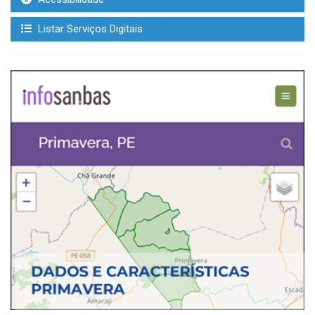
Listar Serviços Digitais