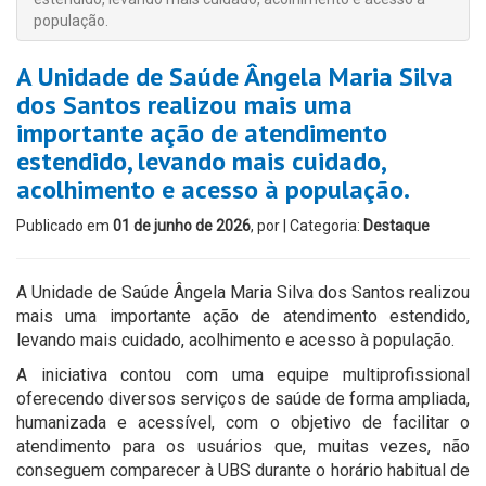
população.
A Unidade de Saúde Ângela Maria Silva
dos Santos realizou mais uma
importante ação de atendimento
estendido, levando mais cuidado,
acolhimento e acesso à população.
Publicado em
01 de junho de 2026
, por
| Categoria:
Destaque
A Unidade de Saúde Ângela Maria Silva dos Santos realizou
mais uma importante ação de atendimento estendido,
levando mais cuidado, acolhimento e acesso à população.
A iniciativa contou com uma equipe multiprofissional
oferecendo diversos serviços de saúde de forma ampliada,
humanizada e acessível, com o objetivo de facilitar o
atendimento para os usuários que, muitas vezes, não
conseguem comparecer à UBS durante o horário habitual de