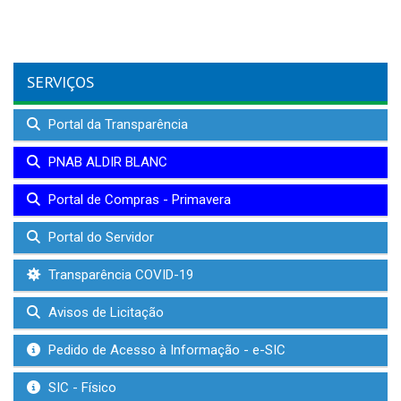
SERVIÇOS
Portal da Transparência
PNAB ALDIR BLANC
Portal de Compras - Primavera
Portal do Servidor
Transparência COVID-19
Avisos de Licitação
Pedido de Acesso à Informação - e-SIC
SIC - Físico