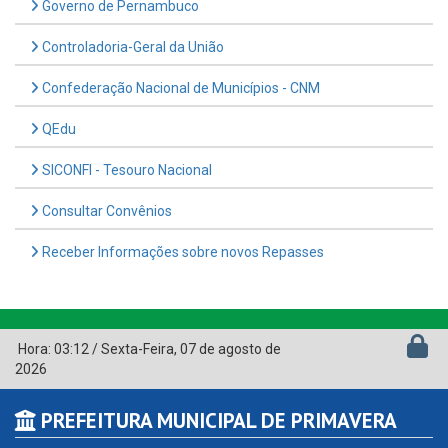
Governo de Pernambuco
Controladoria-Geral da União
Confederação Nacional de Municípios - CNM
QEdu
SICONFI - Tesouro Nacional
Consultar Convênios
Receber Informações sobre novos Repasses
Hora:
03:12
/
Sexta-Feira
,
07 de agosto de
2026
PREFEITURA MUNICIPAL DE PRIMAVERA