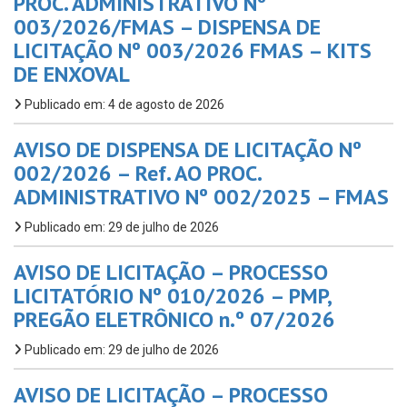
PROC. ADMINISTRATIVO Nº
003/2026/FMAS – DISPENSA DE
LICITAÇÃO Nº 003/2026 FMAS – KITS
DE ENXOVAL
Publicado em: 4 de agosto de 2026
AVISO DE DISPENSA DE LICITAÇÃO Nº
002/2026 – Ref. AO PROC.
ADMINISTRATIVO Nº 002/2025 – FMAS
Publicado em: 29 de julho de 2026
AVISO DE LICITAÇÃO – PROCESSO
LICITATÓRIO Nº 010/2026 – PMP,
PREGÃO ELETRÔNICO n.º 07/2026
Publicado em: 29 de julho de 2026
AVISO DE LICITAÇÃO – PROCESSO