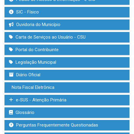
SIC - Físico
Ouvidoria do Município
Carta de Serviços ao Usuário - CSU
Portal do Contribuinte
Legislação Municipal
Diário Oficial
Nota Fiscal Eletrônica
e-SUS - Atenção Primária
Glossário
Perguntas Frequentemente Questionadas