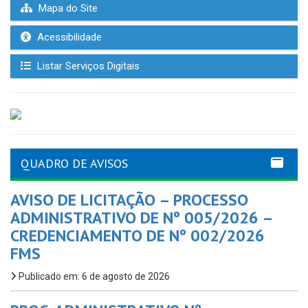
Mapa do Site
Acessibilidade
Listar Serviços Digitais
QUADRO DE AVISOS
AVISO DE LICITAÇÃO – PROCESSO
ADMINISTRATIVO DE Nº 005/2026 –
CREDENCIAMENTO DE Nº 002/2026
FMS
Publicado em: 6 de agosto de 2026