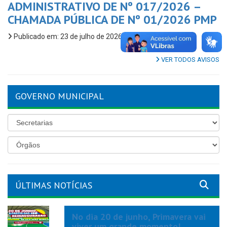
ADMINISTRATIVO DE Nº 017/2026 –
CHAMADA PÚBLICA DE Nº 01/2026 PMP
Publicado em: 23 de julho de 2026
VER TODOS AVISOS
GOVERNO MUNICIPAL
ÚLTIMAS NOTÍCIAS
No dia 20 de junho, Primavera vai
viver um grande momento!