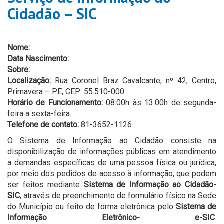
Cidadão – SIC
Nome:
Data Nascimento:
Sobre:
Localização:
Rua Coronel Braz Cavalcante, nº 42, Centro,
Primavera – PE, CEP: 55.510-000.
Horário de Funcionamento:
08:00h às 13:00h de segunda-
feira a sexta-feira.
Telefone de contato:
81-3652-1126
O Sistema de Informação ao Cidadão consiste na
disponibilização de informações públicas em atendimento
a demandas específicas de uma pessoa física ou jurídica,
por meio dos pedidos de acesso à informação, que podem
ser feitos mediante
Sistema de Informação ao Cidadão-
SIC
, através de preenchimento de formulário físico na Sede
do Município ou feito de forma eletrônica pelo
Sistema de
Informação Eletrônico- e-SIC
.