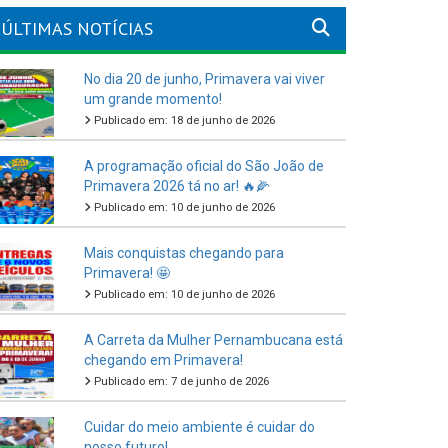
ÚLTIMAS NOTÍCIAS
No dia 20 de junho, Primavera vai viver
um grande momento!
Publicado em: 18 de junho de 2026
A programação oficial do São João de
Primavera 2026 tá no ar! 🔥🌽
Publicado em: 10 de junho de 2026
Mais conquistas chegando para
Primavera! 🤩
Publicado em: 10 de junho de 2026
A Carreta da Mulher Pernambucana está
chegando em Primavera!
Publicado em: 7 de junho de 2026
Cuidar do meio ambiente é cuidar do
nosso futuro!