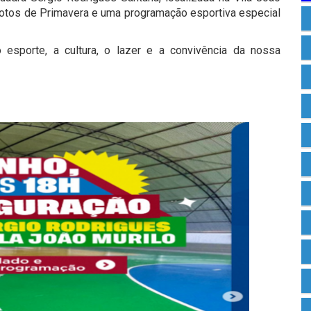
Brotos de Primavera e uma programação esportiva especial
 esporte, a cultura, o lazer e a convivência da nossa