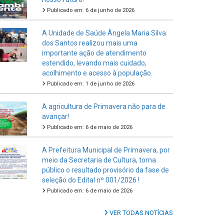
Publicado em: 6 de junho de 2026
A Unidade de Saúde Ângela Maria Silva
dos Santos realizou mais uma
importante ação de atendimento
estendido, levando mais cuidado,
acolhimento e acesso à população.
Publicado em: 1 de junho de 2026
A agricultura de Primavera não para de
avançar!
Publicado em: 6 de maio de 2026
A Prefeitura Municipal de Primavera, por
meio da Secretaria de Cultura, torna
público o resultado provisório da fase de
seleção do Edital nº 001/2026 !
Publicado em: 6 de maio de 2026
VER TODAS NOTÍCIAS