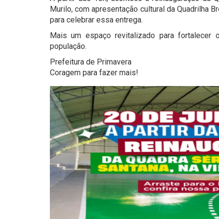
Murilo, com apresentação cultural da Quadrilha 
para celebrar essa entrega.
Mais um espaço revitalizado para fortalecer o
população.
Prefeitura de Primavera
Coragem para fazer mais!