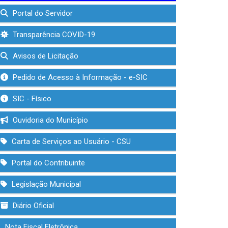
Portal do Servidor
Transparência COVID-19
Avisos de Licitação
Pedido de Acesso à Informação - e-SIC
SIC - Físico
Ouvidoria do Município
Carta de Serviços ao Usuário - CSU
Portal do Contribuinte
Legislação Municipal
Diário Oficial
Nota Fiscal Eletrônica