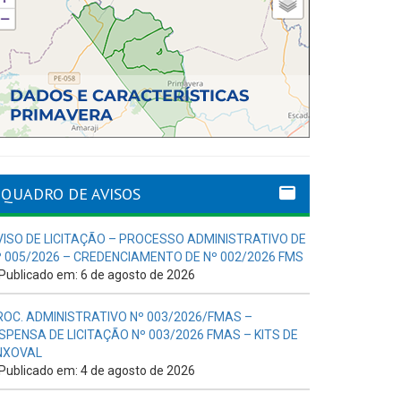
QUADRO DE AVISOS
VISO DE LICITAÇÃO – PROCESSO ADMINISTRATIVO DE
º 005/2026 – CREDENCIAMENTO DE Nº 002/2026 FMS
Publicado em: 6 de agosto de 2026
ROC. ADMINISTRATIVO Nº 003/2026/FMAS –
ISPENSA DE LICITAÇÃO Nº 003/2026 FMAS – KITS DE
NXOVAL
Publicado em: 4 de agosto de 2026