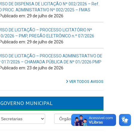
VISO DE DISPENSA DE LICITAÇÃO Nº 002/2026 – Ref.
O PROC. ADMINISTRATIVO Nº 002/2025 – FMAS
Publicado em: 29 de julho de 2026
VISO DE LICITAÇÃO – PROCESSO LICITATÓRIO Nº
10/2026 – PMP, PREGÃO ELETRÔNICO n.º 07/2026
Publicado em: 29 de julho de 2026
VISO DE LICITAÇÃO – PROCESSO ADMINISTRATIVO DE
º 017/2026 – CHAMADA PÚBLICA DE Nº 01/2026 PMP
Publicado em: 23 de julho de 2026
VER TODOS AVISOS
GOVERNO MUNICIPAL