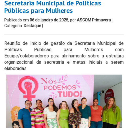
Secretaria Municipal de Políticas
Públicas para Mulheres
Publicado em
06 de janeiro de 2025
, por
ASCOM Primavera
|
Categoria:
Destaque
|
Reunião de Início de gestão da Secretaria Municipal de
Políticas Públicas para Mulheres com
Equipe/colaboradores para alinhamento sobre a estrutura
organizacional da secretaria e metas iniciais a serem
elaboradas.