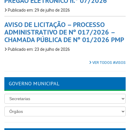
PREGÃO ELETRÔNICO n.º 07/2026
Publicado em: 29 de julho de 2026
AVISO DE LICITAÇÃO – PROCESSO
ADMINISTRATIVO DE Nº 017/2026 –
CHAMADA PÚBLICA DE Nº 01/2026 PMP
Publicado em: 23 de julho de 2026
VER TODOS AVISOS
GOVERNO MUNICIPAL