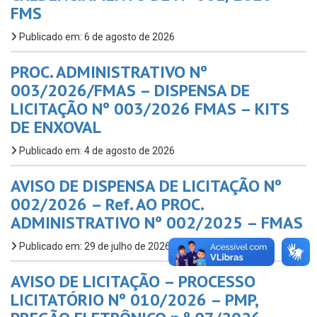
FMS
Publicado em: 6 de agosto de 2026
PROC. ADMINISTRATIVO Nº
003/2026/FMAS – DISPENSA DE
LICITAÇÃO Nº 003/2026 FMAS – KITS
DE ENXOVAL
Publicado em: 4 de agosto de 2026
AVISO DE DISPENSA DE LICITAÇÃO Nº
002/2026 – Ref. AO PROC.
ADMINISTRATIVO Nº 002/2025 – FMAS
Publicado em: 29 de julho de 2026
AVISO DE LICITAÇÃO – PROCESSO
LICITATÓRIO Nº 010/2026 – PMP,