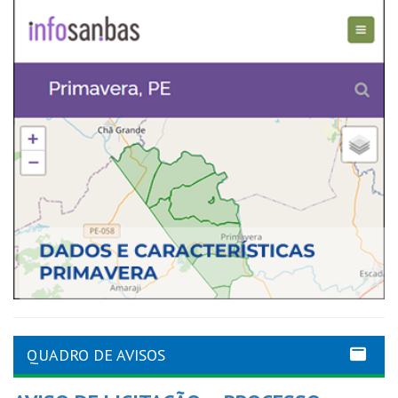
QUADRO DE AVISOS