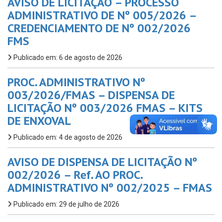
AVISO DE LICITAÇÃO – PROCESSO
ADMINISTRATIVO DE Nº 005/2026 –
CREDENCIAMENTO DE Nº 002/2026
FMS
Publicado em: 6 de agosto de 2026
PROC. ADMINISTRATIVO Nº
003/2026/FMAS – DISPENSA DE
LICITAÇÃO Nº 003/2026 FMAS – KITS
DE ENXOVAL
Publicado em: 4 de agosto de 2026
AVISO DE DISPENSA DE LICITAÇÃO Nº
002/2026 – Ref. AO PROC.
ADMINISTRATIVO Nº 002/2025 – FMAS
Publicado em: 29 de julho de 2026