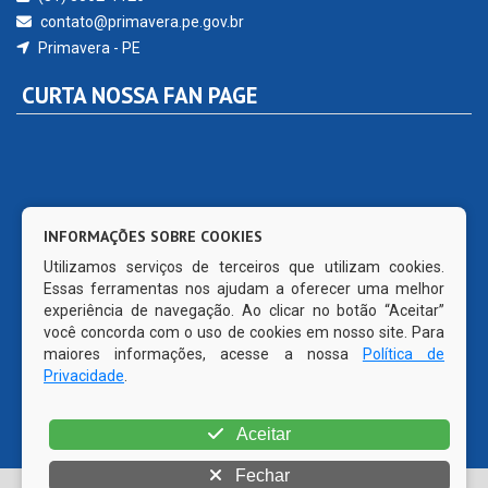
contato@primavera.pe.gov.br
Primavera - PE
CURTA NOSSA FAN PAGE
INFORMAÇÕES SOBRE COOKIES
Utilizamos serviços de terceiros que utilizam cookies.
Essas ferramentas nos ajudam a oferecer uma melhor
experiência de navegação. Ao clicar no botão “Aceitar”
você concorda com o uso de cookies em nosso site. Para
maiores informações, acesse a nossa
Política de
Privacidade
.
Aceitar
Fechar