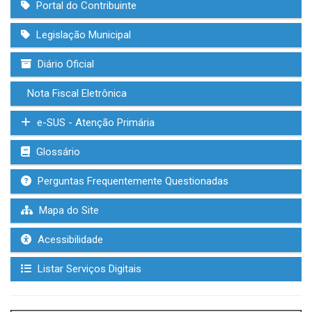
Portal do Contribuinte
Legislação Municipal
Diário Oficial
Nota Fiscal Eletrônica
e-SUS - Atenção Primária
Glossário
Perguntas Frequentemente Questionadas
Mapa do Site
Acessibilidade
Listar Serviços Digitais