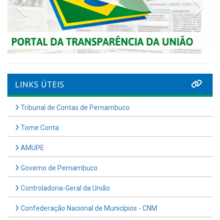
Previous
Nex
LINKS ÚTEIS
Tribunal de Contas de Pernambuco
Tome Conta
AMUPE
Governo de Pernambuco
Controladoria-Geral da União
Confederação Nacional de Municípios - CNM