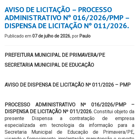
AVISO DE LICITAÇÃO – PROCESSO
ADMINISTRATIVO Nº 016/2026/PMP –
DISPENSA DE LICITAÇÃO Nº 011/2026.
Publicado em
07 de julho de 2026
, por
Paulo
PREFEITURA MUNICIPAL DE PRIMAVERA/PE
SECRETARIA MUNICIPAL DE EDUCAÇÃO
AVISO DE DISPENSA DE LICITAÇÃO Nº 011/2026 – PMP
PROCESSO ADMINISTRATIVO Nº 016/2026/PMP –
DISPENSA DE LICITAÇÃO Nº 011/2026.
Constitui objeto da
presente Dispensa a contratação de empresa
especializada em tecnologia da informação para a
Secretaria Municipal de Educação de Primavera/PE,
visando o fornecimento, implantação, manutenção e suporte