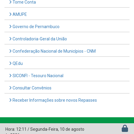
Tome Conta
AMUPE
Governo de Pernambuco
Controladoria-Geral da União
Confederação Nacional de Municípios - CNM
QEdu
SICONFI - Tesouro Nacional
Consultar Convênios
Receber Informações sobre novos Repasses
Hora:
12:11
/
Segunda-Feira
,
10 de agosto