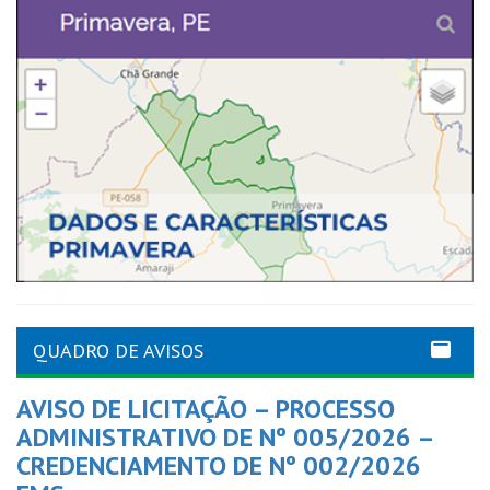
QUADRO DE AVISOS
AVISO DE LICITAÇÃO – PROCESSO
ADMINISTRATIVO DE Nº 005/2026 –
CREDENCIAMENTO DE Nº 002/2026