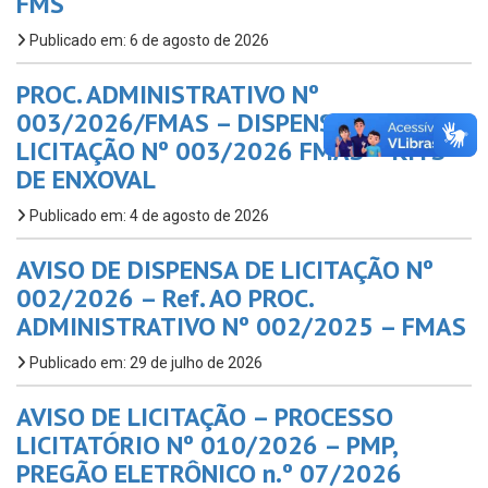
FMS
Publicado em: 6 de agosto de 2026
PROC. ADMINISTRATIVO Nº
003/2026/FMAS – DISPENSA DE
LICITAÇÃO Nº 003/2026 FMAS – KITS
DE ENXOVAL
Publicado em: 4 de agosto de 2026
AVISO DE DISPENSA DE LICITAÇÃO Nº
002/2026 – Ref. AO PROC.
ADMINISTRATIVO Nº 002/2025 – FMAS
Publicado em: 29 de julho de 2026
AVISO DE LICITAÇÃO – PROCESSO
LICITATÓRIO Nº 010/2026 – PMP,
PREGÃO ELETRÔNICO n.º 07/2026