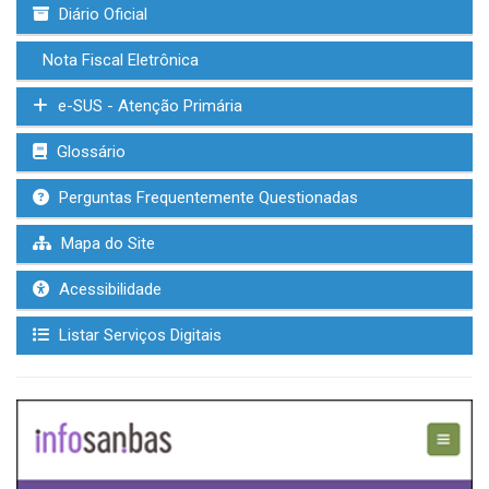
Diário Oficial
Nota Fiscal Eletrônica
e-SUS - Atenção Primária
Glossário
Perguntas Frequentemente Questionadas
Mapa do Site
Acessibilidade
Listar Serviços Digitais