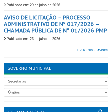
Publicado em: 29 de julho de 2026
AVISO DE LICITAÇÃO – PROCESSO
ADMINISTRATIVO DE Nº 017/2026 –
CHAMADA PÚBLICA DE Nº 01/2026 PMP
Publicado em: 23 de julho de 2026
VER TODOS AVISOS
GOVERNO MUNICIPAL