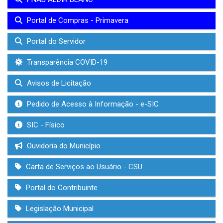
Portal de Compras - Primavera
Portal do Servidor
Transparência COVID-19
Avisos de Licitação
Pedido de Acesso à Informação - e-SIC
SIC - Físico
Ouvidoria do Município
Carta de Serviços ao Usuário - CSU
Portal do Contribuinte
Legislação Municipal