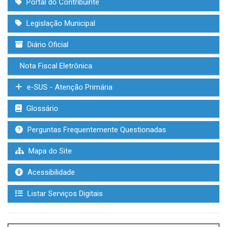
Portal do Contribuinte
Legislação Municipal
Diário Oficial
Nota Fiscal Eletrônica
e-SUS - Atenção Primária
Glossário
Perguntas Frequentemente Questionadas
Mapa do Site
Acessibilidade
Listar Serviços Digitais