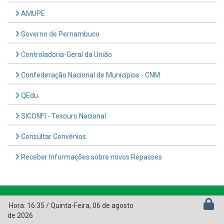
AMUPE
Governo de Pernambuco
Controladoria-Geral da União
Confederação Nacional de Municípios - CNM
QEdu
SICONFI - Tesouro Nacional
Consultar Convênios
Receber Informações sobre novos Repasses
Hora:
16:35
/
Quinta-Feira
,
06 de agosto
de 2026