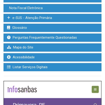
Nota Fiscal Eletrônica
e-SUS - Atenção Primária
Glossário
Perguntas Frequentemente Questionadas
Mapa do Site
Acessibilidade
Listar Serviços Digitais