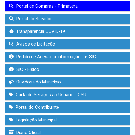
Portal de Compras - Primavera
Portal do Servidor
Transparência COVID-19
Avisos de Licitação
Pedido de Acesso à Informação - e-SIC
SIC - Físico
Ouvidoria do Município
Carta de Serviços ao Usuário - CSU
Portal do Contribuinte
Legislação Municipal
Diário Oficial