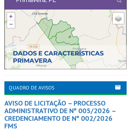
QUADRO DE AVISOS
AVISO DE LICITAÇÃO – PROCESSO
ADMINISTRATIVO DE Nº 005/2026 –
CREDENCIAMENTO DE Nº 002/2026
FMS