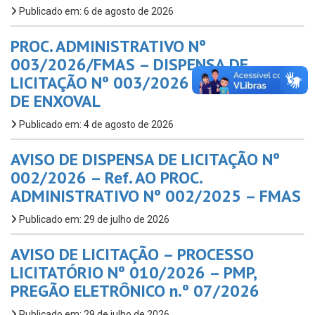
Publicado em: 6 de agosto de 2026
PROC. ADMINISTRATIVO Nº
003/2026/FMAS – DISPENSA DE
LICITAÇÃO Nº 003/2026 FMAS – KITS
DE ENXOVAL
Publicado em: 4 de agosto de 2026
AVISO DE DISPENSA DE LICITAÇÃO Nº
002/2026 – Ref. AO PROC.
ADMINISTRATIVO Nº 002/2025 – FMAS
Publicado em: 29 de julho de 2026
AVISO DE LICITAÇÃO – PROCESSO
LICITATÓRIO Nº 010/2026 – PMP,
PREGÃO ELETRÔNICO n.º 07/2026
Publicado em: 29 de julho de 2026