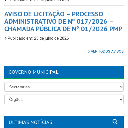
AVISO DE LICITAÇÃO – PROCESSO
ADMINISTRATIVO DE Nº 017/2026 –
CHAMADA PÚBLICA DE Nº 01/2026 PMP
Publicado em: 23 de julho de 2026
VER TODOS AVISOS
GOVERNO MUNICIPAL
ÚLTIMAS NOTÍCIAS