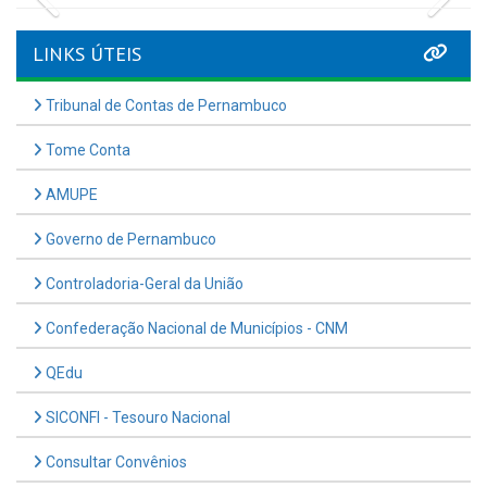
LINKS ÚTEIS
Tribunal de Contas de Pernambuco
Tome Conta
AMUPE
Governo de Pernambuco
Controladoria-Geral da União
Confederação Nacional de Municípios - CNM
QEdu
SICONFI - Tesouro Nacional
Consultar Convênios