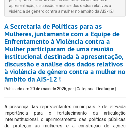
apresentação, discussão e análise dos dados relativos à
violência de gênero contra a mulher no âmbito da AIS-12 !
A Secretaria de Políticas para as
Mulheres, juntamente com a Equipe de
Enfrentamento à Violência contra a
Mulher participaram de uma reunião
institucional destinada à apresentação,
discussão e análise dos dados relativos
à violência de gênero contra a mulher no
âmbito da AIS-12 !
Publicado em
20 de maio de 2026
, por
| Categoria:
Destaque
|
A presença das representantes municipais é de elevada
importância para o fortalecimento da articulação
interinstitucional, o aprimoramento das políticas públicas
de proteção às mulheres e a construção de ações