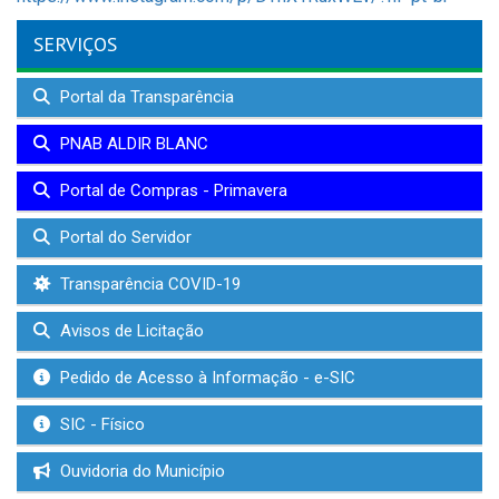
SERVIÇOS
Portal da Transparência
PNAB ALDIR BLANC
Portal de Compras - Primavera
Portal do Servidor
Transparência COVID-19
Avisos de Licitação
Pedido de Acesso à Informação - e-SIC
SIC - Físico
Ouvidoria do Município