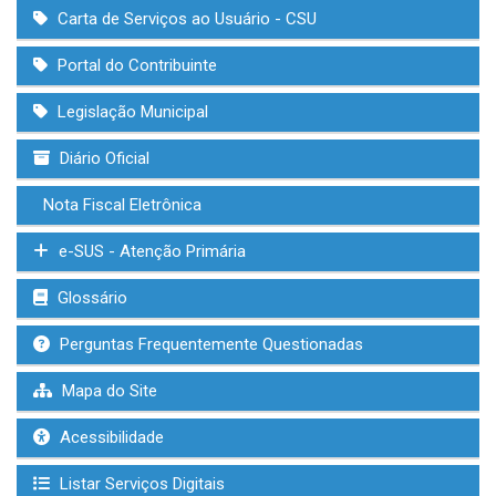
Carta de Serviços ao Usuário - CSU
Portal do Contribuinte
Legislação Municipal
Diário Oficial
Nota Fiscal Eletrônica
e-SUS - Atenção Primária
Glossário
Perguntas Frequentemente Questionadas
Mapa do Site
Acessibilidade
Listar Serviços Digitais