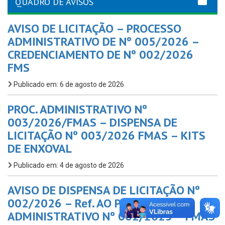
QUADRO DE AVISOS
AVISO DE LICITAÇÃO – PROCESSO
ADMINISTRATIVO DE Nº 005/2026 –
CREDENCIAMENTO DE Nº 002/2026
FMS
Publicado em: 6 de agosto de 2026
PROC. ADMINISTRATIVO Nº
003/2026/FMAS – DISPENSA DE
LICITAÇÃO Nº 003/2026 FMAS – KITS
DE ENXOVAL
Publicado em: 4 de agosto de 2026
AVISO DE DISPENSA DE LICITAÇÃO Nº
002/2026 – Ref. AO PROC.
ADMINISTRATIVO Nº 002/2025 – FMAS