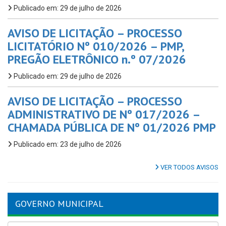
Publicado em: 29 de julho de 2026
AVISO DE LICITAÇÃO – PROCESSO
LICITATÓRIO Nº 010/2026 – PMP,
PREGÃO ELETRÔNICO n.º 07/2026
Publicado em: 29 de julho de 2026
AVISO DE LICITAÇÃO – PROCESSO
ADMINISTRATIVO DE Nº 017/2026 –
CHAMADA PÚBLICA DE Nº 01/2026 PMP
Publicado em: 23 de julho de 2026
VER TODOS AVISOS
GOVERNO MUNICIPAL