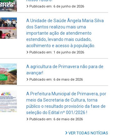
Publicado em: 6 de junho de 2026
A Unidade de Saúde Ângela Maria Silva
dos Santos realizou mais uma
importante ação de atendimento
estendido, levando mais cuidado,
acolhimento e acesso à população.
Publicado em: 1 de junho de 2026
A agricultura de Primavera não para de
avançar!
Publicado em: 6 de maio de 2026
A Prefeitura Municipal de Primavera, por
meio da Secretaria de Cultura, torna
público o resultado provisório da fase de
seleção do Edital nº 001/2026 !
Publicado em: 6 de maio de 2026
VER TODAS NOTÍCIAS