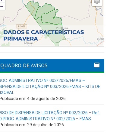
QUADRO DE AVISOS
ROC. ADMINISTRATIVO Nº 003/2026/FMAS –
ISPENSA DE LICITAÇÃO Nº 003/2026 FMAS – KITS DE
NXOVAL
Publicado em: 4 de agosto de 2026
VISO DE DISPENSA DE LICITAÇÃO Nº 002/2026 – Ref.
O PROC. ADMINISTRATIVO Nº 002/2025 – FMAS
Publicado em: 29 de julho de 2026