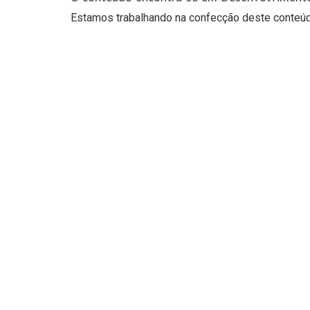
Estamos trabalhando na confecção deste conteúdo