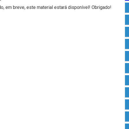
, em breve, este material estará disponível! Obrigado!