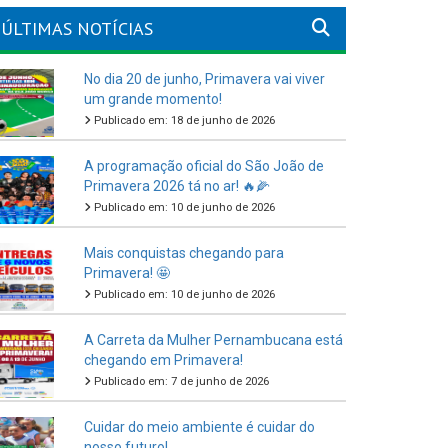
ÚLTIMAS NOTÍCIAS
No dia 20 de junho, Primavera vai viver
um grande momento!
Publicado em: 18 de junho de 2026
A programação oficial do São João de
Primavera 2026 tá no ar! 🔥🌽
Publicado em: 10 de junho de 2026
Mais conquistas chegando para
Primavera! 🤩
Publicado em: 10 de junho de 2026
A Carreta da Mulher Pernambucana está
chegando em Primavera!
Publicado em: 7 de junho de 2026
Cuidar do meio ambiente é cuidar do
nosso futuro!