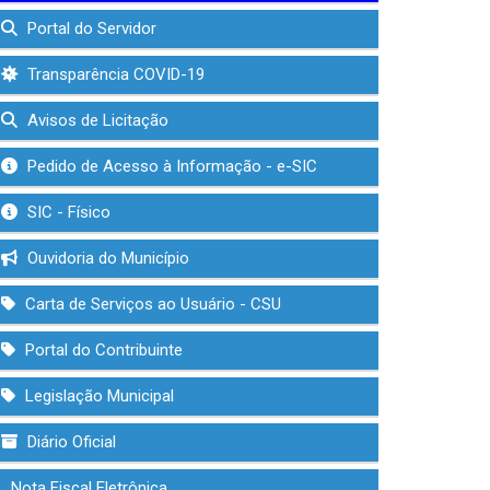
Portal do Servidor
Transparência COVID-19
Avisos de Licitação
Pedido de Acesso à Informação - e-SIC
SIC - Físico
Ouvidoria do Município
Carta de Serviços ao Usuário - CSU
Portal do Contribuinte
Legislação Municipal
Diário Oficial
Nota Fiscal Eletrônica