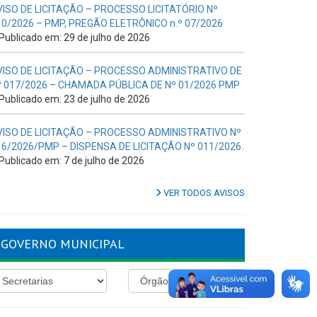
VISO DE LICITAÇÃO – PROCESSO LICITATÓRIO Nº
10/2026 – PMP, PREGÃO ELETRÔNICO n.º 07/2026
Publicado em: 29 de julho de 2026
VISO DE LICITAÇÃO – PROCESSO ADMINISTRATIVO DE
º 017/2026 – CHAMADA PÚBLICA DE Nº 01/2026 PMP
Publicado em: 23 de julho de 2026
VISO DE LICITAÇÃO – PROCESSO ADMINISTRATIVO Nº
16/2026/PMP – DISPENSA DE LICITAÇÃO Nº 011/2026.
Publicado em: 7 de julho de 2026
VER TODOS AVISOS
GOVERNO MUNICIPAL