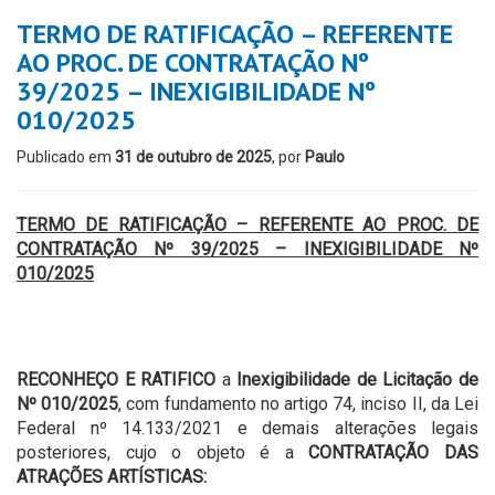
TERMO DE RATIFICAÇÃO – REFERENTE
AO PROC. DE CONTRATAÇÃO Nº
39/2025 – INEXIGIBILIDADE Nº
010/2025
Publicado em
31 de outubro de 2025
, por
Paulo
TERMO DE RATIFICAÇÃO – REFERENTE AO PROC. DE
CONTRATAÇÃO Nº 39/2025 – INEXIGIBILIDADE Nº
010/2025
RECONHEÇO E RATIFICO
a
Inexigibilidade de Licitação de
Nº 010/2025
, com fundamento no artigo 74, inciso II, da Lei
Federal nº 14.133/2021 e demais alterações legais
posteriores, cujo o objeto é a
CONTRATAÇÃO DAS
ATRAÇÕES ARTÍSTICAS: