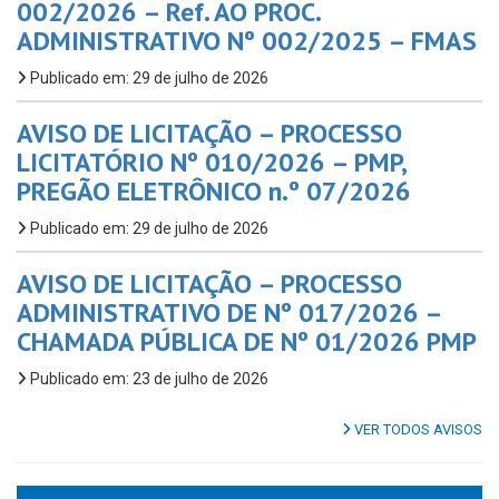
002/2026 – Ref. AO PROC.
ADMINISTRATIVO Nº 002/2025 – FMAS
Publicado em: 29 de julho de 2026
AVISO DE LICITAÇÃO – PROCESSO
LICITATÓRIO Nº 010/2026 – PMP,
PREGÃO ELETRÔNICO n.º 07/2026
Publicado em: 29 de julho de 2026
AVISO DE LICITAÇÃO – PROCESSO
ADMINISTRATIVO DE Nº 017/2026 –
CHAMADA PÚBLICA DE Nº 01/2026 PMP
Publicado em: 23 de julho de 2026
VER TODOS AVISOS