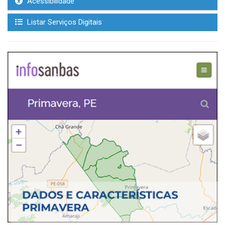
Acessibilidade
Listar Serviços Digitais