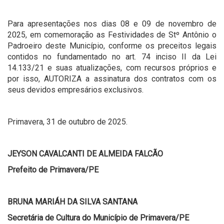
Para apresentações nos dias 08 e 09 de novembro de
2025, em comemoração as Festividades de Stº Antônio o
Padroeiro deste Município, conforme os preceitos legais
contidos no fundamentado no art. 74 inciso II da Lei
14.133/21 e suas atualizações, com recursos próprios e
por isso, AUTORIZA a assinatura dos contratos com os
seus devidos empresários exclusivos.
Primavera, 31 de outubro de 2025.
JEYSON CAVALCANTI DE ALMEIDA FALCÃO
Prefeito de Primavera/PE
BRUNA MARIÁH DA SILVA SANTANA
Secretária de Cultura do Município de Primavera/PE