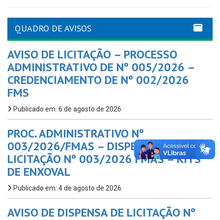
QUADRO DE AVISOS
AVISO DE LICITAÇÃO – PROCESSO
ADMINISTRATIVO DE Nº 005/2026 –
CREDENCIAMENTO DE Nº 002/2026
FMS
Publicado em: 6 de agosto de 2026
PROC. ADMINISTRATIVO Nº
003/2026/FMAS – DISPENSA DE
LICITAÇÃO Nº 003/2026 FMAS – KITS
DE ENXOVAL
Publicado em: 4 de agosto de 2026
AVISO DE DISPENSA DE LICITAÇÃO Nº