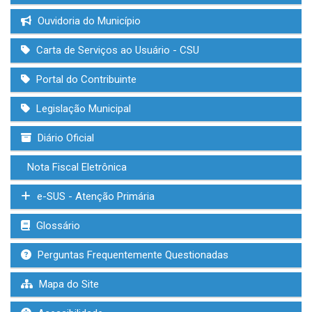
Ouvidoria do Município
Carta de Serviços ao Usuário - CSU
Portal do Contribuinte
Legislação Municipal
Diário Oficial
Nota Fiscal Eletrônica
e-SUS - Atenção Primária
Glossário
Perguntas Frequentemente Questionadas
Mapa do Site