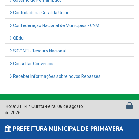
Controladoria-Geral da União
Confederação Nacional de Municípios - CNM
QEdu
SICONFI - Tesouro Nacional
Consultar Convênios
Receber Informações sobre novos Repasses
Hora:
21:14
/
Quinta-Feira
,
06 de agosto
de 2026
PREFEITURA MUNICIPAL DE PRIMAVERA