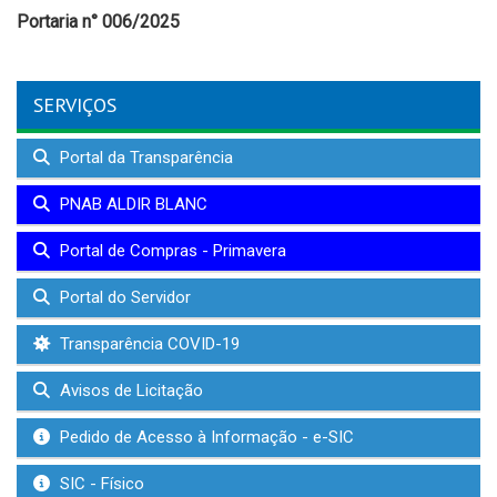
Portaria n° 006/2025
SERVIÇOS
Portal da Transparência
PNAB ALDIR BLANC
Portal de Compras - Primavera
Portal do Servidor
Transparência COVID-19
Avisos de Licitação
Pedido de Acesso à Informação - e-SIC
SIC - Físico