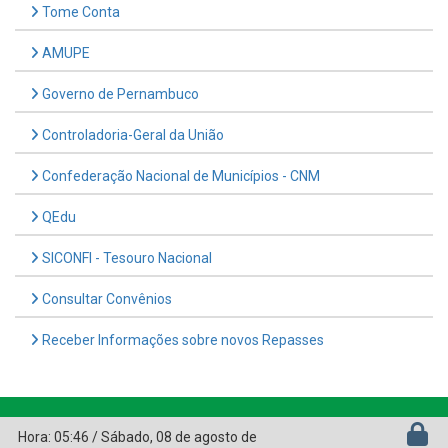
Tome Conta
AMUPE
Governo de Pernambuco
Controladoria-Geral da União
Confederação Nacional de Municípios - CNM
QEdu
SICONFI - Tesouro Nacional
Consultar Convênios
Receber Informações sobre novos Repasses
Hora:
05:46
/
Sábado
,
08 de agosto de