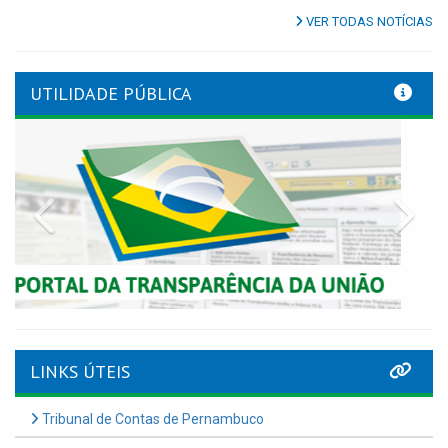
VER TODAS NOTÍCIAS
UTILIDADE PÚBLICA
Previous
Nex
LINKS ÚTEIS
Tribunal de Contas de Pernambuco