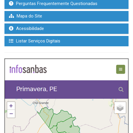
Perguntas Frequentemente Questionadas
Mapa do Site
Acessibilidade
Listar Serviços Digitais