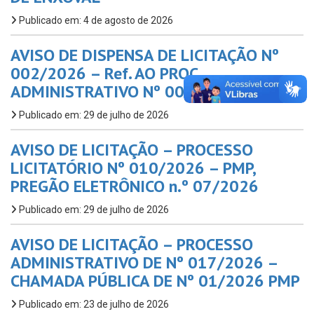
Publicado em: 4 de agosto de 2026
AVISO DE DISPENSA DE LICITAÇÃO Nº
002/2026 – Ref. AO PROC.
ADMINISTRATIVO Nº 002/2025 – FMAS
Publicado em: 29 de julho de 2026
AVISO DE LICITAÇÃO – PROCESSO
LICITATÓRIO Nº 010/2026 – PMP,
PREGÃO ELETRÔNICO n.º 07/2026
Publicado em: 29 de julho de 2026
AVISO DE LICITAÇÃO – PROCESSO
ADMINISTRATIVO DE Nº 017/2026 –
CHAMADA PÚBLICA DE Nº 01/2026 PMP
Publicado em: 23 de julho de 2026