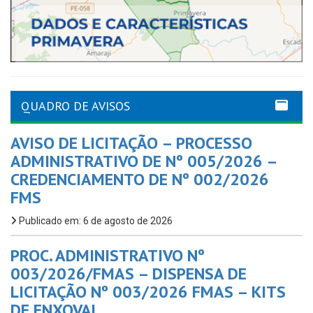
QUADRO DE AVISOS
AVISO DE LICITAÇÃO – PROCESSO
ADMINISTRATIVO DE Nº 005/2026 –
CREDENCIAMENTO DE Nº 002/2026
FMS
Publicado em: 6 de agosto de 2026
PROC. ADMINISTRATIVO Nº
003/2026/FMAS – DISPENSA DE
LICITAÇÃO Nº 003/2026 FMAS – KITS
DE ENXOVAL