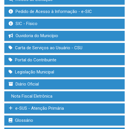
Pedido de Acesso à Informação - e-SIC
SIC - Físico
Ouvidoria do Município
Carta de Serviços ao Usuário - CSU
Portal do Contribuinte
Legislação Municipal
Diário Oficial
Nota Fiscal Eletrônica
e-SUS - Atenção Primária
Glossário