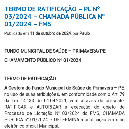
TERMO DE RATIFICAÇÃO – PL Nº
03/2024 – CHAMADA PÚBLICA Nº
01/2024 – FMS
Publicado em
11 de outubro de 2024
, por
Paulo
FUNDO MUNICIPAL DE SAÚDE – PRIMAVERA/PE
CHAMAMENTO PÚBLICO Nº 01/2024
TERMO DE RATIFICAÇÃO
A Gestora do Fundo Municipal de Saúde de Primavera – PE
,
no uso de suas atribuições, em conformidade com o Art. 79
da Lei 14.133 de 01.04.2021, vem através do presente,
RATIFICAR e AUTORIZAR a execução do objeto do
Processo de Licitação N° 03/2024 do FMS, CHAMADA
PÚBLICA n° 01/2024 e DETERMINA a publicação em sítio
eletrônico oficial Municipal.