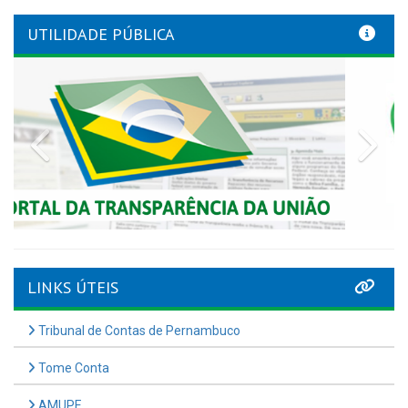
UTILIDADE PÚBLICA
Previous
Nex
LINKS ÚTEIS
Tribunal de Contas de Pernambuco
Tome Conta
AMUPE