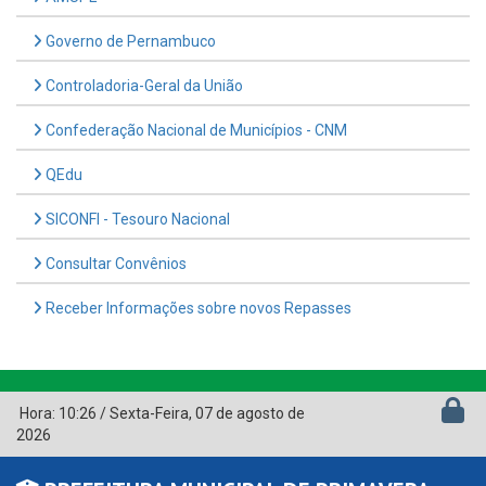
Governo de Pernambuco
Controladoria-Geral da União
Confederação Nacional de Municípios - CNM
QEdu
SICONFI - Tesouro Nacional
Consultar Convênios
Receber Informações sobre novos Repasses
Hora:
10:26
/
Sexta-Feira
,
07 de agosto de
2026