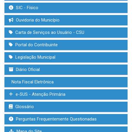
SIC - Físico
Ouvidoria do Município
Carta de Serviços ao Usuário - CSU
Portal do Contribuinte
Legislação Municipal
Diário Oficial
Nota Fiscal Eletrônica
e-SUS - Atenção Primária
Glossário
Perguntas Frequentemente Questionadas
Mapa do Site