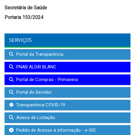
Secretária de Saúde
Portaria 153/2024
SERVIÇOS
Portal da Transparência
PNAB ALDIR BLANC
Portal de Compras - Primavera
Portal do Servidor
Transparência COVID-19
Avisos de Licitação
Pedido de Acesso à Informação - e-SIC