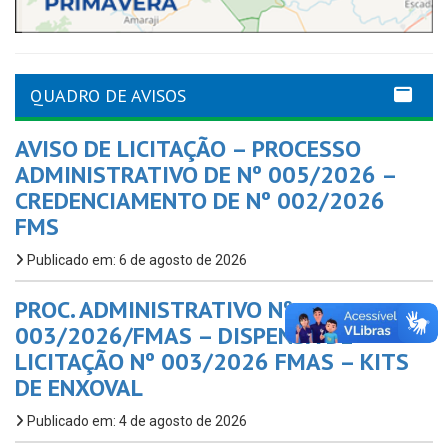
QUADRO DE AVISOS
AVISO DE LICITAÇÃO – PROCESSO
ADMINISTRATIVO DE Nº 005/2026 –
CREDENCIAMENTO DE Nº 002/2026
FMS
Publicado em: 6 de agosto de 2026
PROC. ADMINISTRATIVO Nº
003/2026/FMAS – DISPENSA DE
LICITAÇÃO Nº 003/2026 FMAS – KITS
DE ENXOVAL
Publicado em: 4 de agosto de 2026