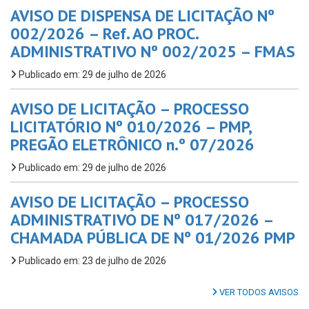
AVISO DE DISPENSA DE LICITAÇÃO Nº
002/2026 – Ref. AO PROC.
ADMINISTRATIVO Nº 002/2025 – FMAS
Publicado em: 29 de julho de 2026
AVISO DE LICITAÇÃO – PROCESSO
LICITATÓRIO Nº 010/2026 – PMP,
PREGÃO ELETRÔNICO n.º 07/2026
Publicado em: 29 de julho de 2026
AVISO DE LICITAÇÃO – PROCESSO
ADMINISTRATIVO DE Nº 017/2026 –
CHAMADA PÚBLICA DE Nº 01/2026 PMP
Publicado em: 23 de julho de 2026
VER TODOS AVISOS