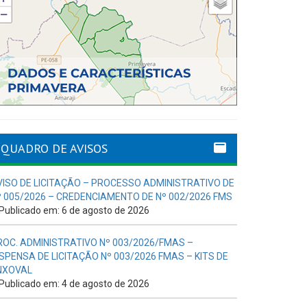
QUADRO DE AVISOS
VISO DE LICITAÇÃO – PROCESSO ADMINISTRATIVO DE
º 005/2026 – CREDENCIAMENTO DE Nº 002/2026 FMS
Publicado em: 6 de agosto de 2026
ROC. ADMINISTRATIVO Nº 003/2026/FMAS –
ISPENSA DE LICITAÇÃO Nº 003/2026 FMAS – KITS DE
NXOVAL
Publicado em: 4 de agosto de 2026