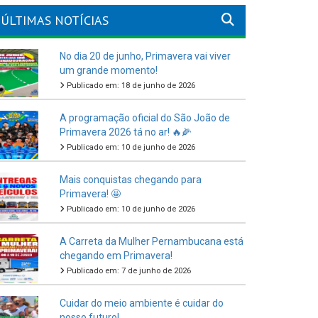
ÚLTIMAS NOTÍCIAS
No dia 20 de junho, Primavera vai viver
um grande momento!
Publicado em: 18 de junho de 2026
A programação oficial do São João de
Primavera 2026 tá no ar! 🔥🌽
Publicado em: 10 de junho de 2026
Mais conquistas chegando para
Primavera! 🤩
Publicado em: 10 de junho de 2026
A Carreta da Mulher Pernambucana está
chegando em Primavera!
Publicado em: 7 de junho de 2026
Cuidar do meio ambiente é cuidar do
nosso futuro!