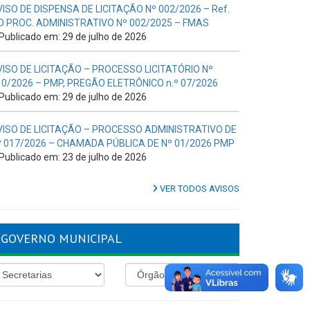
VISO DE DISPENSA DE LICITAÇÃO Nº 002/2026 – Ref.
O PROC. ADMINISTRATIVO Nº 002/2025 – FMAS
Publicado em: 29 de julho de 2026
VISO DE LICITAÇÃO – PROCESSO LICITATÓRIO Nº
10/2026 – PMP, PREGÃO ELETRÔNICO n.º 07/2026
Publicado em: 29 de julho de 2026
VISO DE LICITAÇÃO – PROCESSO ADMINISTRATIVO DE
º 017/2026 – CHAMADA PÚBLICA DE Nº 01/2026 PMP
Publicado em: 23 de julho de 2026
VER TODOS AVISOS
GOVERNO MUNICIPAL