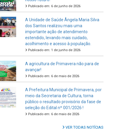
Publicado em: 6 de junho de 2026
A Unidade de Saúde Ângela Maria Silva
dos Santos realizou mais uma
importante ação de atendimento
estendido, levando mais cuidado,
acolhimento e acesso à população.
Publicado em: 1 de junho de 2026
A agricultura de Primavera não para de
avançar!
Publicado em: 6 de maio de 2026
A Prefeitura Municipal de Primavera, por
meio da Secretaria de Cultura, torna
público o resultado provisório da fase de
seleção do Edital nº 001/2026 !
Publicado em: 6 de maio de 2026
VER TODAS NOTÍCIAS