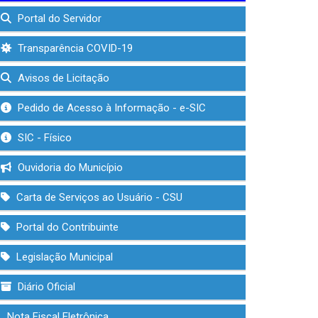
Portal do Servidor
Transparência COVID-19
Avisos de Licitação
Pedido de Acesso à Informação - e-SIC
SIC - Físico
Ouvidoria do Município
Carta de Serviços ao Usuário - CSU
Portal do Contribuinte
Legislação Municipal
Diário Oficial
Nota Fiscal Eletrônica