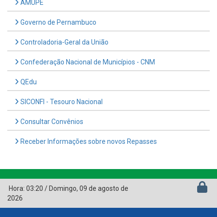
AMUPE
Governo de Pernambuco
Controladoria-Geral da União
Confederação Nacional de Municípios - CNM
QEdu
SICONFI - Tesouro Nacional
Consultar Convênios
Receber Informações sobre novos Repasses
Hora:
03:20
/
Domingo
,
09 de agosto de
2026