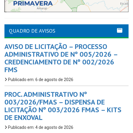
QUADRO DE AVISOS
AVISO DE LICITAÇÃO – PROCESSO
ADMINISTRATIVO DE Nº 005/2026 –
CREDENCIAMENTO DE Nº 002/2026
FMS
Publicado em: 6 de agosto de 2026
PROC. ADMINISTRATIVO Nº
003/2026/FMAS – DISPENSA DE
LICITAÇÃO Nº 003/2026 FMAS – KITS
DE ENXOVAL
Publicado em: 4 de agosto de 2026