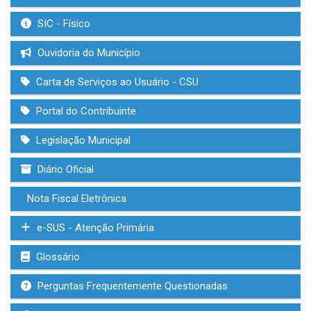
SIC - Físico
Ouvidoria do Município
Carta de Serviços ao Usuário - CSU
Portal do Contribuinte
Legislação Municipal
Diário Oficial
Nota Fiscal Eletrônica
e-SUS - Atenção Primária
Glossário
Perguntas Frequentemente Questionadas