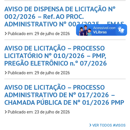
AVISO DE DISPENSA DE LICITAÇÃO Nº
002/2026 – Ref. AO PROC.
ADMINISTRATIVO Nº 002/2025 – FMAS
Publicado em: 29 de julho de 2026
AVISO DE LICITAÇÃO – PROCESSO
LICITATÓRIO Nº 010/2026 – PMP,
PREGÃO ELETRÔNICO n.º 07/2026
Publicado em: 29 de julho de 2026
AVISO DE LICITAÇÃO – PROCESSO
ADMINISTRATIVO DE Nº 017/2026 –
CHAMADA PÚBLICA DE Nº 01/2026 PMP
Publicado em: 23 de julho de 2026
VER TODOS AVISOS