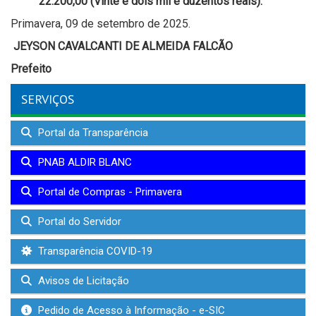
22.200,00 (Vinte e dois mil e duzentos reais).
Primavera, 09 de setembro de 2025.
JEYSON CAVALCANTI DE ALMEIDA FALCÃO
Prefeito
SERVIÇOS
Portal da Transparência
PNAB ALDIR BLANC
Portal de Compras - Primavera
Portal do Servidor
Transparência COVID-19
Avisos de Licitação
Pedido de Acesso à Informação - e-SIC