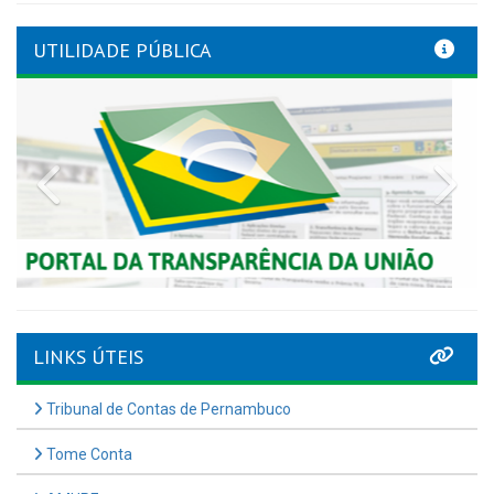
UTILIDADE PÚBLICA
Previous
Nex
LINKS ÚTEIS
Tribunal de Contas de Pernambuco
Tome Conta