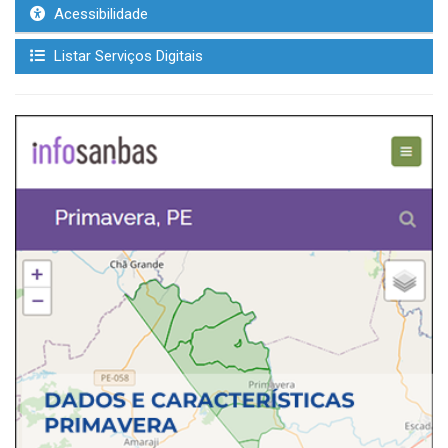
Acessibilidade
Listar Serviços Digitais