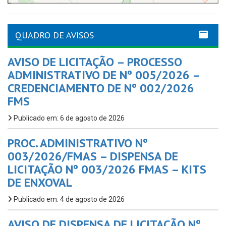
QUADRO DE AVISOS
AVISO DE LICITAÇÃO – PROCESSO
ADMINISTRATIVO DE Nº 005/2026 –
CREDENCIAMENTO DE Nº 002/2026
FMS
Publicado em: 6 de agosto de 2026
PROC. ADMINISTRATIVO Nº
003/2026/FMAS – DISPENSA DE
LICITAÇÃO Nº 003/2026 FMAS – KITS
DE ENXOVAL
Publicado em: 4 de agosto de 2026
AVISO DE DISPENSA DE LICITAÇÃO Nº