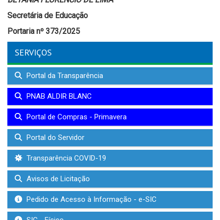
Secretária de Educação
Portaria nº 373/2025
SERVIÇOS
Portal da Transparência
PNAB ALDIR BLANC
Portal de Compras - Primavera
Portal do Servidor
Transparência COVID-19
Avisos de Licitação
Pedido de Acesso à Informação - e-SIC