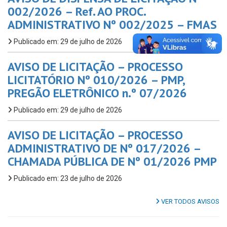
002/2026 – Ref. AO PROC.
ADMINISTRATIVO Nº 002/2025 – FMAS
Publicado em: 29 de julho de 2026
AVISO DE LICITAÇÃO – PROCESSO
LICITATÓRIO Nº 010/2026 – PMP,
PREGÃO ELETRÔNICO n.º 07/2026
Publicado em: 29 de julho de 2026
AVISO DE LICITAÇÃO – PROCESSO
ADMINISTRATIVO DE Nº 017/2026 –
CHAMADA PÚBLICA DE Nº 01/2026 PMP
Publicado em: 23 de julho de 2026
VER TODOS AVISOS