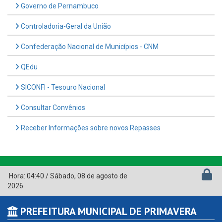
Governo de Pernambuco
Controladoria-Geral da União
Confederação Nacional de Municípios - CNM
QEdu
SICONFI - Tesouro Nacional
Consultar Convênios
Receber Informações sobre novos Repasses
Hora:
04:40
/
Sábado
,
08 de agosto de
2026
PREFEITURA MUNICIPAL DE PRIMAVERA