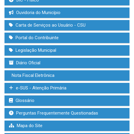
SIC - Físico
Ouvidoria do Município
Carta de Serviços ao Usuário - CSU
Portal do Contribuinte
Legislação Municipal
Diário Oficial
Nota Fiscal Eletrônica
e-SUS - Atenção Primária
Glossário
Perguntas Frequentemente Questionadas
Mapa do Site