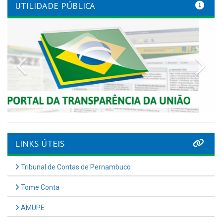
UTILIDADE PÚBLICA
Previous
Nex
LINKS ÚTEIS
Tribunal de Contas de Pernambuco
Tome Conta
AMUPE