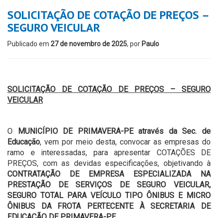
SOLICITAÇÃO DE COTAÇÃO DE PREÇOS –
SEGURO VEICULAR
Publicado em
27 de novembro de 2025
, por
Paulo
SOLICITAÇÃO DE COTAÇÃO DE PREÇOS – SEGURO
VEICULAR
O
MUNICÍPIO DE PRIMAVERA-PE através da Sec. de
Educação
, vem por meio desta, convocar as empresas do
ramo e interessadas, para apresentar COTAÇÕES DE
PREÇOS, com as devidas especificações, objetivando à
CONTRATAÇÃO DE EMPRESA ESPECIALIZADA NA
PRESTAÇÃO DE SERVIÇOS DE SEGURO VEICULAR,
SEGURO TOTAL PARA VEÍCULO TIPO ÔNIBUS E MICRO
ÔNIBUS DA FROTA PERTECENTE À SECRETARIA DE
EDUCAÇÃO DE PRIMAVERA-PE
.