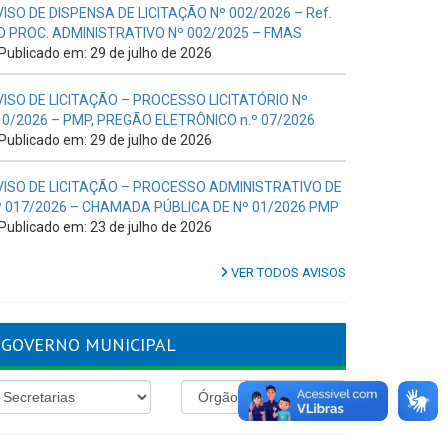
VISO DE DISPENSA DE LICITAÇÃO Nº 002/2026 – Ref.
O PROC. ADMINISTRATIVO Nº 002/2025 – FMAS
Publicado em: 29 de julho de 2026
VISO DE LICITAÇÃO – PROCESSO LICITATÓRIO Nº
10/2026 – PMP, PREGÃO ELETRÔNICO n.º 07/2026
Publicado em: 29 de julho de 2026
VISO DE LICITAÇÃO – PROCESSO ADMINISTRATIVO DE
º 017/2026 – CHAMADA PÚBLICA DE Nº 01/2026 PMP
Publicado em: 23 de julho de 2026
VER TODOS AVISOS
GOVERNO MUNICIPAL