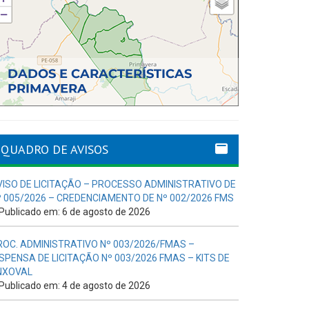
QUADRO DE AVISOS
VISO DE LICITAÇÃO – PROCESSO ADMINISTRATIVO DE
º 005/2026 – CREDENCIAMENTO DE Nº 002/2026 FMS
Publicado em: 6 de agosto de 2026
ROC. ADMINISTRATIVO Nº 003/2026/FMAS –
ISPENSA DE LICITAÇÃO Nº 003/2026 FMAS – KITS DE
NXOVAL
Publicado em: 4 de agosto de 2026