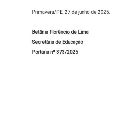
Primavera/PE, 27 de junho de 2025.
Betânia Florêncio de Lima
Secretária de Educação
Portaria nº 373/2025