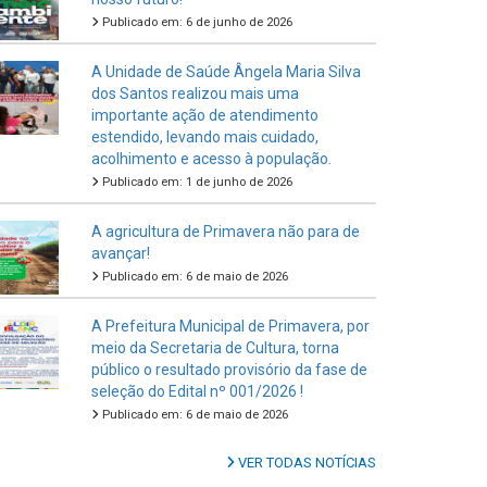
Publicado em: 6 de junho de 2026
A Unidade de Saúde Ângela Maria Silva
dos Santos realizou mais uma
importante ação de atendimento
estendido, levando mais cuidado,
acolhimento e acesso à população.
Publicado em: 1 de junho de 2026
A agricultura de Primavera não para de
avançar!
Publicado em: 6 de maio de 2026
A Prefeitura Municipal de Primavera, por
meio da Secretaria de Cultura, torna
público o resultado provisório da fase de
seleção do Edital nº 001/2026 !
Publicado em: 6 de maio de 2026
VER TODAS NOTÍCIAS