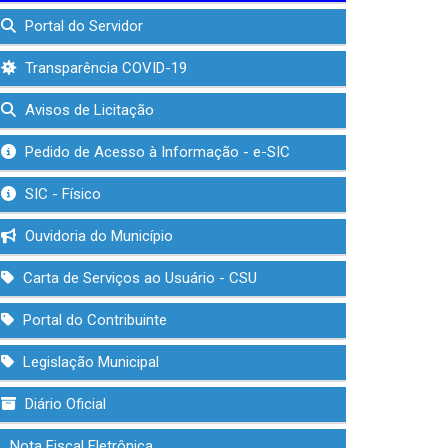
Portal do Servidor
Transparência COVID-19
Avisos de Licitação
Pedido de Acesso à Informação - e-SIC
SIC - Físico
Ouvidoria do Município
Carta de Serviços ao Usuário - CSU
Portal do Contribuinte
Legislação Municipal
Diário Oficial
Nota Fiscal Eletrônica