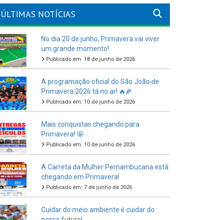
ÚLTIMAS NOTÍCIAS
No dia 20 de junho, Primavera vai viver
um grande momento!
Publicado em: 18 de junho de 2026
A programação oficial do São João de
Primavera 2026 tá no ar! 🔥🌽
Publicado em: 10 de junho de 2026
Mais conquistas chegando para
Primavera! 🤩
Publicado em: 10 de junho de 2026
A Carreta da Mulher Pernambucana está
chegando em Primavera!
Publicado em: 7 de junho de 2026
Cuidar do meio ambiente é cuidar do
nosso futuro!