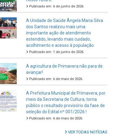
Publicado em: 6 de junho de 2026
A Unidade de Saúde Ângela Maria Silva
dos Santos realizou mais uma
importante ação de atendimento
estendido, levando mais cuidado,
acolhimento e acesso à população.
Publicado em: 1 de junho de 2026
A agricultura de Primavera não para de
avançar!
Publicado em: 6 de maio de 2026
A Prefeitura Municipal de Primavera, por
meio da Secretaria de Cultura, torna
público o resultado provisório da fase de
seleção do Edital nº 001/2026 !
Publicado em: 6 de maio de 2026
VER TODAS NOTÍCIAS