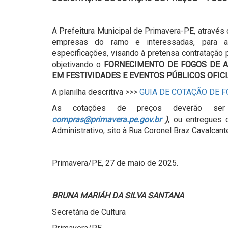
A Prefeitura Municipal de Primavera-PE, através 
empresas do ramo e interessadas, para
especificações, visando à pretensa contratação 
objetivando o
FORNECIMENTO DE FOGOS DE A
EM FESTIVIDADES E EVENTOS PÚBLICOS OFICI
A planilha descritiva >>>
GUIA DE COTAÇÃO DE 
As cotações de preços deverão ser 
compras@primavera.pe.gov.br
)
, ou entregues 
Administrativo, sito à Rua Coronel Braz Cavalcante
Primavera/PE, 27 de maio de 2025.
BRUNA MARIÁH DA SILVA SANTANA
Secretária de Cultura