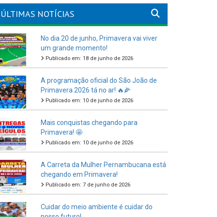
ÚLTIMAS NOTÍCIAS
No dia 20 de junho, Primavera vai viver
um grande momento!
Publicado em: 18 de junho de 2026
A programação oficial do São João de
Primavera 2026 tá no ar! 🔥🌽
Publicado em: 10 de junho de 2026
Mais conquistas chegando para
Primavera! 🤩
Publicado em: 10 de junho de 2026
A Carreta da Mulher Pernambucana está
chegando em Primavera!
Publicado em: 7 de junho de 2026
Cuidar do meio ambiente é cuidar do
nosso futuro!