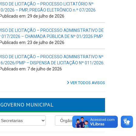
VISO DE LICITAÇÃO – PROCESSO LICITATÓRIO Nº
10/2026 – PMP, PREGÃO ELETRÔNICO n.º 07/2026
Publicado em: 29 de julho de 2026
VISO DE LICITAÇÃO – PROCESSO ADMINISTRATIVO DE
º 017/2026 – CHAMADA PÚBLICA DE Nº 01/2026 PMP
Publicado em: 23 de julho de 2026
VISO DE LICITAÇÃO – PROCESSO ADMINISTRATIVO Nº
16/2026/PMP – DISPENSA DE LICITAÇÃO Nº 011/2026.
Publicado em: 7 de julho de 2026
VER TODOS AVISOS
GOVERNO MUNICIPAL