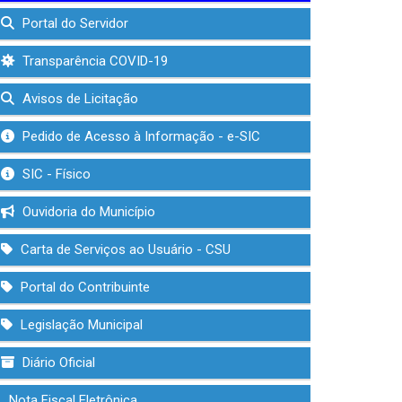
Portal do Servidor
Transparência COVID-19
Avisos de Licitação
Pedido de Acesso à Informação - e-SIC
SIC - Físico
Ouvidoria do Município
Carta de Serviços ao Usuário - CSU
Portal do Contribuinte
Legislação Municipal
Diário Oficial
Nota Fiscal Eletrônica