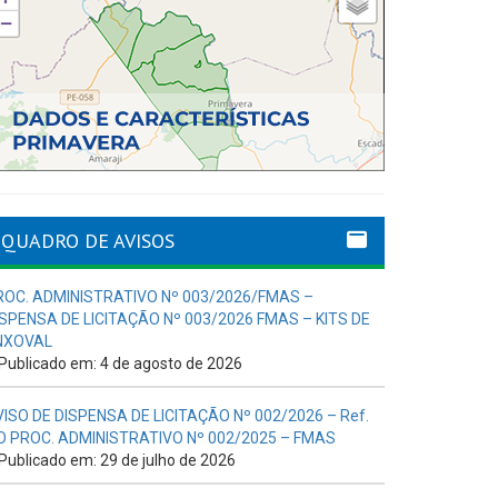
QUADRO DE AVISOS
ROC. ADMINISTRATIVO Nº 003/2026/FMAS –
ISPENSA DE LICITAÇÃO Nº 003/2026 FMAS – KITS DE
NXOVAL
Publicado em: 4 de agosto de 2026
VISO DE DISPENSA DE LICITAÇÃO Nº 002/2026 – Ref.
O PROC. ADMINISTRATIVO Nº 002/2025 – FMAS
Publicado em: 29 de julho de 2026