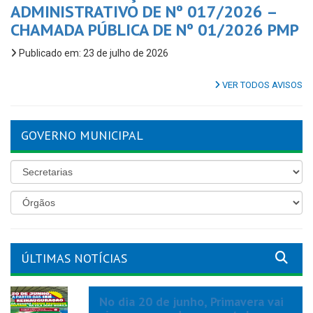
ADMINISTRATIVO DE Nº 017/2026 –
CHAMADA PÚBLICA DE Nº 01/2026 PMP
Publicado em: 23 de julho de 2026
VER TODOS AVISOS
GOVERNO MUNICIPAL
ÚLTIMAS NOTÍCIAS
No dia 20 de junho, Primavera vai