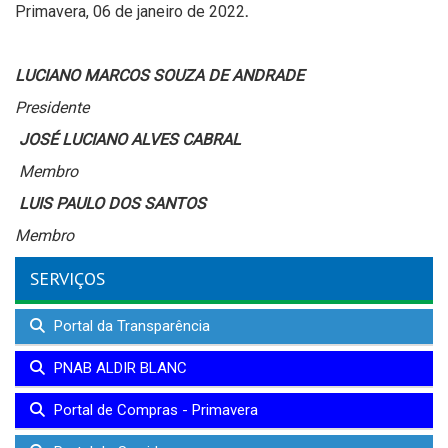
Primavera, 06 de janeiro de 2022
.
LUCIANO MARCOS SOUZA DE ANDRADE
Presidente
JOSÉ LUCIANO ALVES CABRAL
Membro
LUIS PAULO DOS SANTOS
Membro
SERVIÇOS
Portal da Transparência
PNAB ALDIR BLANC
Portal de Compras - Primavera