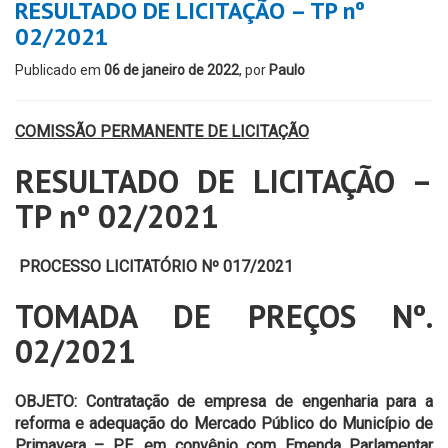
RESULTADO DE LICITAÇÃO – TP nº
02/2021
Publicado em
06 de janeiro de 2022
, por
Paulo
COMISSÃO PERMANENTE DE LICITAÇÃO
RESULTADO DE LICITAÇÃO –
TP nº 02/2021
PROCESSO LICITATÓRIO Nº 017/2021
TOMADA DE PREÇOS Nº.
02/2021
OBJETO: Contratação de empresa de engenharia para a
reforma e adequação do Mercado Público do Município de
Primavera – PE, em convênio com Emenda Parlamentar