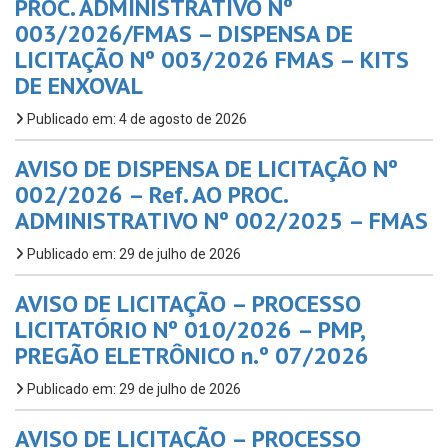
PROC. ADMINISTRATIVO Nº
003/2026/FMAS – DISPENSA DE
LICITAÇÃO Nº 003/2026 FMAS – KITS
DE ENXOVAL
Publicado em: 4 de agosto de 2026
AVISO DE DISPENSA DE LICITAÇÃO Nº
002/2026 – Ref. AO PROC.
ADMINISTRATIVO Nº 002/2025 – FMAS
Publicado em: 29 de julho de 2026
AVISO DE LICITAÇÃO – PROCESSO
LICITATÓRIO Nº 010/2026 – PMP,
PREGÃO ELETRÔNICO n.º 07/2026
Publicado em: 29 de julho de 2026
AVISO DE LICITAÇÃO – PROCESSO