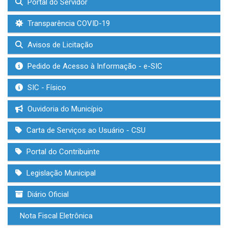
Portal do Servidor
Transparência COVID-19
Avisos de Licitação
Pedido de Acesso à Informação - e-SIC
SIC - Físico
Ouvidoria do Município
Carta de Serviços ao Usuário - CSU
Portal do Contribuinte
Legislação Municipal
Diário Oficial
Nota Fiscal Eletrônica