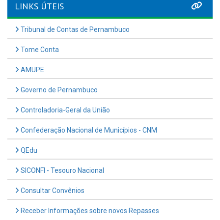
LINKS ÚTEIS
Tribunal de Contas de Pernambuco
Tome Conta
AMUPE
Governo de Pernambuco
Controladoria-Geral da União
Confederação Nacional de Municípios - CNM
QEdu
SICONFI - Tesouro Nacional
Consultar Convênios
Receber Informações sobre novos Repasses