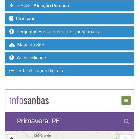
e-SUS - Atenção Primária
Glossário
Perguntas Frequentemente Questionadas
Mapa do Site
Acessibilidade
Listar Serviços Digitais