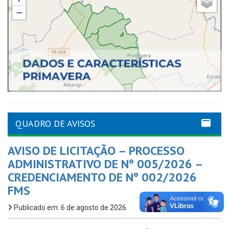
QUADRO DE AVISOS
AVISO DE LICITAÇÃO – PROCESSO
ADMINISTRATIVO DE Nº 005/2026 –
CREDENCIAMENTO DE Nº 002/2026
FMS
Publicado em: 6 de agosto de 2026