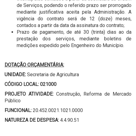
de Serviços, podendo o referido prazo ser prorrogado
mediante justificativa aceita pela Administração. A
vigência do contrato será de 12 (doze) meses,
contados a partir da data da assinatura do contrato;
Prazo de pagamento, de até 30 (trinta) dias ao da
prestação dos serviços, mediante boletins de
medições expedido pelo Engenheiro do Município.
DOTAÇÃO ORÇAMENTÁRIA:
UNIDADE:
Secretaria de Agricultura
CÓDIGO LOCAL: 021000
PROJETO ATIVIDADE:
Construção, Reforma de Mercado
Público
FUNCIONAL:
20.452.0021.1021.0000
NATUREZA DE DESPESA:
4.4.90.51