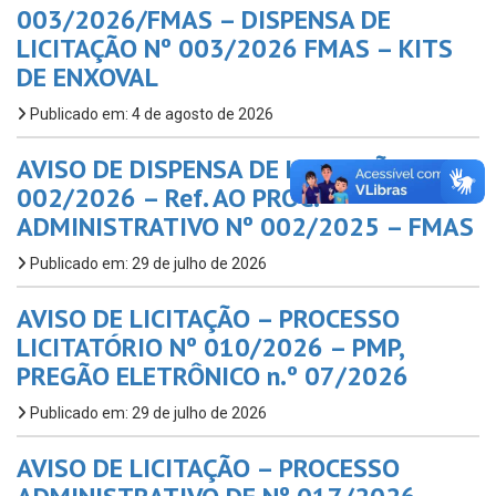
003/2026/FMAS – DISPENSA DE
LICITAÇÃO Nº 003/2026 FMAS – KITS
DE ENXOVAL
Publicado em: 4 de agosto de 2026
AVISO DE DISPENSA DE LICITAÇÃO Nº
002/2026 – Ref. AO PROC.
ADMINISTRATIVO Nº 002/2025 – FMAS
Publicado em: 29 de julho de 2026
AVISO DE LICITAÇÃO – PROCESSO
LICITATÓRIO Nº 010/2026 – PMP,
PREGÃO ELETRÔNICO n.º 07/2026
Publicado em: 29 de julho de 2026
AVISO DE LICITAÇÃO – PROCESSO