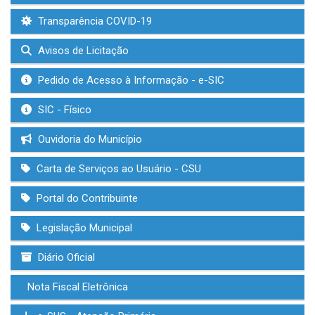
Transparência COVID-19
Avisos de Licitação
Pedido de Acesso à Informação - e-SIC
SIC - Físico
Ouvidoria do Município
Carta de Serviços ao Usuário - CSU
Portal do Contribuinte
Legislação Municipal
Diário Oficial
Nota Fiscal Eletrônica