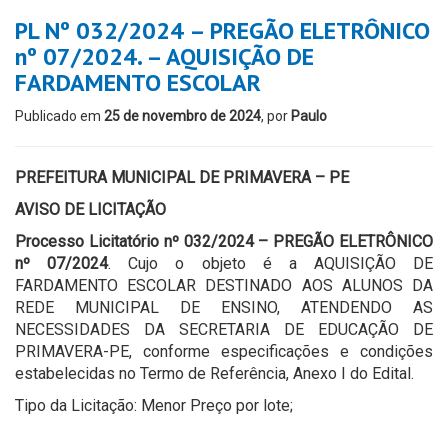
PL Nº 032/2024 – PREGÃO ELETRÔNICO
nº 07/2024. – AQUISIÇÃO DE
FARDAMENTO ESCOLAR
Publicado em
25 de novembro de 2024
, por
Paulo
PREFEITURA MUNICIPAL DE PRIMAVERA – PE
AVISO DE LICITAÇÃO
Processo Licitatório nº 032/2024 – PREGÃO ELETRÔNICO
nº 07/2024
. Cujo o objeto é a AQUISIÇÃO DE
FARDAMENTO ESCOLAR DESTINADO AOS ALUNOS DA
REDE MUNICIPAL DE ENSINO, ATENDENDO AS
NECESSIDADES DA SECRETARIA DE EDUCAÇÃO DE
PRIMAVERA-PE, conforme especificações e condições
estabelecidas no Termo de Referência, Anexo I do Edital.
Tipo da Licitação: Menor Preço por lote;