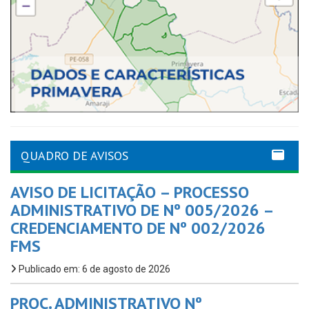
QUADRO DE AVISOS
AVISO DE LICITAÇÃO – PROCESSO
ADMINISTRATIVO DE Nº 005/2026 –
CREDENCIAMENTO DE Nº 002/2026
FMS
Publicado em: 6 de agosto de 2026
PROC. ADMINISTRATIVO Nº