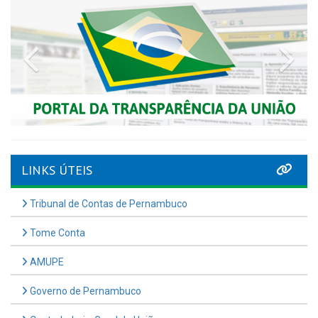
Previous
Nex
LINKS ÚTEIS
Tribunal de Contas de Pernambuco
Tome Conta
AMUPE
Governo de Pernambuco