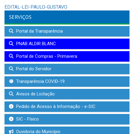
.
EDITAL-LEI-PAULO-GUSTAVO
SERVIÇOS
Portal da Transparência
PNAB ALDIR BLANC
Portal de Compras - Primavera
Portal do Servidor
Transparência COVID-19
Avisos de Licitação
Pedido de Acesso à Informação - e-SIC
SIC - Físico
Ouvidoria do Município