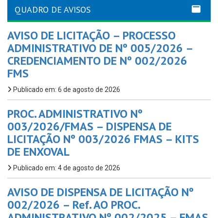
QUADRO DE AVISOS
AVISO DE LICITAÇÃO – PROCESSO
ADMINISTRATIVO DE Nº 005/2026 –
CREDENCIAMENTO DE Nº 002/2026
FMS
Publicado em: 6 de agosto de 2026
PROC. ADMINISTRATIVO Nº
003/2026/FMAS – DISPENSA DE
LICITAÇÃO Nº 003/2026 FMAS – KITS
DE ENXOVAL
Publicado em: 4 de agosto de 2026
AVISO DE DISPENSA DE LICITAÇÃO Nº
002/2026 – Ref. AO PROC.
ADMINISTRATIVO Nº 002/2025 – FMAS