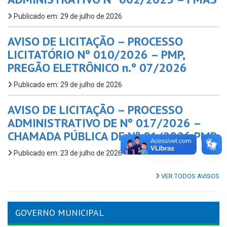
Publicado em: 29 de julho de 2026
AVISO DE LICITAÇÃO – PROCESSO
LICITATÓRIO Nº 010/2026 – PMP,
PREGÃO ELETRÔNICO n.º 07/2026
Publicado em: 29 de julho de 2026
AVISO DE LICITAÇÃO – PROCESSO
ADMINISTRATIVO DE Nº 017/2026 –
CHAMADA PÚBLICA DE Nº 01/2026 PMP
Publicado em: 23 de julho de 2026
VER TODOS AVISOS
GOVERNO MUNICIPAL