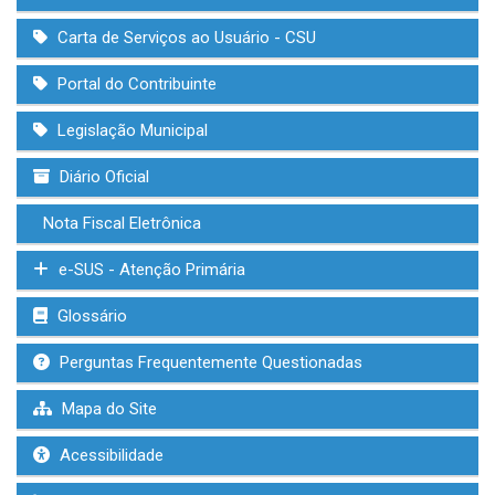
Carta de Serviços ao Usuário - CSU
Portal do Contribuinte
Legislação Municipal
Diário Oficial
Nota Fiscal Eletrônica
e-SUS - Atenção Primária
Glossário
Perguntas Frequentemente Questionadas
Mapa do Site
Acessibilidade