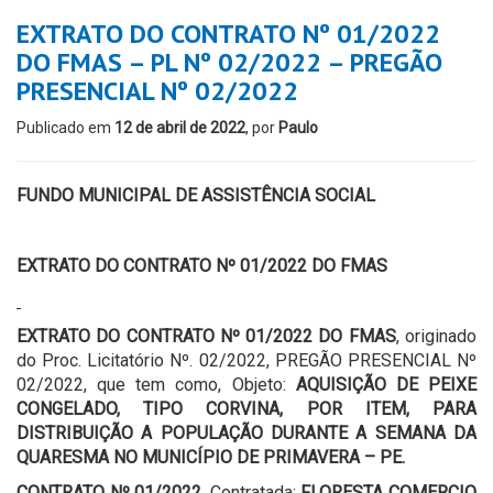
EXTRATO DO CONTRATO Nº 01/2022
DO FMAS – PL Nº 02/2022 – PREGÃO
PRESENCIAL Nº 02/2022
Publicado em
12 de abril de 2022
, por
Paulo
FUNDO MUNICIPAL DE ASSISTÊNCIA SOCIAL
EXTRATO DO CONTRATO Nº 01/2022 DO FMAS
EXTRATO DO CONTRATO Nº 01/2022 DO FMAS
, originado
do Proc. Licitatório Nº. 02/2022, PREGÃO PRESENCIAL Nº
02/2022, que tem como, Objeto:
AQUISIÇÃO DE PEIXE
CONGELADO, TIPO CORVINA, POR ITEM, PARA
DISTRIBUIÇÃO A POPULAÇÃO DURANTE A SEMANA DA
QUARESMA NO MUNICÍPIO DE PRIMAVERA – PE.
CONTRATO Nº 01/2022
,
Contratada:
FLORESTA COMERCIO