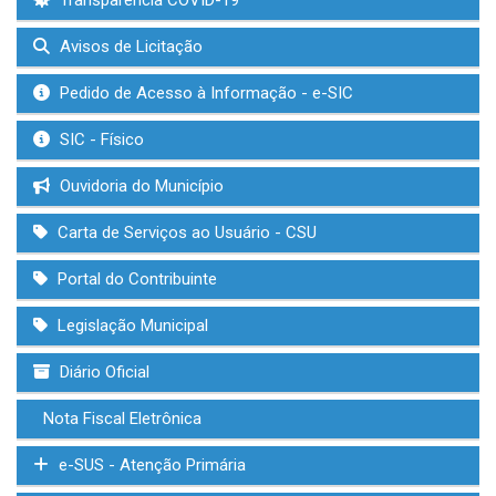
Transparência COVID-19
Avisos de Licitação
Pedido de Acesso à Informação - e-SIC
SIC - Físico
Ouvidoria do Município
Carta de Serviços ao Usuário - CSU
Portal do Contribuinte
Legislação Municipal
Diário Oficial
Nota Fiscal Eletrônica
e-SUS - Atenção Primária