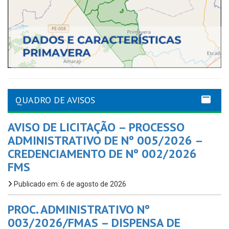
QUADRO DE AVISOS
AVISO DE LICITAÇÃO – PROCESSO
ADMINISTRATIVO DE Nº 005/2026 –
CREDENCIAMENTO DE Nº 002/2026
FMS
Publicado em: 6 de agosto de 2026
PROC. ADMINISTRATIVO Nº
003/2026/FMAS – DISPENSA DE