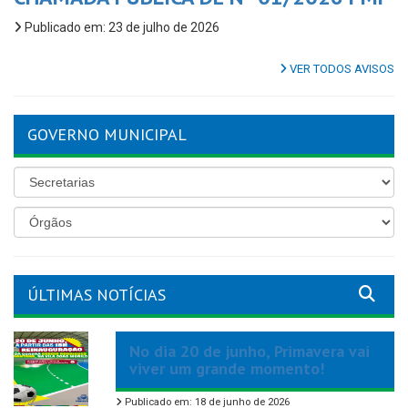
Publicado em: 23 de julho de 2026
VER TODOS AVISOS
GOVERNO MUNICIPAL
ÚLTIMAS NOTÍCIAS
No dia 20 de junho, Primavera vai
viver um grande momento!
Publicado em: 18 de junho de 2026