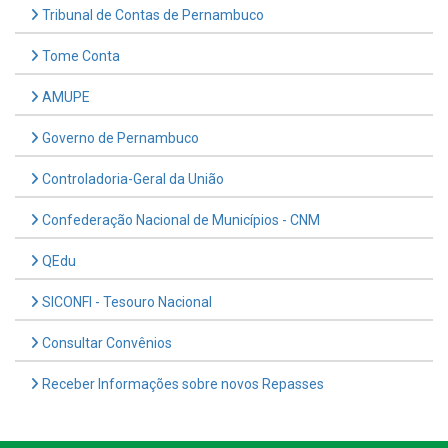
Tribunal de Contas de Pernambuco
Tome Conta
AMUPE
Governo de Pernambuco
Controladoria-Geral da União
Confederação Nacional de Municípios - CNM
QEdu
SICONFI - Tesouro Nacional
Consultar Convênios
Receber Informações sobre novos Repasses