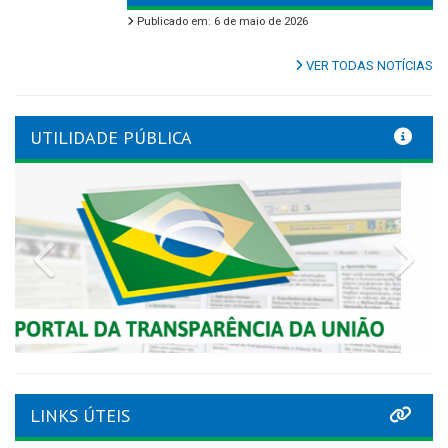
Publicado em: 6 de maio de 2026
VER TODAS NOTÍCIAS
UTILIDADE PÚBLICA
Previous
Nex
LINKS ÚTEIS