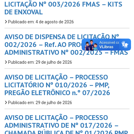
LICITAÇÃO Nº 003/2026 FMAS – KITS
DE ENXOVAL
Publicado em: 4 de agosto de 2026
AVISO DE DISPENSA DE LICITAÇÃO Nº
002/2026 – Ref. AO PROC.
ADMINISTRATIVO Nº 002/2025 – FMAS
Publicado em: 29 de julho de 2026
AVISO DE LICITAÇÃO – PROCESSO
LICITATÓRIO Nº 010/2026 – PMP,
PREGÃO ELETRÔNICO n.º 07/2026
Publicado em: 29 de julho de 2026
AVISO DE LICITAÇÃO – PROCESSO
ADMINISTRATIVO DE Nº 017/2026 –
CHAMADA PÚBLICA DE Nº 01/2026 PMP