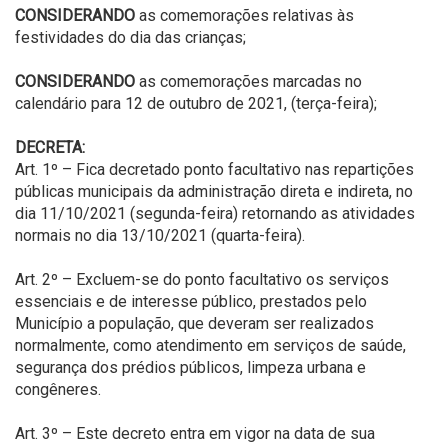
CONSIDERANDO
as comemorações relativas às
festividades
do dia das crianças;
CONSIDERANDO
as comemorações marcadas no
calendário
para 12 de outubro de 2021, (terça-feira);
DECRETA:
Art. 1º – Fica decretado ponto facultativo nas repartições
públicas municipais da administração direta e indireta, no
dia
11/10/2021 (segunda-feira) retornando as atividades
normais
no dia 13/10/2021 (quarta-feira).
Art. 2º – Excluem-se do ponto facultativo os serviços
essenciais
e de interesse público, prestados pelo
Município a população,
que deveram ser realizados
normalmente, como atendimento
em serviços de saúde,
segurança dos prédios públicos, limpeza
urbana e
congêneres.
Art. 3º – Este decreto entra em vigor na data de sua