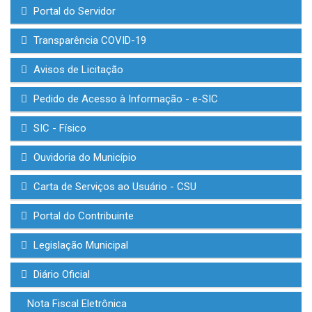
Portal do Servidor
Transparência COVID-19
Avisos de Licitação
Pedido de Acesso à Informação - e-SIC
SIC - Físico
Ouvidoria do Município
Carta de Serviços ao Usuário - CSU
Portal do Contribuinte
Legislação Municipal
Diário Oficial
Nota Fiscal Eletrônica