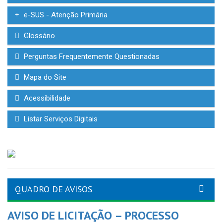
e-SUS - Atenção Primária
Glossário
Perguntas Frequentemente Questionadas
Mapa do Site
Acessibilidade
Listar Serviços Digitais
QUADRO DE AVISOS
AVISO DE LICITAÇÃO – PROCESSO