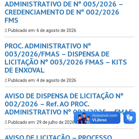
ADMINISTRATIVO DE Nº 005/2026 –
CREDENCIAMENTO DE Nº 002/2026
FMS
Publicado em: 6 de agosto de 2026
PROC. ADMINISTRATIVO Nº
003/2026/FMAS – DISPENSA DE
LICITAÇÃO Nº 003/2026 FMAS – KITS
DE ENXOVAL
Publicado em: 4 de agosto de 2026
AVISO DE DISPENSA DE LICITAÇÃO Nº
002/2026 – Ref. AO PROC.
ADMINISTRATIVO Nº 002/2025 – FMAS
Publicado em: 29 de julho de 2026
AVISO DE LICITAÇÃO – PROCESSO