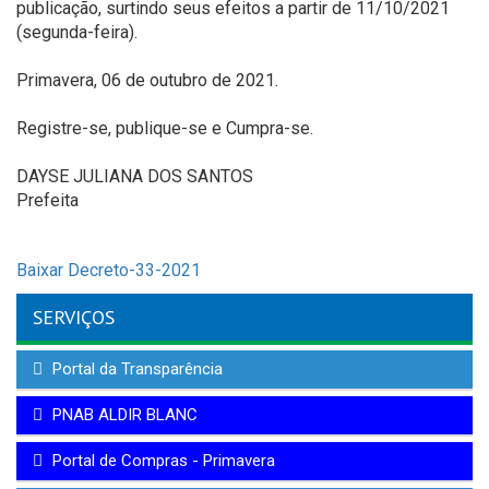
publicação,
surtindo seus efeitos a partir de 11/10/2021
(segunda-feira).
Primavera, 06 de outubro de 2021.
Registre-se, publique-se e Cumpra-se.
DAYSE JULIANA DOS SANTOS
Prefeita
Baixar Decreto-33-2021
SERVIÇOS
Portal da Transparência
PNAB ALDIR BLANC
Portal de Compras - Primavera