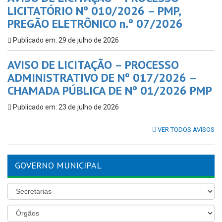
LICITATÓRIO Nº 010/2026 – PMP,
PREGÃO ELETRÔNICO n.º 07/2026
Publicado em: 29 de julho de 2026
AVISO DE LICITAÇÃO – PROCESSO
ADMINISTRATIVO DE Nº 017/2026 –
CHAMADA PÚBLICA DE Nº 01/2026 PMP
Publicado em: 23 de julho de 2026
VER TODOS AVISOS
GOVERNO MUNICIPAL