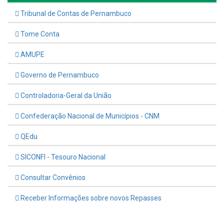
Tribunal de Contas de Pernambuco
Tome Conta
AMUPE
Governo de Pernambuco
Controladoria-Geral da União
Confederação Nacional de Municípios - CNM
QEdu
SICONFI - Tesouro Nacional
Consultar Convênios
Receber Informações sobre novos Repasses