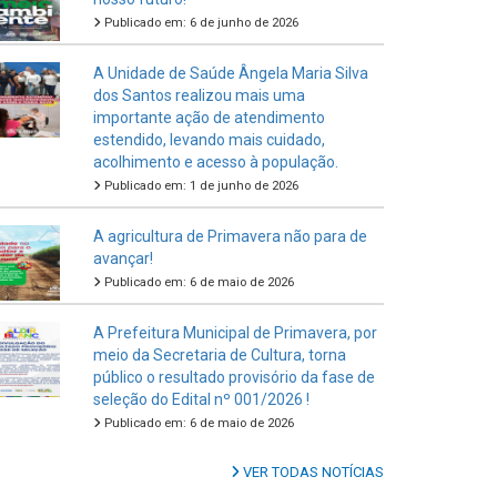
Publicado em: 6 de junho de 2026
A Unidade de Saúde Ângela Maria Silva
dos Santos realizou mais uma
importante ação de atendimento
estendido, levando mais cuidado,
acolhimento e acesso à população.
Publicado em: 1 de junho de 2026
A agricultura de Primavera não para de
avançar!
Publicado em: 6 de maio de 2026
A Prefeitura Municipal de Primavera, por
meio da Secretaria de Cultura, torna
público o resultado provisório da fase de
seleção do Edital nº 001/2026 !
Publicado em: 6 de maio de 2026
VER TODAS NOTÍCIAS