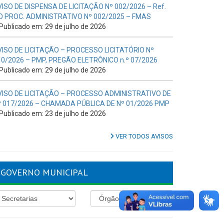
VISO DE DISPENSA DE LICITAÇÃO Nº 002/2026 – Ref.
O PROC. ADMINISTRATIVO Nº 002/2025 – FMAS
Publicado em: 29 de julho de 2026
VISO DE LICITAÇÃO – PROCESSO LICITATÓRIO Nº
10/2026 – PMP, PREGÃO ELETRÔNICO n.º 07/2026
Publicado em: 29 de julho de 2026
VISO DE LICITAÇÃO – PROCESSO ADMINISTRATIVO DE
º 017/2026 – CHAMADA PÚBLICA DE Nº 01/2026 PMP
Publicado em: 23 de julho de 2026
VER TODOS AVISOS
GOVERNO MUNICIPAL