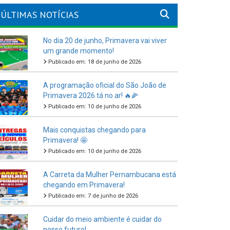
ÚLTIMAS NOTÍCIAS
No dia 20 de junho, Primavera vai viver
um grande momento!
Publicado em: 18 de junho de 2026
A programação oficial do São João de
Primavera 2026 tá no ar! 🔥🌽
Publicado em: 10 de junho de 2026
Mais conquistas chegando para
Primavera! 🤩
Publicado em: 10 de junho de 2026
A Carreta da Mulher Pernambucana está
chegando em Primavera!
Publicado em: 7 de junho de 2026
Cuidar do meio ambiente é cuidar do
nosso futuro!