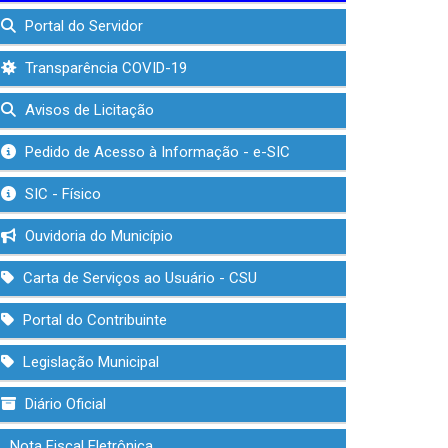
Portal do Servidor
Transparência COVID-19
Avisos de Licitação
Pedido de Acesso à Informação - e-SIC
SIC - Físico
Ouvidoria do Município
Carta de Serviços ao Usuário - CSU
Portal do Contribuinte
Legislação Municipal
Diário Oficial
Nota Fiscal Eletrônica