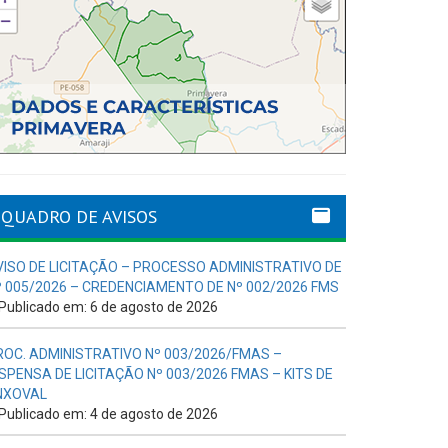
QUADRO DE AVISOS
VISO DE LICITAÇÃO – PROCESSO ADMINISTRATIVO DE
º 005/2026 – CREDENCIAMENTO DE Nº 002/2026 FMS
Publicado em: 6 de agosto de 2026
ROC. ADMINISTRATIVO Nº 003/2026/FMAS –
ISPENSA DE LICITAÇÃO Nº 003/2026 FMAS – KITS DE
NXOVAL
Publicado em: 4 de agosto de 2026