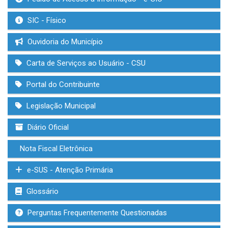
SIC - Físico
Ouvidoria do Município
Carta de Serviços ao Usuário - CSU
Portal do Contribuinte
Legislação Municipal
Diário Oficial
Nota Fiscal Eletrônica
e-SUS - Atenção Primária
Glossário
Perguntas Frequentemente Questionadas