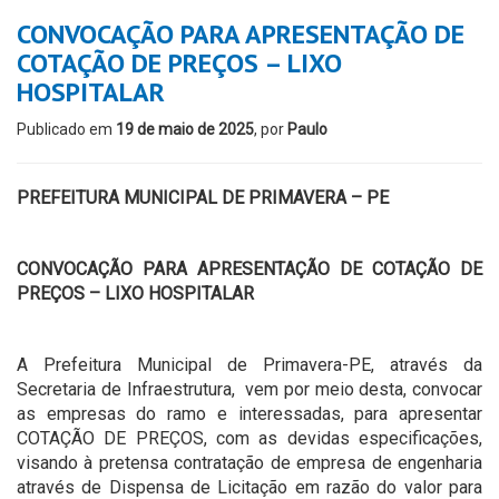
CONVOCAÇÃO PARA APRESENTAÇÃO DE
COTAÇÃO DE PREÇOS – LIXO
HOSPITALAR
Publicado em
19 de maio de 2025
, por
Paulo
PREFEITURA MUNICIPAL DE PRIMAVERA – PE
CONVOCAÇÃO PARA APRESENTAÇÃO DE COTAÇÃO DE
PREÇOS – LIXO HOSPITALAR
A Prefeitura Municipal de Primavera-PE, através da
Secretaria de Infraestrutura, vem por meio desta, convocar
as empresas do ramo e interessadas, para apresentar
COTAÇÃO DE PREÇOS, com as devidas especificações,
visando à pretensa contratação de empresa de engenharia
através de Dispensa de Licitação em razão do valor para