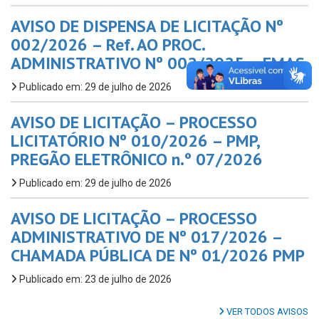
AVISO DE DISPENSA DE LICITAÇÃO Nº
002/2026 – Ref. AO PROC.
ADMINISTRATIVO Nº 002/2025 – FMAS
Publicado em: 29 de julho de 2026
AVISO DE LICITAÇÃO – PROCESSO
LICITATÓRIO Nº 010/2026 – PMP,
PREGÃO ELETRÔNICO n.º 07/2026
Publicado em: 29 de julho de 2026
AVISO DE LICITAÇÃO – PROCESSO
ADMINISTRATIVO DE Nº 017/2026 –
CHAMADA PÚBLICA DE Nº 01/2026 PMP
Publicado em: 23 de julho de 2026
VER TODOS AVISOS