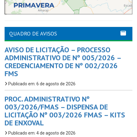
QUADRO DE AVISOS
AVISO DE LICITAÇÃO – PROCESSO
ADMINISTRATIVO DE Nº 005/2026 –
CREDENCIAMENTO DE Nº 002/2026
FMS
Publicado em: 6 de agosto de 2026
PROC. ADMINISTRATIVO Nº
003/2026/FMAS – DISPENSA DE
LICITAÇÃO Nº 003/2026 FMAS – KITS
DE ENXOVAL
Publicado em: 4 de agosto de 2026