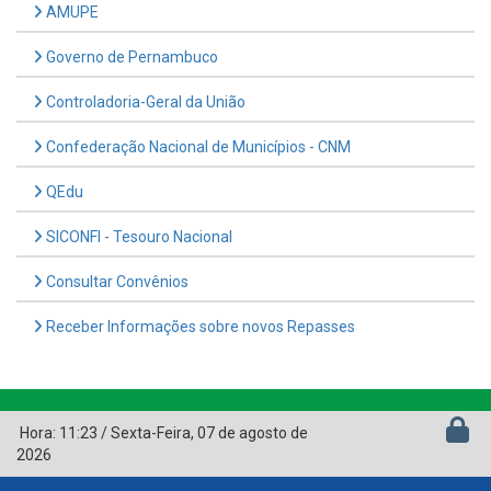
AMUPE
Governo de Pernambuco
Controladoria-Geral da União
Confederação Nacional de Municípios - CNM
QEdu
SICONFI - Tesouro Nacional
Consultar Convênios
Receber Informações sobre novos Repasses
Hora:
11:23
/
Sexta-Feira
,
07 de agosto de
2026