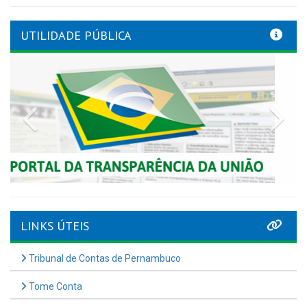
UTILIDADE PÚBLICA
Previous
Nex
LINKS ÚTEIS
Tribunal de Contas de Pernambuco
Tome Conta