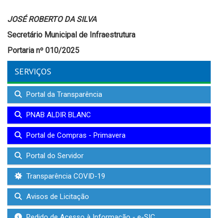
JOSÉ ROBERTO DA SILVA
Secretário Municipal de Infraestrutura
Portaria nº 010/2025
SERVIÇOS
Portal da Transparência
PNAB ALDIR BLANC
Portal de Compras - Primavera
Portal do Servidor
Transparência COVID-19
Avisos de Licitação
Pedido de Acesso à Informação - e-SIC