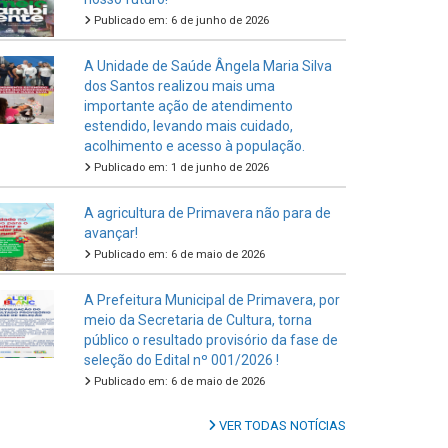
Publicado em: 6 de junho de 2026
A Unidade de Saúde Ângela Maria Silva
dos Santos realizou mais uma
importante ação de atendimento
estendido, levando mais cuidado,
acolhimento e acesso à população.
Publicado em: 1 de junho de 2026
A agricultura de Primavera não para de
avançar!
Publicado em: 6 de maio de 2026
A Prefeitura Municipal de Primavera, por
meio da Secretaria de Cultura, torna
público o resultado provisório da fase de
seleção do Edital nº 001/2026 !
Publicado em: 6 de maio de 2026
VER TODAS NOTÍCIAS