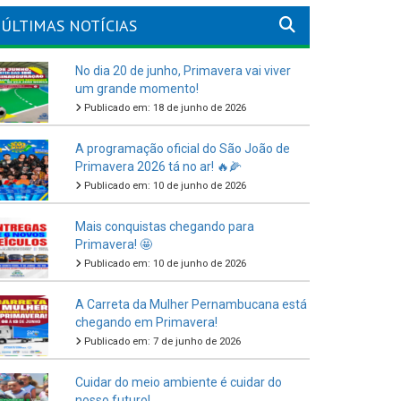
ÚLTIMAS NOTÍCIAS
No dia 20 de junho, Primavera vai viver
um grande momento!
Publicado em: 18 de junho de 2026
A programação oficial do São João de
Primavera 2026 tá no ar! 🔥🌽
Publicado em: 10 de junho de 2026
Mais conquistas chegando para
Primavera! 🤩
Publicado em: 10 de junho de 2026
A Carreta da Mulher Pernambucana está
chegando em Primavera!
Publicado em: 7 de junho de 2026
Cuidar do meio ambiente é cuidar do
nosso futuro!