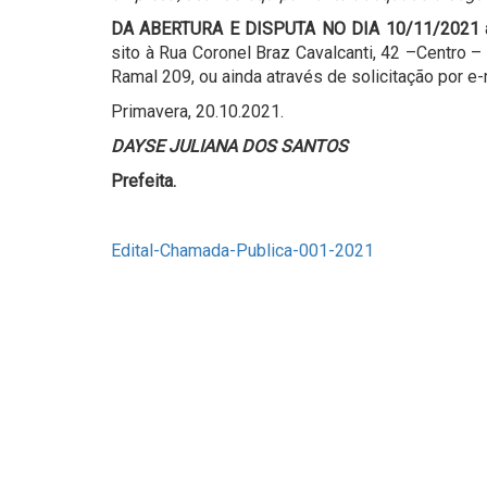
DA ABERTURA E DISPUTA NO DIA 10/11/2021 
sito à Rua Coronel Braz Cavalcanti, 42 –Centro 
Ramal 209, ou ainda através de solicitação por e-
Primavera, 20.10.2021.
DAYSE JULIANA DOS SANTOS
Prefeita.
Edital-Chamada-Publica-001-2021