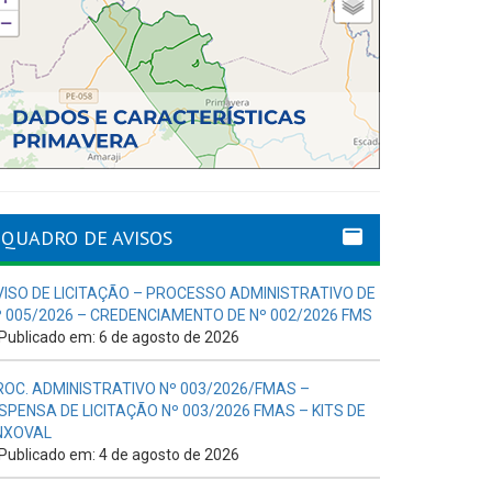
QUADRO DE AVISOS
VISO DE LICITAÇÃO – PROCESSO ADMINISTRATIVO DE
º 005/2026 – CREDENCIAMENTO DE Nº 002/2026 FMS
Publicado em: 6 de agosto de 2026
ROC. ADMINISTRATIVO Nº 003/2026/FMAS –
ISPENSA DE LICITAÇÃO Nº 003/2026 FMAS – KITS DE
NXOVAL
Publicado em: 4 de agosto de 2026