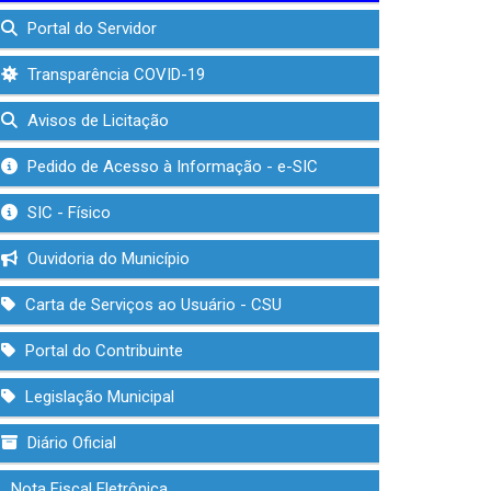
Portal do Servidor
Transparência COVID-19
Avisos de Licitação
Pedido de Acesso à Informação - e-SIC
SIC - Físico
Ouvidoria do Município
Carta de Serviços ao Usuário - CSU
Portal do Contribuinte
Legislação Municipal
Diário Oficial
Nota Fiscal Eletrônica