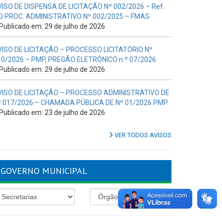
VISO DE DISPENSA DE LICITAÇÃO Nº 002/2026 – Ref.
O PROC. ADMINISTRATIVO Nº 002/2025 – FMAS
Publicado em: 29 de julho de 2026
VISO DE LICITAÇÃO – PROCESSO LICITATÓRIO Nº
10/2026 – PMP, PREGÃO ELETRÔNICO n.º 07/2026
Publicado em: 29 de julho de 2026
VISO DE LICITAÇÃO – PROCESSO ADMINISTRATIVO DE
º 017/2026 – CHAMADA PÚBLICA DE Nº 01/2026 PMP
Publicado em: 23 de julho de 2026
VER TODOS AVISOS
GOVERNO MUNICIPAL