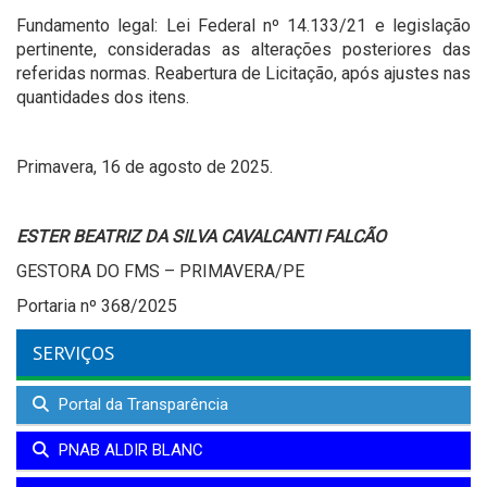
Fundamento legal: Lei Federal nº 14.133/21 e legislação
pertinente, consideradas as alterações posteriores das
referidas normas. Reabertura de Licitação, após ajustes nas
quantidades dos itens.
Primavera, 16 de agosto de 2025.
ESTER BEATRIZ DA SILVA CAVALCANTI FALCÃO
GESTORA DO FMS – PRIMAVERA/PE
Portaria nº 368/2025
SERVIÇOS
Portal da Transparência
PNAB ALDIR BLANC