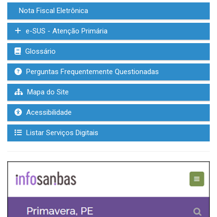
Nota Fiscal Eletrônica
e-SUS - Atenção Primária
Glossário
Perguntas Frequentemente Questionadas
Mapa do Site
Acessibilidade
Listar Serviços Digitais