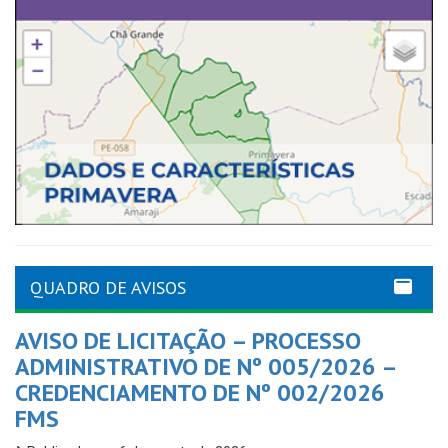
QUADRO DE AVISOS
AVISO DE LICITAÇÃO – PROCESSO
ADMINISTRATIVO DE Nº 005/2026 –
CREDENCIAMENTO DE Nº 002/2026
FMS