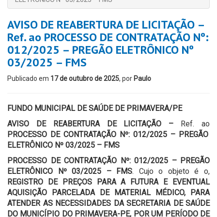
AVISO DE REABERTURA DE LICITAÇÃO –
Ref. ao PROCESSO DE CONTRATAÇÃO Nº:
012/2025 – PREGÃO ELETRÔNICO Nº
03/2025 – FMS
Publicado em
17 de outubro de 2025
, por
Paulo
FUNDO MUNICIPAL DE SAÚDE DE PRIMAVERA/PE
AVISO DE REABERTURA DE LICITAÇÃO –
Ref. ao
PROCESSO DE CONTRATAÇÃO Nº: 012/2025 – PREGÃO
ELETRÔNICO Nº 03/2025 – FMS
PROCESSO DE CONTRATAÇÃO Nº: 012/2025 – PREGÃO
ELETRÔNICO Nº 03/2025 – FMS
. Cujo o objeto é o,
REGISTRO DE PREÇOS PARA A FUTURA E EVENTUAL
AQUISIÇÃO
PARCELADA DE
MATERIAL MÉDICO
, PARA
ATENDER AS NECESSIDADES DA SECRETARIA DE SAÚDE
DO MUNICÍPIO DO PRIMAVERA-PE, POR UM PERÍODO DE