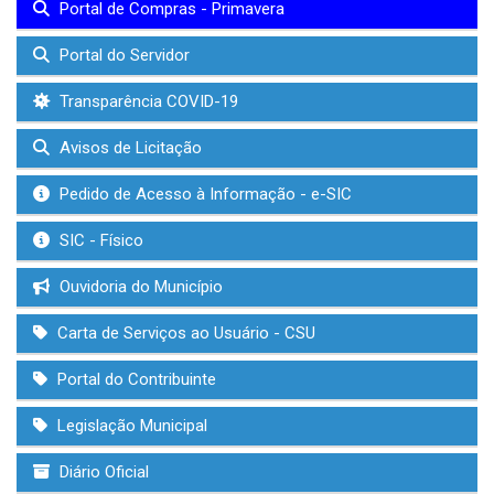
Portal de Compras - Primavera
Portal do Servidor
Transparência COVID-19
Avisos de Licitação
Pedido de Acesso à Informação - e-SIC
SIC - Físico
Ouvidoria do Município
Carta de Serviços ao Usuário - CSU
Portal do Contribuinte
Legislação Municipal
Diário Oficial