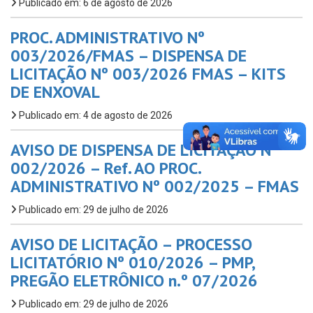
Publicado em: 6 de agosto de 2026
PROC. ADMINISTRATIVO Nº
003/2026/FMAS – DISPENSA DE
LICITAÇÃO Nº 003/2026 FMAS – KITS
DE ENXOVAL
Publicado em: 4 de agosto de 2026
AVISO DE DISPENSA DE LICITAÇÃO Nº
002/2026 – Ref. AO PROC.
ADMINISTRATIVO Nº 002/2025 – FMAS
Publicado em: 29 de julho de 2026
AVISO DE LICITAÇÃO – PROCESSO
LICITATÓRIO Nº 010/2026 – PMP,
PREGÃO ELETRÔNICO n.º 07/2026
Publicado em: 29 de julho de 2026