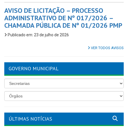
AVISO DE LICITAÇÃO – PROCESSO
ADMINISTRATIVO DE Nº 017/2026 –
CHAMADA PÚBLICA DE Nº 01/2026 PMP
Publicado em: 23 de julho de 2026
VER TODOS AVISOS
GOVERNO MUNICIPAL
ÚLTIMAS NOTÍCIAS