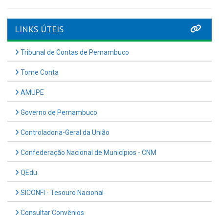
LINKS ÚTEIS
Tribunal de Contas de Pernambuco
Tome Conta
AMUPE
Governo de Pernambuco
Controladoria-Geral da União
Confederação Nacional de Municípios - CNM
QEdu
SICONFI - Tesouro Nacional
Consultar Convênios