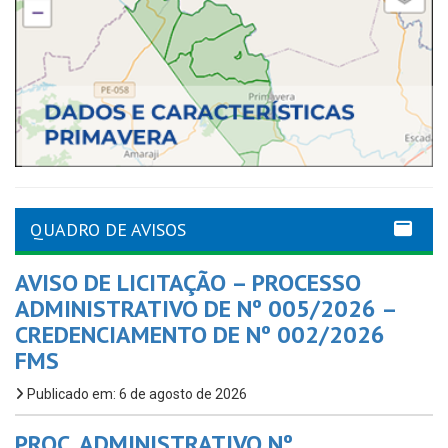
QUADRO DE AVISOS
AVISO DE LICITAÇÃO – PROCESSO
ADMINISTRATIVO DE Nº 005/2026 –
CREDENCIAMENTO DE Nº 002/2026
FMS
Publicado em: 6 de agosto de 2026
PROC. ADMINISTRATIVO Nº