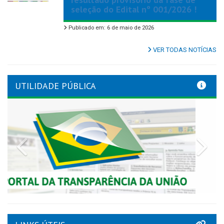
seleção do Edital nº 001/2026 !
Publicado em: 6 de maio de 2026
VER TODAS NOTÍCIAS
UTILIDADE PÚBLICA
Previous
Nex