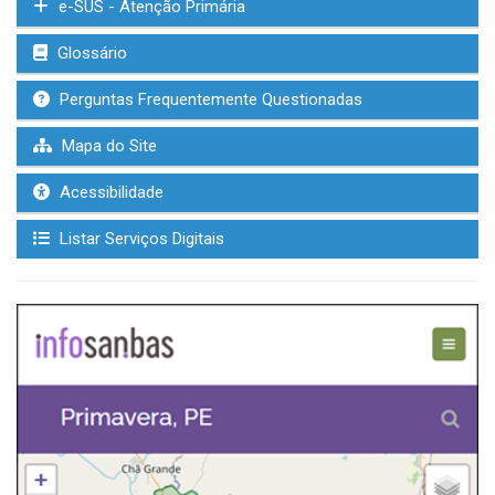
e-SUS - Atenção Primária
Glossário
Perguntas Frequentemente Questionadas
Mapa do Site
Acessibilidade
Listar Serviços Digitais