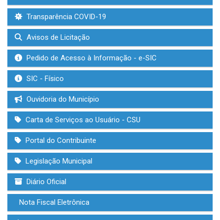
Transparência COVID-19
Avisos de Licitação
Pedido de Acesso à Informação - e-SIC
SIC - Físico
Ouvidoria do Município
Carta de Serviços ao Usuário - CSU
Portal do Contribuinte
Legislação Municipal
Diário Oficial
Nota Fiscal Eletrônica