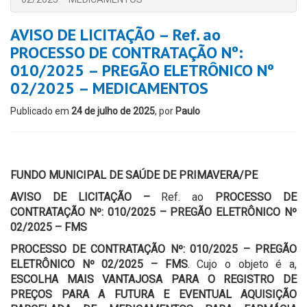
AVISO DE LICITAÇÃO – Ref. ao
PROCESSO DE CONTRATAÇÃO Nº:
010/2025 – PREGÃO ELETRÔNICO Nº
02/2025 – MEDICAMENTOS
Publicado em
24 de julho de 2025
, por
Paulo
FUNDO MUNICIPAL DE SAÚDE DE PRIMAVERA/PE
AVISO DE LICITAÇÃO –
Ref. ao
PROCESSO DE
CONTRATAÇÃO Nº: 010/2025 – PREGÃO ELETRÔNICO Nº
02/2025 – FMS
PROCESSO DE CONTRATAÇÃO Nº: 010/2025 – PREGÃO
ELETRÔNICO Nº 02/2025 – FMS
. Cujo o objeto é a,
ESCOLHA MAIS VANTAJOSA PARA O REGISTRO DE
PREÇOS PARA A FUTURA E EVENTUAL
AQUISIÇÃO