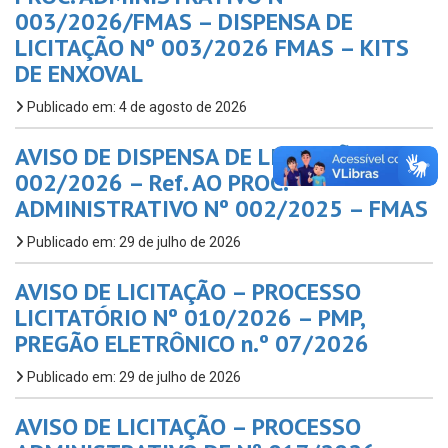
003/2026/FMAS – DISPENSA DE
LICITAÇÃO Nº 003/2026 FMAS – KITS
DE ENXOVAL
Publicado em: 4 de agosto de 2026
AVISO DE DISPENSA DE LICITAÇÃO Nº
002/2026 – Ref. AO PROC.
ADMINISTRATIVO Nº 002/2025 – FMAS
Publicado em: 29 de julho de 2026
AVISO DE LICITAÇÃO – PROCESSO
LICITATÓRIO Nº 010/2026 – PMP,
PREGÃO ELETRÔNICO n.º 07/2026
Publicado em: 29 de julho de 2026
AVISO DE LICITAÇÃO – PROCESSO