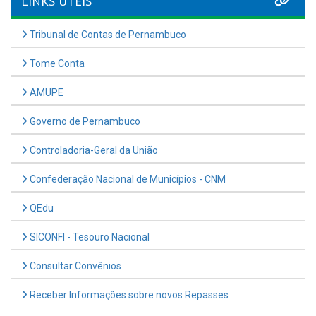
LINKS ÚTEIS
Tribunal de Contas de Pernambuco
Tome Conta
AMUPE
Governo de Pernambuco
Controladoria-Geral da União
Confederação Nacional de Municípios - CNM
QEdu
SICONFI - Tesouro Nacional
Consultar Convênios
Receber Informações sobre novos Repasses