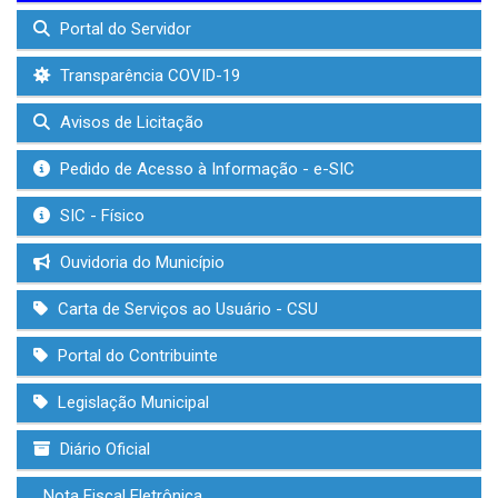
Portal do Servidor
Transparência COVID-19
Avisos de Licitação
Pedido de Acesso à Informação - e-SIC
SIC - Físico
Ouvidoria do Município
Carta de Serviços ao Usuário - CSU
Portal do Contribuinte
Legislação Municipal
Diário Oficial
Nota Fiscal Eletrônica