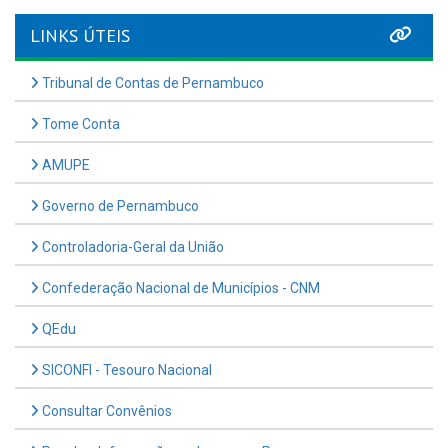
LINKS ÚTEIS
Tribunal de Contas de Pernambuco
Tome Conta
AMUPE
Governo de Pernambuco
Controladoria-Geral da União
Confederação Nacional de Municípios - CNM
QEdu
SICONFI - Tesouro Nacional
Consultar Convênios