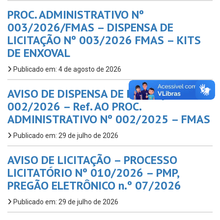
PROC. ADMINISTRATIVO Nº
003/2026/FMAS – DISPENSA DE
LICITAÇÃO Nº 003/2026 FMAS – KITS
DE ENXOVAL
Publicado em: 4 de agosto de 2026
AVISO DE DISPENSA DE LICITAÇÃO Nº
002/2026 – Ref. AO PROC.
ADMINISTRATIVO Nº 002/2025 – FMAS
Publicado em: 29 de julho de 2026
AVISO DE LICITAÇÃO – PROCESSO
LICITATÓRIO Nº 010/2026 – PMP,
PREGÃO ELETRÔNICO n.º 07/2026
Publicado em: 29 de julho de 2026