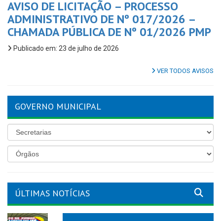
AVISO DE LICITAÇÃO – PROCESSO
ADMINISTRATIVO DE Nº 017/2026 –
CHAMADA PÚBLICA DE Nº 01/2026 PMP
Publicado em: 23 de julho de 2026
VER TODOS AVISOS
GOVERNO MUNICIPAL
ÚLTIMAS NOTÍCIAS