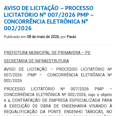
AVISO DE LICITAÇÃO – PROCESSO
LICITATÓRIO Nº 007/2026 PMP –
CONCORRÊNCIA ELETRÔNICA Nº
002/2026
Publicado em
08 de maio de 2026
, por
Paulo
PREFEITURA MUNICIPAL DE PRIMAVERA – PE
SECRETARIA DE INFRAESTRUTURA
AVISO DE LICITAÇÃO – PROCESSO LICITATÓRIO Nº
007/2026 PMP – CONCORRÊNCIA ELETRÔNICA Nº
002/2026
PROCESSO LICITATÓRIO Nº 007/2026 PMP –
CONCORRÊNCIA ELETRÔNICA Nº 002/2026, cujo o objeto
é a, CONTRATAÇÃO DE EMPRESA ESPECIALIZADA PARA
A EXECUÇÃO DE OBRA DE ENGENHARIA VISANDO À
REQUALIFICAÇÃO DA PONTE ENGENHO TABOCAS, NO