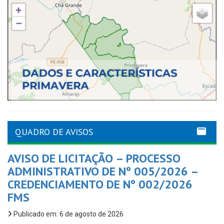
QUADRO DE AVISOS
AVISO DE LICITAÇÃO – PROCESSO
ADMINISTRATIVO DE Nº 005/2026 –
CREDENCIAMENTO DE Nº 002/2026
FMS
Publicado em: 6 de agosto de 2026