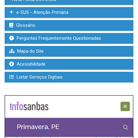
e-SUS - Atenção Primária
Glossário
Perguntas Frequentemente Questionadas
Mapa do Site
Acessibilidade
Listar Serviços Digitais