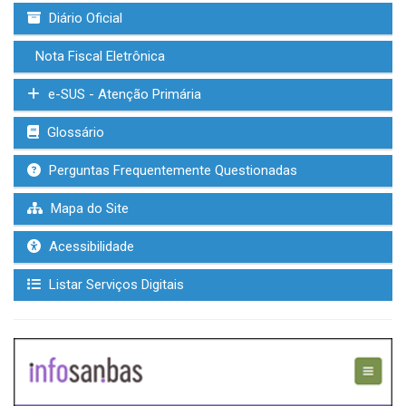
Diário Oficial
Nota Fiscal Eletrônica
e-SUS - Atenção Primária
Glossário
Perguntas Frequentemente Questionadas
Mapa do Site
Acessibilidade
Listar Serviços Digitais