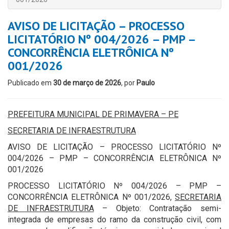
AVISO DE LICITAÇÃO – PROCESSO
LICITATÓRIO Nº 004/2026 – PMP –
CONCORRÊNCIA ELETRÔNICA Nº
001/2026
Publicado em
30 de março de 2026
, por
Paulo
PREFEITURA MUNICIPAL DE PRIMAVERA – PE
SECRETARIA DE INFRAESTRUTURA
AVISO DE LICITAÇÃO – PROCESSO LICITATÓRIO Nº
004/2026 – PMP – CONCORRÊNCIA ELETRÔNICA Nº
001/2026
PROCESSO LICITATÓRIO Nº 004/2026 – PMP –
CONCORRÊNCIA ELETRÔNICA Nº 001/2026,
SECRETARIA
DE INFRAESTRUTURA
– Objeto: Contratação semi-
integrada de empresas do ramo da construção civil, com