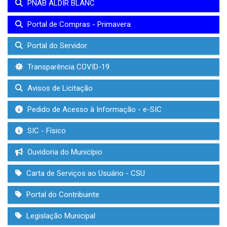
PNAB ALDIR BLANC
Portal de Compras - Primavera
Portal do Servidor
Transparência COVID-19
Avisos de Licitação
Pedido de Acesso à Informação - e-SIC
SIC - Físico
Ouvidoria do Município
Carta de Serviços ao Usuário - CSU
Portal do Contribuinte
Legislação Municipal