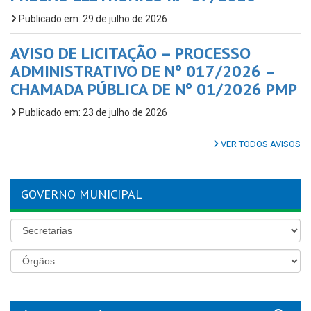
Publicado em: 29 de julho de 2026
AVISO DE LICITAÇÃO – PROCESSO
ADMINISTRATIVO DE Nº 017/2026 –
CHAMADA PÚBLICA DE Nº 01/2026 PMP
Publicado em: 23 de julho de 2026
VER TODOS AVISOS
GOVERNO MUNICIPAL