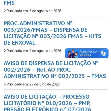
FMS
Publicado em: 6 de agosto de 2026
PROC. ADMINISTRATIVO Nº
003/2026/FMAS – DISPENSA DE
LICITAÇÃO Nº 003/2026 FMAS – KITS
DE ENXOVAL
Publicado em: 4 de agosto de 2026
AVISO DE DISPENSA DE LICITAÇÃO Nº
002/2026 – Ref. AO PROC.
ADMINISTRATIVO Nº 002/2025 – FMAS
Publicado em: 29 de julho de 2026
AVISO DE LICITAÇÃO – PROCESSO
LICITATÓRIO Nº 010/2026 – PMP,
PREGÃO ELETRÔNICO n.º 07/2026