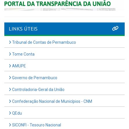
LINKS ÚTEIS
Tribunal de Contas de Pernambuco
Tome Conta
AMUPE
Governo de Pernambuco
Controladoria-Geral da União
Confederação Nacional de Municípios - CNM
QEdu
SICONFI - Tesouro Nacional