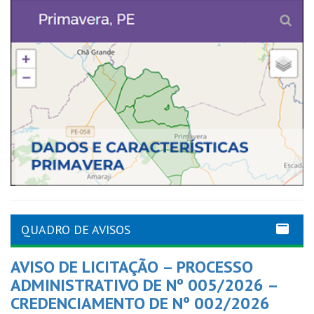
QUADRO DE AVISOS
AVISO DE LICITAÇÃO – PROCESSO
ADMINISTRATIVO DE Nº 005/2026 –
CREDENCIAMENTO DE Nº 002/2026