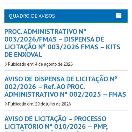
QUADRO DE AVISOS
PROC. ADMINISTRATIVO Nº
003/2026/FMAS – DISPENSA DE
LICITAÇÃO Nº 003/2026 FMAS – KITS
DE ENXOVAL
Publicado em: 4 de agosto de 2026
AVISO DE DISPENSA DE LICITAÇÃO Nº
002/2026 – Ref. AO PROC.
ADMINISTRATIVO Nº 002/2025 – FMAS
Publicado em: 29 de julho de 2026
AVISO DE LICITAÇÃO – PROCESSO
LICITATÓRIO Nº 010/2026 – PMP,