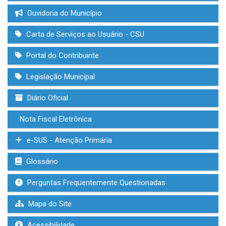
Ouvidoria do Município
Carta de Serviços ao Usuário - CSU
Portal do Contribuinte
Legislação Municipal
Diário Oficial
Nota Fiscal Eletrônica
e-SUS - Atenção Primária
Glossário
Perguntas Frequentemente Questionadas
Mapa do Site
Acessibilidade