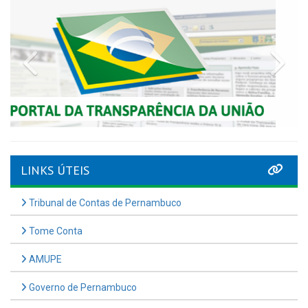
Previous
Nex
LINKS ÚTEIS
Tribunal de Contas de Pernambuco
Tome Conta
AMUPE
Governo de Pernambuco