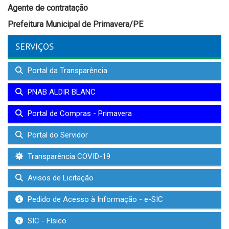
Agente de contratação
Prefeitura Municipal de Primavera/PE
SERVIÇOS
Portal da Transparência
PNAB ALDIR BLANC
Portal de Compras - Primavera
Portal do Servidor
Transparência COVID-19
Avisos de Licitação
Pedido de Acesso à Informação - e-SIC
SIC - Físico