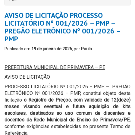
AVISO DE LICITAÇÃO PROCESSO
LICITATÓRIO Nº 001/2026 – PMP –
PREGÃO ELETRÔNICO Nº 001/2026 –
PMP
Publicado em
19 de janeiro de 2026
, por
Paulo
PREFEITURA MUNICIPAL DE PRIMAVERA – PE
AVISO DE LICITAÇÃO
PROCESSO LICITATÓRIO Nº 001/2026 – PMP – PREGÃO
ELETRÔNICO Nº 001/2026 – PMP, constitui objeto desta
licitação
o
Registro de Preços, com validade de 12(doze)
meses visando eventual e futura aquisição de kits
escolares, destinados ao uso comum de discentes e
docentes da Rede Municipal de Ensino de Primavera/PE,
conforme exigências estabelecidas no presente Termo de
Referência.