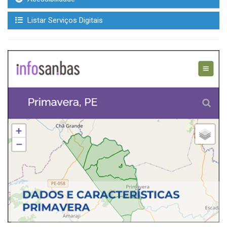
Listar Serviços Digitais