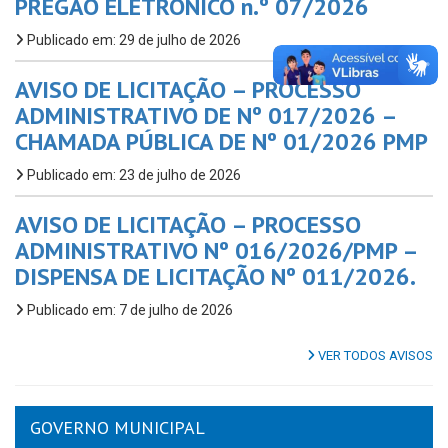
PREGÃO ELETRÔNICO n.º 07/2026
Publicado em: 29 de julho de 2026
AVISO DE LICITAÇÃO – PROCESSO
ADMINISTRATIVO DE Nº 017/2026 –
CHAMADA PÚBLICA DE Nº 01/2026 PMP
Publicado em: 23 de julho de 2026
AVISO DE LICITAÇÃO – PROCESSO
ADMINISTRATIVO Nº 016/2026/PMP –
DISPENSA DE LICITAÇÃO Nº 011/2026.
Publicado em: 7 de julho de 2026
VER TODOS AVISOS
GOVERNO MUNICIPAL