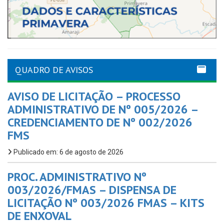
QUADRO DE AVISOS
AVISO DE LICITAÇÃO – PROCESSO
ADMINISTRATIVO DE Nº 005/2026 –
CREDENCIAMENTO DE Nº 002/2026
FMS
Publicado em: 6 de agosto de 2026
PROC. ADMINISTRATIVO Nº
003/2026/FMAS – DISPENSA DE
LICITAÇÃO Nº 003/2026 FMAS – KITS
DE ENXOVAL