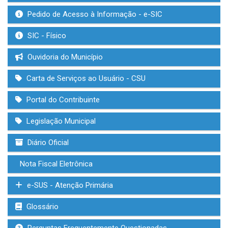
Pedido de Acesso à Informação - e-SIC
SIC - Físico
Ouvidoria do Município
Carta de Serviços ao Usuário - CSU
Portal do Contribuinte
Legislação Municipal
Diário Oficial
Nota Fiscal Eletrônica
e-SUS - Atenção Primária
Glossário