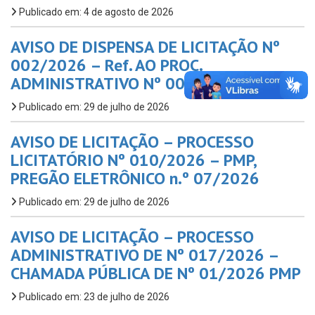
Publicado em: 4 de agosto de 2026
AVISO DE DISPENSA DE LICITAÇÃO Nº
002/2026 – Ref. AO PROC.
ADMINISTRATIVO Nº 002/2025 – FMAS
Publicado em: 29 de julho de 2026
AVISO DE LICITAÇÃO – PROCESSO
LICITATÓRIO Nº 010/2026 – PMP,
PREGÃO ELETRÔNICO n.º 07/2026
Publicado em: 29 de julho de 2026
AVISO DE LICITAÇÃO – PROCESSO
ADMINISTRATIVO DE Nº 017/2026 –
CHAMADA PÚBLICA DE Nº 01/2026 PMP
Publicado em: 23 de julho de 2026