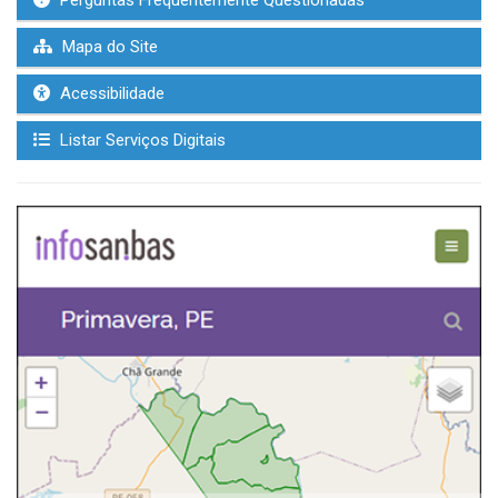
Perguntas Frequentemente Questionadas
Mapa do Site
Acessibilidade
Listar Serviços Digitais