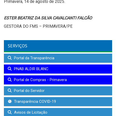
Primavera, 14 de agosto de 2025.
ESTER BEATRIZ DA SILVA CAVALCANTI FALCÃO
GESTORA DO FMS – PRIMAVERA/PE
SERVIÇOS
Portal da Transparência
PNAB ALDIR BLANC
Portal de Compras - Primavera
Portal do Servidor
Transparência COVID-19
Avisos de Licitação