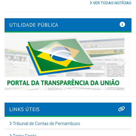
VER TODAS NOTÍCIAS
UTILIDADE PÚBLICA
Previous
Nex
LINKS ÚTEIS
Tribunal de Contas de Pernambuco
Tome Conta