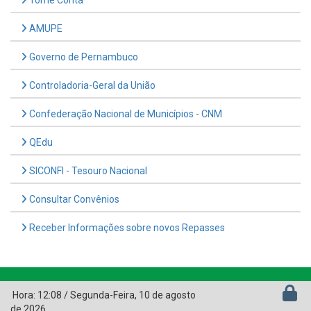
AMUPE
Governo de Pernambuco
Controladoria-Geral da União
Confederação Nacional de Municípios - CNM
QEdu
SICONFI - Tesouro Nacional
Consultar Convênios
Receber Informações sobre novos Repasses
Hora:
12:08
/
Segunda-Feira
,
10 de agosto
de 2026