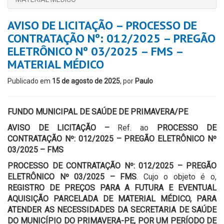
AVISO DE LICITAÇÃO – PROCESSO DE
CONTRATAÇÃO Nº: 012/2025 – PREGÃO
ELETRÔNICO Nº 03/2025 – FMS –
MATERIAL MÉDICO
Publicado em
15 de agosto de 2025
, por
Paulo
FUNDO MUNICIPAL DE SAÚDE DE PRIMAVERA/PE
AVISO DE LICITAÇÃO –
Ref. ao
PROCESSO DE
CONTRATAÇÃO Nº: 012/2025 – PREGÃO ELETRÔNICO Nº
03/2025 – FMS
PROCESSO DE CONTRATAÇÃO Nº: 012/2025 – PREGÃO
ELETRÔNICO Nº 03/2025 – FMS
. Cujo o objeto é o,
REGISTRO DE PREÇOS PARA A FUTURA E EVENTUAL
AQUISIÇÃO
PARCELADA DE
MATERIAL MÉDICO, PARA
ATENDER AS NECESSIDADES DA SECRETARIA DE SAÚDE
DO MUNICÍPIO DO PRIMAVERA-PE, POR UM PERÍODO DE