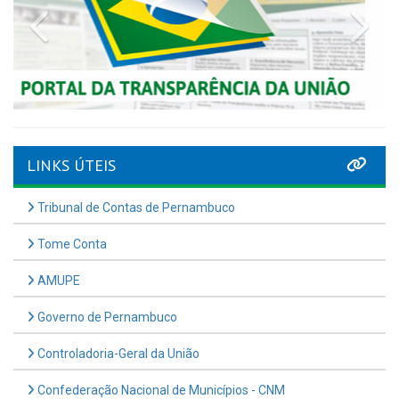
Previous
Nex
LINKS ÚTEIS
Tribunal de Contas de Pernambuco
Tome Conta
AMUPE
Governo de Pernambuco
Controladoria-Geral da União
Confederação Nacional de Municípios - CNM