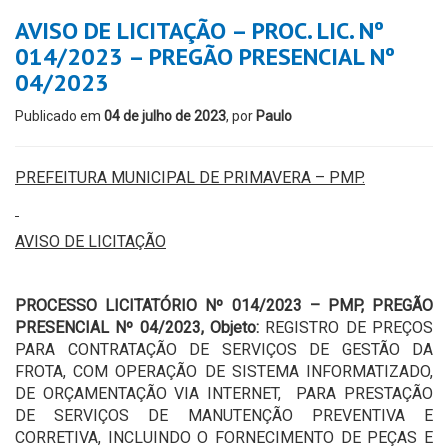
AVISO DE LICITAÇÃO – PROC. LIC. Nº
014/2023 – PREGÃO PRESENCIAL Nº
04/2023
Publicado em
04 de julho de 2023
, por
Paulo
PREFEITURA MUNICIPAL DE PRIMAVERA – PMP.
AVISO DE LICITAÇÃO
PROCESSO LICITATÓRIO Nº 014/2023 – PMP, PREGÃO
PRESENCIAL Nº 04/2023, Objeto:
REGISTRO DE PREÇOS
PARA CONTRATAÇÃO DE SERVIÇOS DE GESTÃO DA
FROTA, COM OPERAÇÃO DE SISTEMA INFORMATIZADO,
DE ORÇAMENTAÇÃO VIA INTERNET, PARA PRESTAÇÃO
DE SERVIÇOS DE MANUTENÇÃO PREVENTIVA E
CORRETIVA, INCLUINDO O FORNECIMENTO DE PEÇAS E