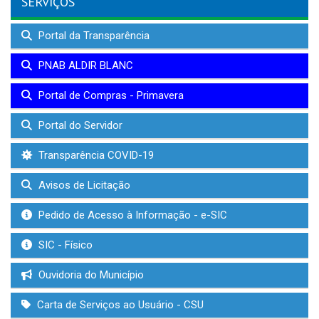
SERVIÇOS
Portal da Transparência
PNAB ALDIR BLANC
Portal de Compras - Primavera
Portal do Servidor
Transparência COVID-19
Avisos de Licitação
Pedido de Acesso à Informação - e-SIC
SIC - Físico
Ouvidoria do Município
Carta de Serviços ao Usuário - CSU