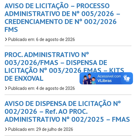
AVISO DE LICITAÇÃO – PROCESSO
ADMINISTRATIVO DE Nº 005/2026 –
CREDENCIAMENTO DE Nº 002/2026
FMS
Publicado em: 6 de agosto de 2026
PROC. ADMINISTRATIVO Nº
003/2026/FMAS – DISPENSA DE
LICITAÇÃO Nº 003/2026 FMAS – KITS
DE ENXOVAL
Publicado em: 4 de agosto de 2026
AVISO DE DISPENSA DE LICITAÇÃO Nº
002/2026 – Ref. AO PROC.
ADMINISTRATIVO Nº 002/2025 – FMAS
Publicado em: 29 de julho de 2026