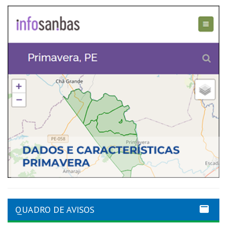
QUADRO DE AVISOS