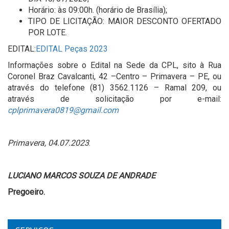
Horário: às 09:00h. (horário de Brasília);
TIPO DE LICITAÇÃO: MAIOR DESCONTO OFERTADO
POR LOTE.
EDITAL:
EDITAL Peças 2023
Informações sobre o Edital na Sede da CPL, sito à Rua
Coronel Braz Cavalcanti, 42 –Centro – Primavera – PE, ou
através do telefone (81) 3562.1126 – Ramal 209, ou
através de solicitação por e-mail:
cplprimavera0819@gmail.com
Primavera, 04.07.2023
.
LUCIANO MARCOS SOUZA DE ANDRADE
Pregoeiro.