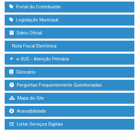
Portal do Contribuinte
Legislação Municipal
Diário Oficial
Nota Fiscal Eletrônica
e-SUS - Atenção Primária
Glossário
Perguntas Frequentemente Questionadas
Mapa do Site
Acessibilidade
Listar Serviços Digitais