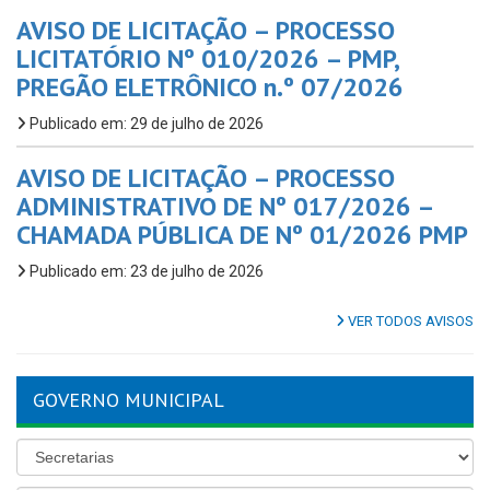
AVISO DE LICITAÇÃO – PROCESSO
LICITATÓRIO Nº 010/2026 – PMP,
PREGÃO ELETRÔNICO n.º 07/2026
Publicado em: 29 de julho de 2026
AVISO DE LICITAÇÃO – PROCESSO
ADMINISTRATIVO DE Nº 017/2026 –
CHAMADA PÚBLICA DE Nº 01/2026 PMP
Publicado em: 23 de julho de 2026
VER TODOS AVISOS
GOVERNO MUNICIPAL