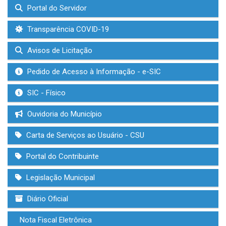
Portal do Servidor
Transparência COVID-19
Avisos de Licitação
Pedido de Acesso à Informação - e-SIC
SIC - Físico
Ouvidoria do Município
Carta de Serviços ao Usuário - CSU
Portal do Contribuinte
Legislação Municipal
Diário Oficial
Nota Fiscal Eletrônica