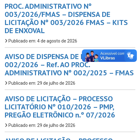
PROC. ADMINISTRATIVO Nº
003/2026/FMAS – DISPENSA DE
LICITAÇÃO Nº 003/2026 FMAS – KITS
DE ENXOVAL
Publicado em: 4 de agosto de 2026
AVISO DE DISPENSA DE LICITAÇÃO Nº
002/2026 – Ref. AO PROC.
ADMINISTRATIVO Nº 002/2025 – FMAS
Publicado em: 29 de julho de 2026
AVISO DE LICITAÇÃO – PROCESSO
LICITATÓRIO Nº 010/2026 – PMP,
PREGÃO ELETRÔNICO n.º 07/2026
Publicado em: 29 de julho de 2026