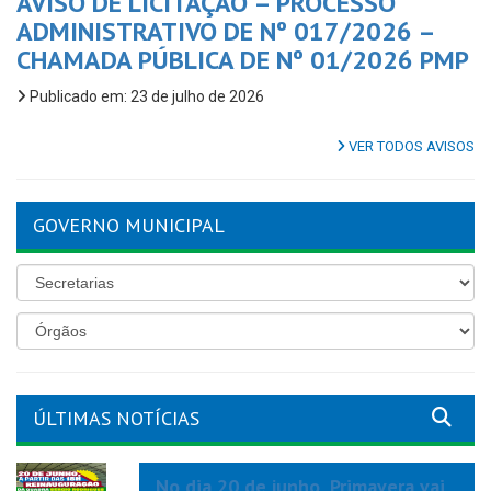
AVISO DE LICITAÇÃO – PROCESSO
ADMINISTRATIVO DE Nº 017/2026 –
CHAMADA PÚBLICA DE Nº 01/2026 PMP
Publicado em: 23 de julho de 2026
VER TODOS AVISOS
GOVERNO MUNICIPAL
ÚLTIMAS NOTÍCIAS
No dia 20 de junho, Primavera vai