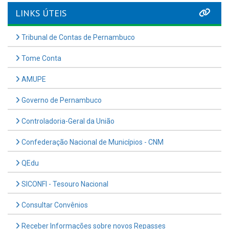
LINKS ÚTEIS
Tribunal de Contas de Pernambuco
Tome Conta
AMUPE
Governo de Pernambuco
Controladoria-Geral da União
Confederação Nacional de Municípios - CNM
QEdu
SICONFI - Tesouro Nacional
Consultar Convênios
Receber Informações sobre novos Repasses