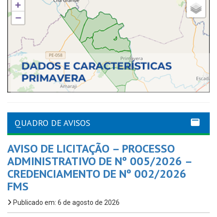
QUADRO DE AVISOS
AVISO DE LICITAÇÃO – PROCESSO
ADMINISTRATIVO DE Nº 005/2026 –
CREDENCIAMENTO DE Nº 002/2026
FMS
Publicado em: 6 de agosto de 2026