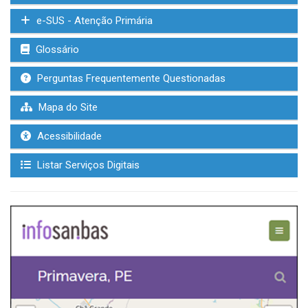
e-SUS - Atenção Primária
Glossário
Perguntas Frequentemente Questionadas
Mapa do Site
Acessibilidade
Listar Serviços Digitais