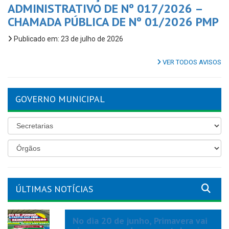
ADMINISTRATIVO DE Nº 017/2026 –
CHAMADA PÚBLICA DE Nº 01/2026 PMP
Publicado em: 23 de julho de 2026
VER TODOS AVISOS
GOVERNO MUNICIPAL
ÚLTIMAS NOTÍCIAS
No dia 20 de junho, Primavera vai