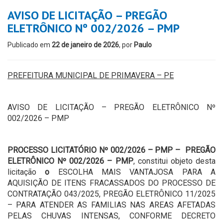
AVISO DE LICITAÇÃO – PREGÃO
ELETRÔNICO Nº 002/2026 – PMP
Publicado em
22 de janeiro de 2026
, por
Paulo
PREFEITURA MUNICIPAL DE PRIMAVERA – PE
AVISO DE LICITAÇÃO – PREGÃO ELETRÔNICO Nº
002/2026 – PMP
PROCESSO LICITATÓRIO Nº 002/2026 – PMP – PREGÃO
ELETRÔNICO Nº 002/2026 – PMP
, constitui objeto desta
licitação
o
ESCOLHA MAIS VANTAJOSA PARA A
AQUISIÇÃO DE ITENS FRACASSADOS DO PROCESSO DE
CONTRATAÇÃO 043/2025, PREGÃO ELETRÔNICO 11/2025
– PARA ATENDER AS FAMILIAS NAS AREAS AFETADAS
PELAS CHUVAS INTENSAS, CONFORME DECRETO