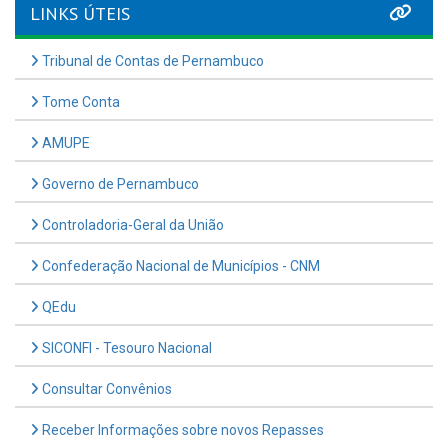
LINKS ÚTEIS
Tribunal de Contas de Pernambuco
Tome Conta
AMUPE
Governo de Pernambuco
Controladoria-Geral da União
Confederação Nacional de Municípios - CNM
QEdu
SICONFI - Tesouro Nacional
Consultar Convênios
Receber Informações sobre novos Repasses