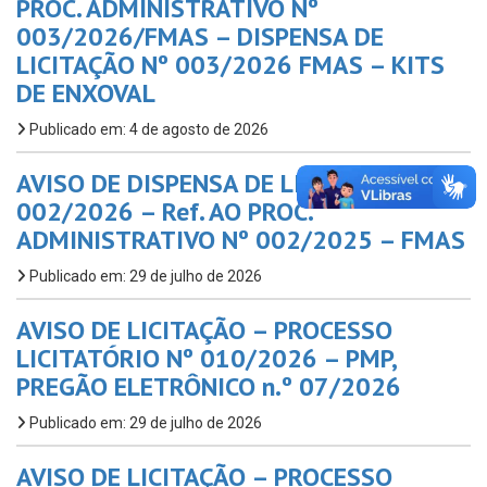
PROC. ADMINISTRATIVO Nº
003/2026/FMAS – DISPENSA DE
LICITAÇÃO Nº 003/2026 FMAS – KITS
DE ENXOVAL
Publicado em: 4 de agosto de 2026
AVISO DE DISPENSA DE LICITAÇÃO Nº
002/2026 – Ref. AO PROC.
ADMINISTRATIVO Nº 002/2025 – FMAS
Publicado em: 29 de julho de 2026
AVISO DE LICITAÇÃO – PROCESSO
LICITATÓRIO Nº 010/2026 – PMP,
PREGÃO ELETRÔNICO n.º 07/2026
Publicado em: 29 de julho de 2026
AVISO DE LICITAÇÃO – PROCESSO