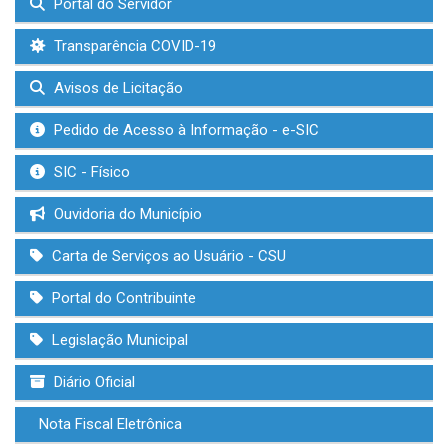
Portal do Servidor
Transparência COVID-19
Avisos de Licitação
Pedido de Acesso à Informação - e-SIC
SIC - Físico
Ouvidoria do Município
Carta de Serviços ao Usuário - CSU
Portal do Contribuinte
Legislação Municipal
Diário Oficial
Nota Fiscal Eletrônica