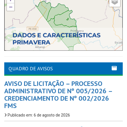
QUADRO DE AVISOS
AVISO DE LICITAÇÃO – PROCESSO
ADMINISTRATIVO DE Nº 005/2026 –
CREDENCIAMENTO DE Nº 002/2026
FMS
Publicado em: 6 de agosto de 2026