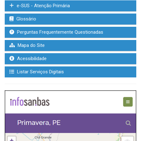
e-SUS - Atenção Primária
Glossário
Perguntas Frequentemente Questionadas
Mapa do Site
Acessibilidade
Listar Serviços Digitais