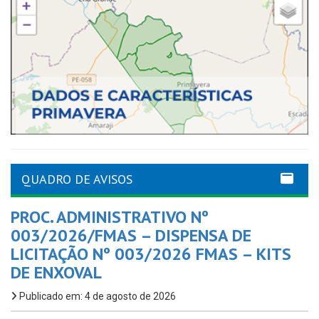
QUADRO DE AVISOS
PROC. ADMINISTRATIVO Nº
003/2026/FMAS – DISPENSA DE
LICITAÇÃO Nº 003/2026 FMAS – KITS
DE ENXOVAL
Publicado em: 4 de agosto de 2026