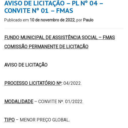
AVISO DE LICITAÇÃO – PL Nº 04 –
CONVITE Nº 01 – FMAS
Publicado em
10 de novembro de 2022
, por
Paulo
FUNDO MUNICIPAL DE ASSISTÊNCIA SOCIAL – FMAS
COMISSÃO PERMANENTE DE LICITAÇÃO
AVISO DE LICITAÇÃO
PROCESSO LICITATÓRIO Nº
:
04/2022.
MODALIDADE
– CONVITE Nº. 01/2022.
TIPO
– MENOR PREÇO GLOBAL
.