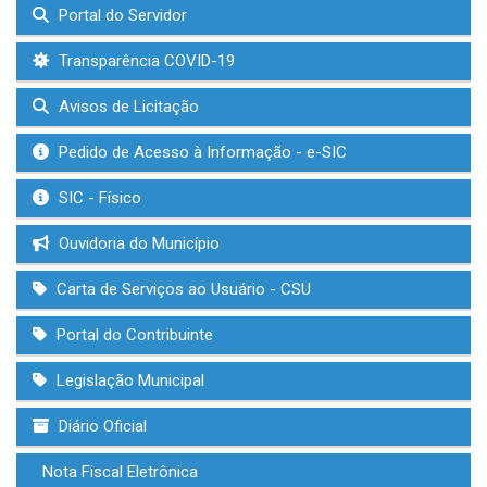
Portal do Servidor
Transparência COVID-19
Avisos de Licitação
Pedido de Acesso à Informação - e-SIC
SIC - Físico
Ouvidoria do Município
Carta de Serviços ao Usuário - CSU
Portal do Contribuinte
Legislação Municipal
Diário Oficial
Nota Fiscal Eletrônica