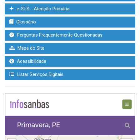
e-SUS - Atenção Primária
Glossário
Perguntas Frequentemente Questionadas
Mapa do Site
Acessibilidade
Listar Serviços Digitais