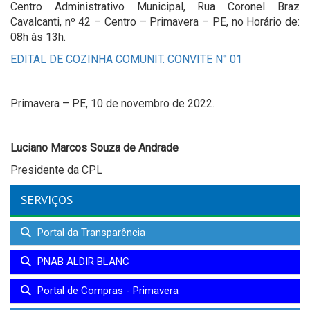
Centro Administrativo Municipal, Rua Coronel Braz
Cavalcanti, nº 42 – Centro – Primavera – PE, no Horário de:
08h às 13h.
EDITAL DE COZINHA COMUNIT. CONVITE N° 01
Primavera – PE, 10 de novembro de 2022.
Luciano Marcos Souza de Andrade
Presidente da CPL
SERVIÇOS
Portal da Transparência
PNAB ALDIR BLANC
Portal de Compras - Primavera