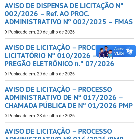
AVISO DE DISPENSA DE LICITAÇÃO Nº
002/2026 – Ref. AO PROC.
ADMINISTRATIVO Nº 002/2025 – FMAS
Publicado em: 29 de julho de 2026
AVISO DE LICITAÇÃO – PROCESSO
LICITATÓRIO Nº 010/2026 – PMP,
PREGÃO ELETRÔNICO n.º 07/2026
Publicado em: 29 de julho de 2026
AVISO DE LICITAÇÃO – PROCESSO
ADMINISTRATIVO DE Nº 017/2026 –
CHAMADA PÚBLICA DE Nº 01/2026 PMP
Publicado em: 23 de julho de 2026
AVISO DE LICITAÇÃO – PROCESSO