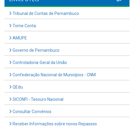
Tribunal de Contas de Pernambuco
Tome Conta
AMUPE
Governo de Pernambuco
Controladoria-Geral da União
Confederação Nacional de Municípios - CNM
QEdu
SICONFI - Tesouro Nacional
Consultar Convênios
Receber Informações sobre novos Repasses