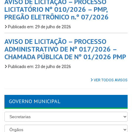
AVISO DE LICITAÇÃO – PROCESSO
LICITATÓRIO Nº 010/2026 – PMP,
PREGÃO ELETRÔNICO n.º 07/2026
Publicado em: 29 de julho de 2026
AVISO DE LICITAÇÃO – PROCESSO
ADMINISTRATIVO DE Nº 017/2026 –
CHAMADA PÚBLICA DE Nº 01/2026 PMP
Publicado em: 23 de julho de 2026
VER TODOS AVISOS
GOVERNO MUNICIPAL