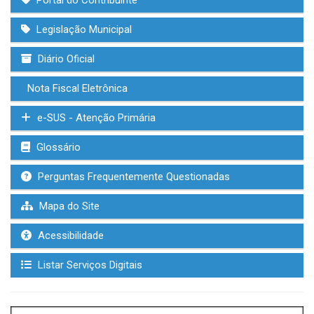
Portal do Contribuinte
Legislação Municipal
Diário Oficial
Nota Fiscal Eletrônica
e-SUS - Atenção Primária
Glossário
Perguntas Frequentemente Questionadas
Mapa do Site
Acessibilidade
Listar Serviços Digitais