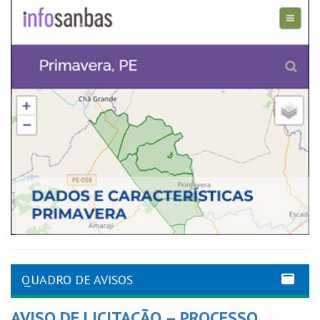
QUADRO DE AVISOS
AVISO DE LICITAÇÃO – PROCESSO