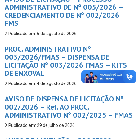
ADMINISTRATIVO DE Nº 005/2026 –
CREDENCIAMENTO DE Nº 002/2026
FMS
Publicado em: 6 de agosto de 2026
PROC. ADMINISTRATIVO Nº
003/2026/FMAS – DISPENSA DE
LICITAÇÃO Nº 003/2026 FMAS – KITS
DE ENXOVAL
Publicado em: 4 de agosto de 2026
AVISO DE DISPENSA DE LICITAÇÃO Nº
002/2026 – Ref. AO PROC.
ADMINISTRATIVO Nº 002/2025 – FMAS
Publicado em: 29 de julho de 2026