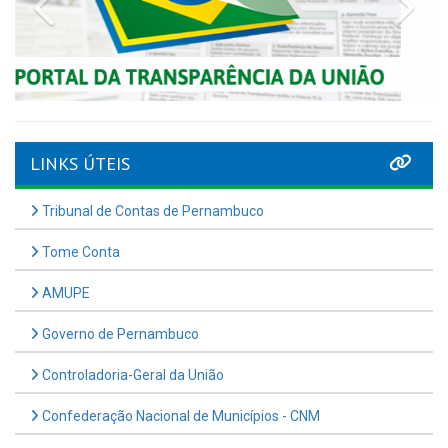
LINKS ÚTEIS
Tribunal de Contas de Pernambuco
Tome Conta
AMUPE
Governo de Pernambuco
Controladoria-Geral da União
Confederação Nacional de Municípios - CNM