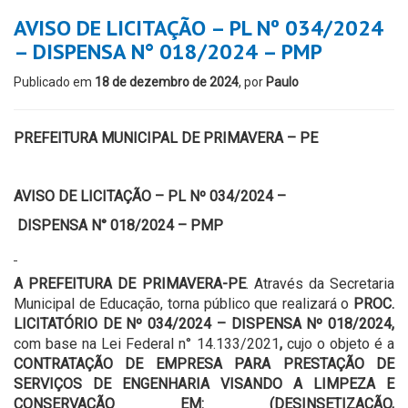
AVISO DE LICITAÇÃO – PL Nº 034/2024
– DISPENSA N° 018/2024 – PMP
Publicado em
18 de dezembro de 2024
, por
Paulo
PREFEITURA MUNICIPAL DE PRIMAVERA – PE
AVISO DE LICITAÇÃO – PL Nº 034/2024 –
DISPENSA N° 018/2024 – PMP
A PREFEITURA DE PRIMAVERA-PE
. Através da Secretaria
Municipal de Educação, torna público que realizará o
PROC.
LICITATÓRIO DE Nº 034/2024 –
DISPENSA Nº 018/2024,
com base na Lei Federal n° 14.133/2021
,
cujo o objeto é a
CONTRATAÇÃO DE EMPRESA PARA PRESTAÇÃO DE
SERVIÇOS DE ENGENHARIA VISANDO A LIMPEZA E
CONSERVAÇÃO EM: (DESINSETIZAÇÃO,