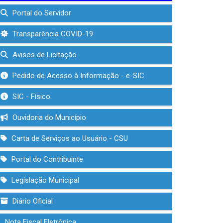
Portal do Servidor
Transparência COVID-19
Avisos de Licitação
Pedido de Acesso à Informação - e-SIC
SIC - Físico
Ouvidoria do Município
Carta de Serviços ao Usuário - CSU
Portal do Contribuinte
Legislação Municipal
Diário Oficial
Nota Fiscal Eletrônica