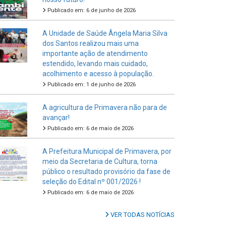
Publicado em: 6 de junho de 2026
A Unidade de Saúde Ângela Maria Silva
dos Santos realizou mais uma
importante ação de atendimento
estendido, levando mais cuidado,
acolhimento e acesso à população.
Publicado em: 1 de junho de 2026
A agricultura de Primavera não para de
avançar!
Publicado em: 6 de maio de 2026
A Prefeitura Municipal de Primavera, por
meio da Secretaria de Cultura, torna
público o resultado provisório da fase de
seleção do Edital nº 001/2026 !
Publicado em: 6 de maio de 2026
VER TODAS NOTÍCIAS