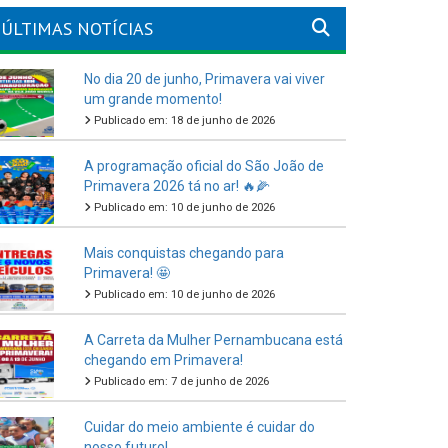
ÚLTIMAS NOTÍCIAS
No dia 20 de junho, Primavera vai viver
um grande momento!
Publicado em: 18 de junho de 2026
A programação oficial do São João de
Primavera 2026 tá no ar! 🔥🌽
Publicado em: 10 de junho de 2026
Mais conquistas chegando para
Primavera! 🤩
Publicado em: 10 de junho de 2026
A Carreta da Mulher Pernambucana está
chegando em Primavera!
Publicado em: 7 de junho de 2026
Cuidar do meio ambiente é cuidar do
nosso futuro!