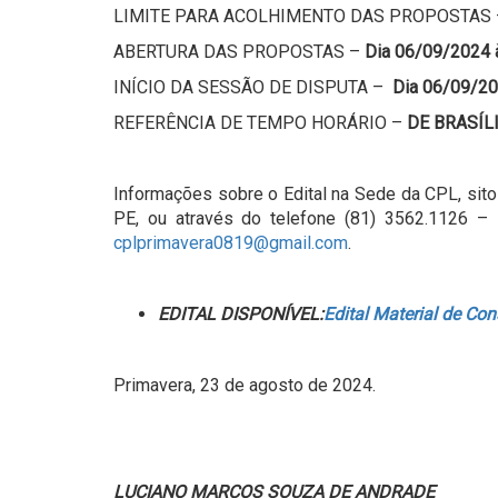
LIMITE PARA ACOLHIMENTO DAS PROPOSTAS
ABERTURA DAS PROPOSTAS –
Dia 06/09/2024 
INÍCIO DA SESSÃO DE DISPUTA –
Dia 06/09/20
REFERÊNCIA DE TEMPO HORÁRIO –
DE BRASÍL
Informações sobre o Edital na Sede da CPL, sito
PE, ou através do telefone (81) 3562.1126 – R
cplprimavera0819@gmail.com
.
EDITAL DISPONÍVEL:
Edital Material de Co
Primavera, 23 de agosto de 2024.
LUCIANO MARCOS SOUZA DE ANDRADE