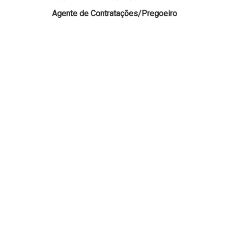
Agente de Contratações/Pregoeiro