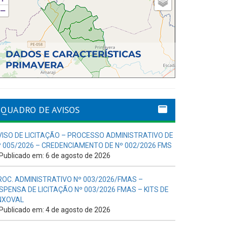
QUADRO DE AVISOS
VISO DE LICITAÇÃO – PROCESSO ADMINISTRATIVO DE
º 005/2026 – CREDENCIAMENTO DE Nº 002/2026 FMS
Publicado em: 6 de agosto de 2026
ROC. ADMINISTRATIVO Nº 003/2026/FMAS –
ISPENSA DE LICITAÇÃO Nº 003/2026 FMAS – KITS DE
NXOVAL
Publicado em: 4 de agosto de 2026