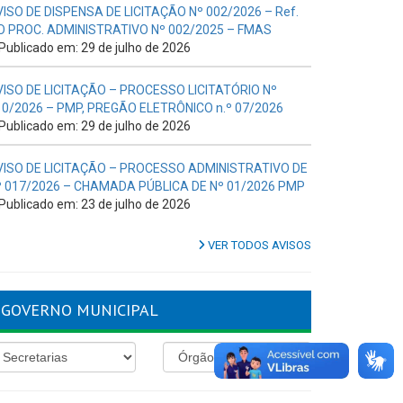
VISO DE DISPENSA DE LICITAÇÃO Nº 002/2026 – Ref.
O PROC. ADMINISTRATIVO Nº 002/2025 – FMAS
Publicado em: 29 de julho de 2026
VISO DE LICITAÇÃO – PROCESSO LICITATÓRIO Nº
10/2026 – PMP, PREGÃO ELETRÔNICO n.º 07/2026
Publicado em: 29 de julho de 2026
VISO DE LICITAÇÃO – PROCESSO ADMINISTRATIVO DE
º 017/2026 – CHAMADA PÚBLICA DE Nº 01/2026 PMP
Publicado em: 23 de julho de 2026
VER TODOS AVISOS
GOVERNO MUNICIPAL