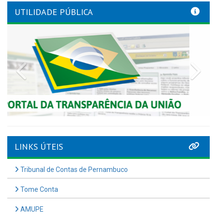
UTILIDADE PÚBLICA
Previous
Nex
LINKS ÚTEIS
Tribunal de Contas de Pernambuco
Tome Conta
AMUPE