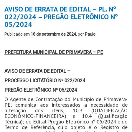
AVISO DE ERRATA DE EDITAL – PL. Nº
022/2024 – PREGÃO ELETRÔNICO Nº
05/2024
Publicado em
16 de setembro de 2024
, por
Paulo
PREFEITURA MUNICIPAL DE PRIMAVERA – PE
AVISO DE ERRATA DE EDITAL –
PROCESSO LICITATÓRIO Nº 022/2024
PREGÃO ELETRÔNICO Nº 05/2024
O Agente de Contratação do Município de Primavera-
PE, comunica aos interessados a necessidade de
alteração dos itens, 10.3 (QUALIFICAÇÃO
ECONÔMICO-FINANCEIRA) e 10.4 (Qualificação
Técnica); do Edital Pregão Eletrônico nº 05/2024 e do
Termo de Referência, cujo objeto é o Registro de