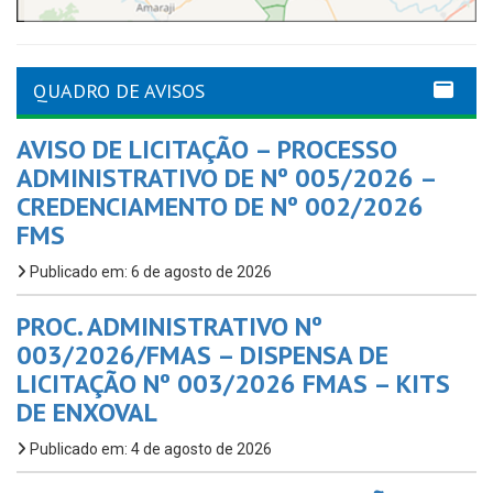
QUADRO DE AVISOS
AVISO DE LICITAÇÃO – PROCESSO
ADMINISTRATIVO DE Nº 005/2026 –
CREDENCIAMENTO DE Nº 002/2026
FMS
Publicado em: 6 de agosto de 2026
PROC. ADMINISTRATIVO Nº
003/2026/FMAS – DISPENSA DE
LICITAÇÃO Nº 003/2026 FMAS – KITS
DE ENXOVAL
Publicado em: 4 de agosto de 2026