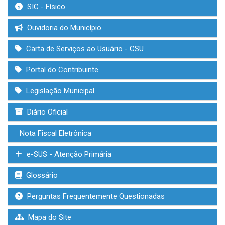
SIC - Físico
Ouvidoria do Município
Carta de Serviços ao Usuário - CSU
Portal do Contribuinte
Legislação Municipal
Diário Oficial
Nota Fiscal Eletrônica
e-SUS - Atenção Primária
Glossário
Perguntas Frequentemente Questionadas
Mapa do Site