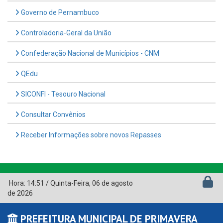
Governo de Pernambuco
Controladoria-Geral da União
Confederação Nacional de Municípios - CNM
QEdu
SICONFI - Tesouro Nacional
Consultar Convênios
Receber Informações sobre novos Repasses
Hora:
14:51
/
Quinta-Feira
,
06 de agosto
de 2026
PREFEITURA MUNICIPAL DE PRIMAVERA