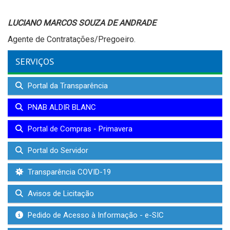
LUCIANO MARCOS SOUZA DE ANDRADE
Agente de Contratações/Pregoeiro.
SERVIÇOS
Portal da Transparência
PNAB ALDIR BLANC
Portal de Compras - Primavera
Portal do Servidor
Transparência COVID-19
Avisos de Licitação
Pedido de Acesso à Informação - e-SIC