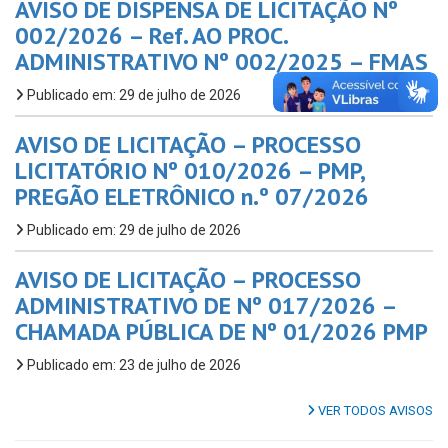
AVISO DE DISPENSA DE LICITAÇÃO Nº
002/2026 – Ref. AO PROC.
ADMINISTRATIVO Nº 002/2025 – FMAS
Publicado em: 29 de julho de 2026
AVISO DE LICITAÇÃO – PROCESSO
LICITATÓRIO Nº 010/2026 – PMP,
PREGÃO ELETRÔNICO n.º 07/2026
Publicado em: 29 de julho de 2026
AVISO DE LICITAÇÃO – PROCESSO
ADMINISTRATIVO DE Nº 017/2026 –
CHAMADA PÚBLICA DE Nº 01/2026 PMP
Publicado em: 23 de julho de 2026
VER TODOS AVISOS