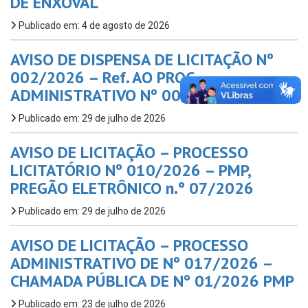
DE ENXOVAL
Publicado em: 4 de agosto de 2026
AVISO DE DISPENSA DE LICITAÇÃO Nº
002/2026 – Ref. AO PROC.
ADMINISTRATIVO Nº 002/2025 – FMAS
Publicado em: 29 de julho de 2026
AVISO DE LICITAÇÃO – PROCESSO
LICITATÓRIO Nº 010/2026 – PMP,
PREGÃO ELETRÔNICO n.º 07/2026
Publicado em: 29 de julho de 2026
AVISO DE LICITAÇÃO – PROCESSO
ADMINISTRATIVO DE Nº 017/2026 –
CHAMADA PÚBLICA DE Nº 01/2026 PMP
Publicado em: 23 de julho de 2026