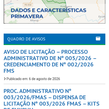
QUADRO DE AVISOS
AVISO DE LICITAÇÃO – PROCESSO
ADMINISTRATIVO DE Nº 005/2026 –
CREDENCIAMENTO DE Nº 002/2026
FMS
Publicado em: 6 de agosto de 2026
PROC. ADMINISTRATIVO Nº
003/2026/FMAS – DISPENSA DE
LICITAÇÃO Nº 003/2026 FMAS – KITS