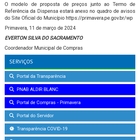
O modelo de proposta de preços junto ao Termo de
Referência da Dispensa estará anexo no quadro de avisos
do Site Oficial do Município https://primavera.pe.gov.br/wp
Primavera, 11 de março de 2024
EVERTON SILVA DO SACRAMENTO
Coordenador Municipal de Compras
SERVIÇOS
Portal da Transparência
PNAB ALDIR BLANC
Portal de Compras - Primavera
Portal do Servidor
Transparência COVID-19