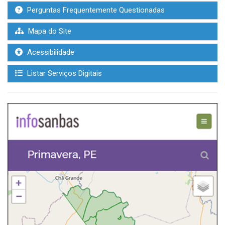
Perguntas Frequentemente Questionadas
Mapa do Site
Acessibilidade
Listar Serviços Digitais