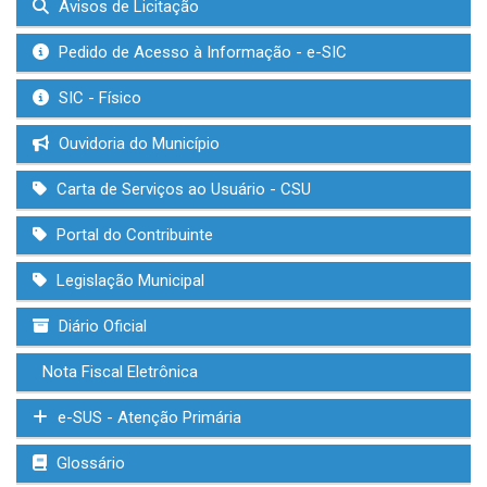
Avisos de Licitação
Pedido de Acesso à Informação - e-SIC
SIC - Físico
Ouvidoria do Município
Carta de Serviços ao Usuário - CSU
Portal do Contribuinte
Legislação Municipal
Diário Oficial
Nota Fiscal Eletrônica
e-SUS - Atenção Primária
Glossário