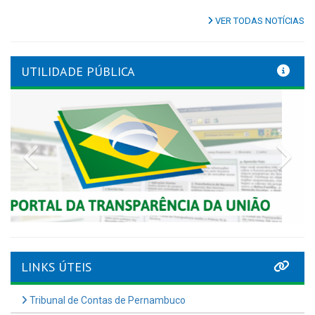
VER TODAS NOTÍCIAS
UTILIDADE PÚBLICA
Previous
Nex
LINKS ÚTEIS
Tribunal de Contas de Pernambuco