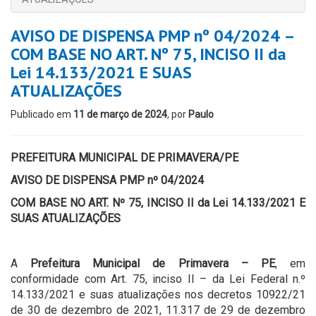
AVISO DE DISPENSA PMP nº 04/2024 –
COM BASE NO ART. Nº 75, INCISO II da
Lei 14.133/2021 E SUAS
ATUALIZAÇÕES
Publicado em
11 de março de 2024
, por
Paulo
PREFEITURA MUNICIPAL DE PRIMAVERA/PE
AVISO DE DISPENSA PMP nº 04/2024
COM BASE NO ART. Nº 75, INCISO II da Lei 14.133/2021 E
SUAS ATUALIZAÇÕES
A
Prefeitura Municipal de Primavera – PE
, em
conformidade com Art. 75, inciso II – da Lei Federal n.º
14.133/2021 e suas atualizações nos decretos 10922/21
de 30 de dezembro de 2021, 11.317 de 29 de dezembro