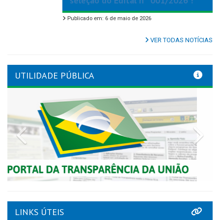
seleção do Edital nº 001/2026 !
Publicado em: 6 de maio de 2026
VER TODAS NOTÍCIAS
UTILIDADE PÚBLICA
Previous
Nex
LINKS ÚTEIS