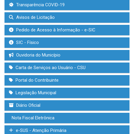
Transparência COVID-19
Avisos de Licitação
Pedido de Acesso à Informação - e-SIC
SIC - Físico
Ouvidoria do Município
Carta de Serviços ao Usuário - CSU
Portal do Contribuinte
Legislação Municipal
Diário Oficial
Nota Fiscal Eletrônica
e-SUS - Atenção Primária