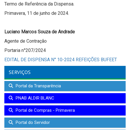
Termo de Referência da Dispensa.
Primavera, 11 de junho de 2024.
Luciano Marcos Souza de Andrade
Agente de Contração
Portaria n°207/2024
EDITAL DE DISPENSA N° 10-2024 REFEIÇÕES BUFEET
SERVIÇOS
Portal da Transparência
PNAB ALDIR BLANC
Portal de Compras - Primavera
Portal do Servidor