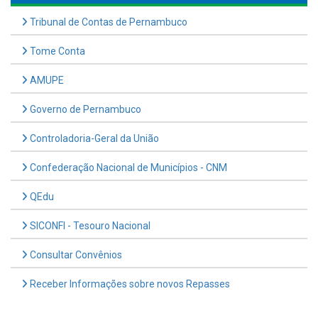
Tribunal de Contas de Pernambuco
Tome Conta
AMUPE
Governo de Pernambuco
Controladoria-Geral da União
Confederação Nacional de Municípios - CNM
QEdu
SICONFI - Tesouro Nacional
Consultar Convênios
Receber Informações sobre novos Repasses