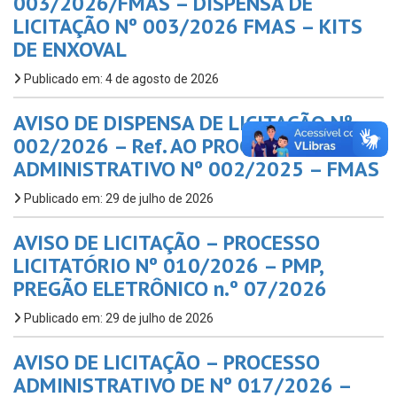
003/2026/FMAS – DISPENSA DE
LICITAÇÃO Nº 003/2026 FMAS – KITS
DE ENXOVAL
Publicado em: 4 de agosto de 2026
AVISO DE DISPENSA DE LICITAÇÃO Nº
002/2026 – Ref. AO PROC.
ADMINISTRATIVO Nº 002/2025 – FMAS
Publicado em: 29 de julho de 2026
AVISO DE LICITAÇÃO – PROCESSO
LICITATÓRIO Nº 010/2026 – PMP,
PREGÃO ELETRÔNICO n.º 07/2026
Publicado em: 29 de julho de 2026
AVISO DE LICITAÇÃO – PROCESSO
ADMINISTRATIVO DE Nº 017/2026 –