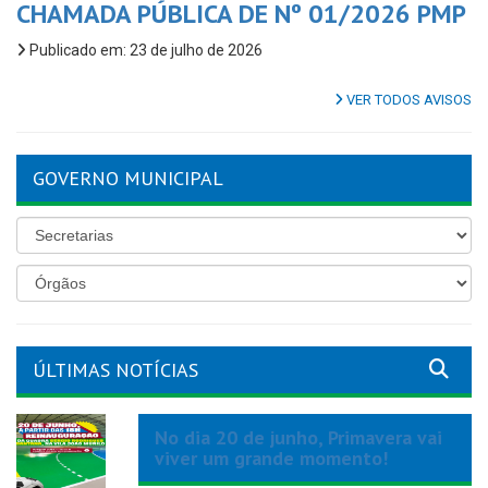
CHAMADA PÚBLICA DE Nº 01/2026 PMP
Publicado em: 23 de julho de 2026
VER TODOS AVISOS
GOVERNO MUNICIPAL
ÚLTIMAS NOTÍCIAS
No dia 20 de junho, Primavera vai
viver um grande momento!