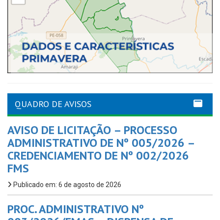
QUADRO DE AVISOS
AVISO DE LICITAÇÃO – PROCESSO
ADMINISTRATIVO DE Nº 005/2026 –
CREDENCIAMENTO DE Nº 002/2026
FMS
Publicado em: 6 de agosto de 2026
PROC. ADMINISTRATIVO Nº