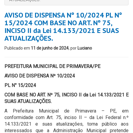
AVISO DE DISPENSA Nº 10/2024 PL N°
15/2024 COM BASE NO ART. Nº 75,
INCISO II da Lei 14.133/2021 E SUAS
ATUALIZAÇÕES.
Publicado em
11 de junho de 2024
, por
Luciano
PREFEITURA MUNICIPAL DE PRIMAVERA/PE
AVISO DE DISPENSA Nº 10/2024
PL N° 15/2024
COM BASE NO ART. Nº 75, INCISO II da Lei 14.133/2021 E
SUAS ATUALIZAÇÕES.
A Prefeitura Municipal de Primavera – PE, em
conformidade com Art. 75, inciso II – da Lei Federal n.º
14.133/2021 e suas atualizações, torna público aos
interessados que a Administração Municipal pretende