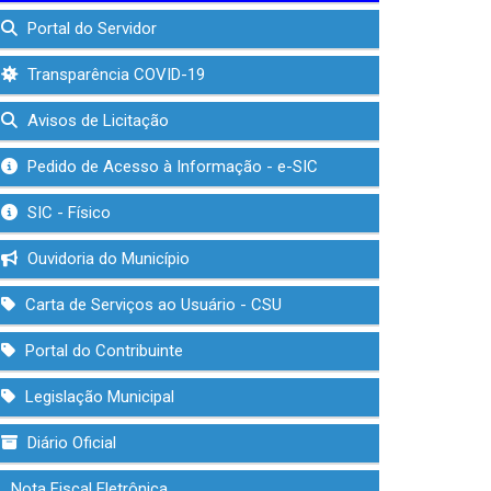
Portal do Servidor
Transparência COVID-19
Avisos de Licitação
Pedido de Acesso à Informação - e-SIC
SIC - Físico
Ouvidoria do Município
Carta de Serviços ao Usuário - CSU
Portal do Contribuinte
Legislação Municipal
Diário Oficial
Nota Fiscal Eletrônica