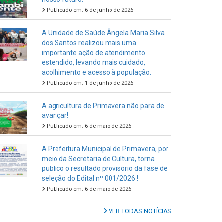
Publicado em: 6 de junho de 2026
A Unidade de Saúde Ângela Maria Silva
dos Santos realizou mais uma
importante ação de atendimento
estendido, levando mais cuidado,
acolhimento e acesso à população.
Publicado em: 1 de junho de 2026
A agricultura de Primavera não para de
avançar!
Publicado em: 6 de maio de 2026
A Prefeitura Municipal de Primavera, por
meio da Secretaria de Cultura, torna
público o resultado provisório da fase de
seleção do Edital nº 001/2026 !
Publicado em: 6 de maio de 2026
VER TODAS NOTÍCIAS