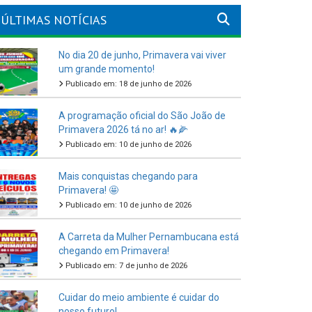
ÚLTIMAS NOTÍCIAS
No dia 20 de junho, Primavera vai viver
um grande momento!
Publicado em: 18 de junho de 2026
A programação oficial do São João de
Primavera 2026 tá no ar! 🔥🌽
Publicado em: 10 de junho de 2026
Mais conquistas chegando para
Primavera! 🤩
Publicado em: 10 de junho de 2026
A Carreta da Mulher Pernambucana está
chegando em Primavera!
Publicado em: 7 de junho de 2026
Cuidar do meio ambiente é cuidar do
nosso futuro!