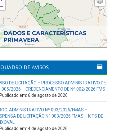
QUADRO DE AVISOS
VISO DE LICITAÇÃO – PROCESSO ADMINISTRATIVO DE
º 005/2026 – CREDENCIAMENTO DE Nº 002/2026 FMS
Publicado em: 6 de agosto de 2026
ROC. ADMINISTRATIVO Nº 003/2026/FMAS –
ISPENSA DE LICITAÇÃO Nº 003/2026 FMAS – KITS DE
NXOVAL
Publicado em: 4 de agosto de 2026