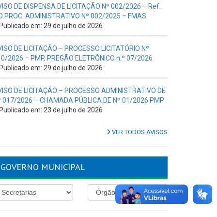
VISO DE DISPENSA DE LICITAÇÃO Nº 002/2026 – Ref.
O PROC. ADMINISTRATIVO Nº 002/2025 – FMAS
Publicado em: 29 de julho de 2026
VISO DE LICITAÇÃO – PROCESSO LICITATÓRIO Nº
10/2026 – PMP, PREGÃO ELETRÔNICO n.º 07/2026
Publicado em: 29 de julho de 2026
VISO DE LICITAÇÃO – PROCESSO ADMINISTRATIVO DE
º 017/2026 – CHAMADA PÚBLICA DE Nº 01/2026 PMP
Publicado em: 23 de julho de 2026
VER TODOS AVISOS
GOVERNO MUNICIPAL