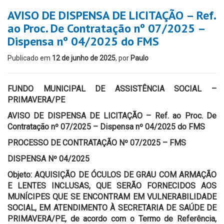
AVISO DE DISPENSA DE LICITAÇÃO – Ref.
ao Proc. De Contratação nº 07/2025 –
Dispensa nº 04/2025 do FMS
Publicado em
12 de junho de 2025
, por
Paulo
FUNDO MUNICIPAL DE ASSISTÊNCIA SOCIAL –
PRIMAVERA/PE
AVISO DE DISPENSA DE LICITAÇÃO – Ref. ao Proc. De
Contratação nº 07/2025 – Dispensa nº 04/2025 do FMS
PROCESSO DE CONTRATAÇÃO Nº 07/2025 – FMS
DISPENSA Nº 04/2025
Objeto: AQUISIÇÃO DE ÓCULOS DE GRAU COM ARMAÇÃO
E LENTES INCLUSAS, QUE SERÃO FORNECIDOS AOS
MUNÍCIPES QUE SE ENCONTRAM EM VULNERABILIDADE
SOCIAL, EM ATENDIMENTO À SECRETARIA DE SAÚDE DE
PRIMAVERA/PE, de acordo com o Termo de Referência,