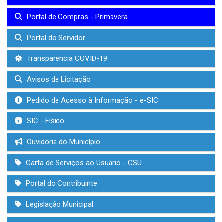
Portal de Compras - Primavera
Portal do Servidor
Transparência COVID-19
Avisos de Licitação
Pedido de Acesso à Informação - e-SIC
SIC - Físico
Ouvidoria do Município
Carta de Serviços ao Usuário - CSU
Portal do Contribuinte
Legislação Municipal