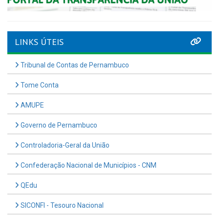
LINKS ÚTEIS
Tribunal de Contas de Pernambuco
Tome Conta
AMUPE
Governo de Pernambuco
Controladoria-Geral da União
Confederação Nacional de Municípios - CNM
QEdu
SICONFI - Tesouro Nacional