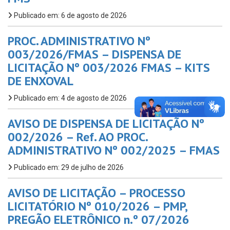
Publicado em: 6 de agosto de 2026
PROC. ADMINISTRATIVO Nº
003/2026/FMAS – DISPENSA DE
LICITAÇÃO Nº 003/2026 FMAS – KITS
DE ENXOVAL
Publicado em: 4 de agosto de 2026
AVISO DE DISPENSA DE LICITAÇÃO Nº
002/2026 – Ref. AO PROC.
ADMINISTRATIVO Nº 002/2025 – FMAS
Publicado em: 29 de julho de 2026
AVISO DE LICITAÇÃO – PROCESSO
LICITATÓRIO Nº 010/2026 – PMP,
PREGÃO ELETRÔNICO n.º 07/2026