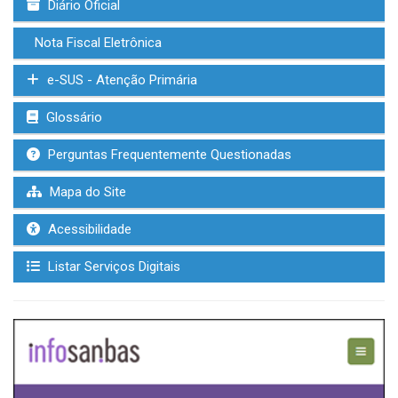
Diário Oficial
Nota Fiscal Eletrônica
e-SUS - Atenção Primária
Glossário
Perguntas Frequentemente Questionadas
Mapa do Site
Acessibilidade
Listar Serviços Digitais