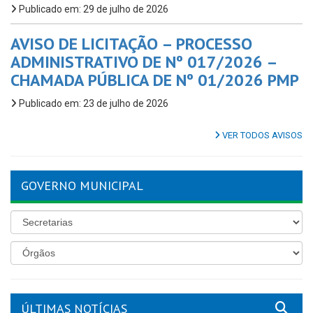
Publicado em: 29 de julho de 2026
AVISO DE LICITAÇÃO – PROCESSO
ADMINISTRATIVO DE Nº 017/2026 –
CHAMADA PÚBLICA DE Nº 01/2026 PMP
Publicado em: 23 de julho de 2026
VER TODOS AVISOS
GOVERNO MUNICIPAL
ÚLTIMAS NOTÍCIAS