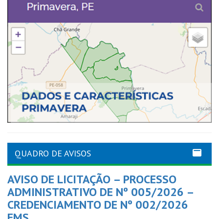
QUADRO DE AVISOS
AVISO DE LICITAÇÃO – PROCESSO
ADMINISTRATIVO DE Nº 005/2026 –
CREDENCIAMENTO DE Nº 002/2026
FMS