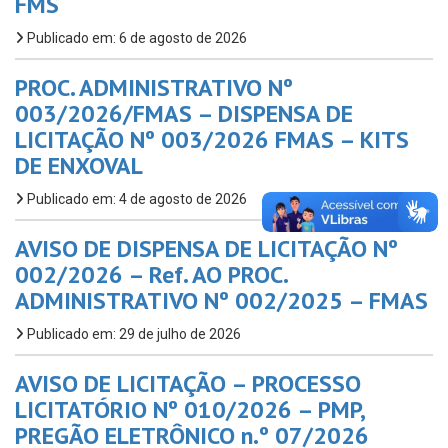
FMS
Publicado em: 6 de agosto de 2026
PROC. ADMINISTRATIVO Nº
003/2026/FMAS – DISPENSA DE
LICITAÇÃO Nº 003/2026 FMAS – KITS
DE ENXOVAL
Publicado em: 4 de agosto de 2026
AVISO DE DISPENSA DE LICITAÇÃO Nº
002/2026 – Ref. AO PROC.
ADMINISTRATIVO Nº 002/2025 – FMAS
Publicado em: 29 de julho de 2026
AVISO DE LICITAÇÃO – PROCESSO
LICITATÓRIO Nº 010/2026 – PMP,
PREGÃO ELETRÔNICO n.º 07/2026