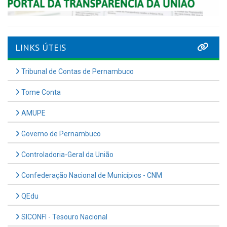
LINKS ÚTEIS
Tribunal de Contas de Pernambuco
Tome Conta
AMUPE
Governo de Pernambuco
Controladoria-Geral da União
Confederação Nacional de Municípios - CNM
QEdu
SICONFI - Tesouro Nacional