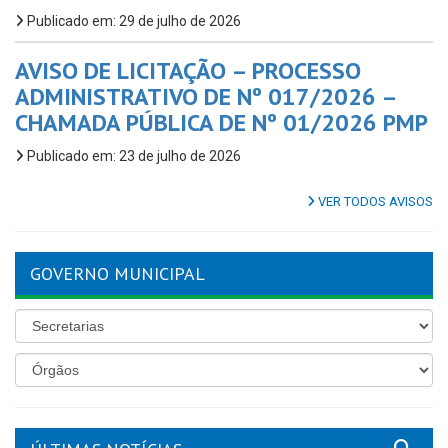
Publicado em: 29 de julho de 2026
AVISO DE LICITAÇÃO – PROCESSO
ADMINISTRATIVO DE Nº 017/2026 –
CHAMADA PÚBLICA DE Nº 01/2026 PMP
Publicado em: 23 de julho de 2026
VER TODOS AVISOS
GOVERNO MUNICIPAL