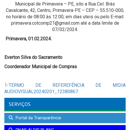
Municipal de Primavera – PE, sito a Rua Cel. Brás
Cavalcante, 42, Centro, Primavera-PE – CEP – 55.510-000,
no horário de 08:00 às 12:00, em dias uteis ou pelo E-mail:
primavera.cotcomp21@gmail.com até a data limite de
07/02/2024.
Primavera, 01.02.2024.
Everton Silva do Sacramento
Coordenador Municipal de Compras
1-TERMO DE REFEREFÊNCIA DE MIDIA
AUDIOVISUAL20240201_12380867
SERVIÇOS
Portal da Transparência