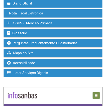
Diário Oficial
Nota Fiscal Eletrônica
e-SUS - Atenção Primária
Glossário
Perguntas Frequentemente Questionadas
Mapa do Site
Acessibilidade
Listar Serviços Digitais