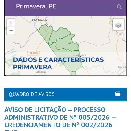
QUADRO DE AVISOS
AVISO DE LICITAÇÃO – PROCESSO
ADMINISTRATIVO DE Nº 005/2026 –
CREDENCIAMENTO DE Nº 002/2026