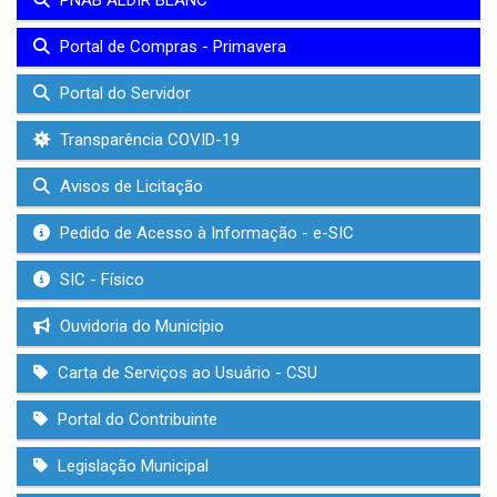
PNAB ALDIR BLANC
Portal de Compras - Primavera
Portal do Servidor
Transparência COVID-19
Avisos de Licitação
Pedido de Acesso à Informação - e-SIC
SIC - Físico
Ouvidoria do Município
Carta de Serviços ao Usuário - CSU
Portal do Contribuinte
Legislação Municipal