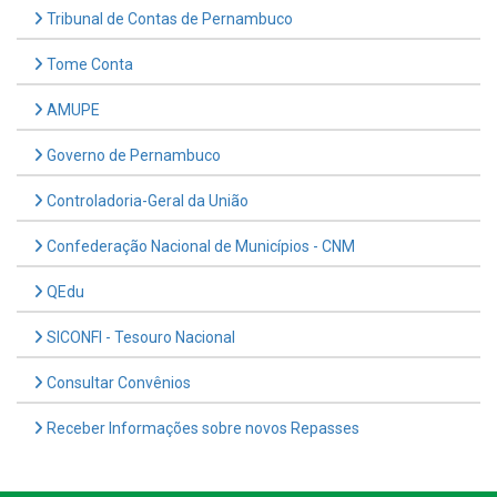
Tribunal de Contas de Pernambuco
Tome Conta
AMUPE
Governo de Pernambuco
Controladoria-Geral da União
Confederação Nacional de Municípios - CNM
QEdu
SICONFI - Tesouro Nacional
Consultar Convênios
Receber Informações sobre novos Repasses