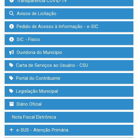
Transparência COVID-19
Avisos de Licitação
Pedido de Acesso à Informação - e-SIC
SIC - Físico
Ouvidoria do Município
Carta de Serviços ao Usuário - CSU
Portal do Contribuinte
Legislação Municipal
Diário Oficial
Nota Fiscal Eletrônica
e-SUS - Atenção Primária