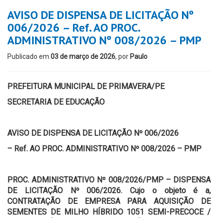
AVISO DE DISPENSA DE LICITAÇÃO Nº
006/2026 – Ref. AO PROC.
ADMINISTRATIVO Nº 008/2026 – PMP
Publicado em
03 de março de 2026
, por
Paulo
PREFEITURA MUNICIPAL DE PRIMAVERA/PE
SECRETARIA DE EDUCAÇÃO
AVISO DE DISPENSA DE LICITAÇÃO Nº 006/2026
– Ref. AO PROC. ADMINISTRATIVO Nº 008/2026 – PMP
PROC. ADMINISTRATIVO Nº 008/2026/PMP – DISPENSA
DE LICITAÇÃO Nº 006/2026. Cujo o objeto é a,
CONTRATAÇÃO DE EMPRESA PARA AQUISIÇÃO DE
SEMENTES DE MILHO HÍBRIDO 1051 SEMI-PRECOCE /