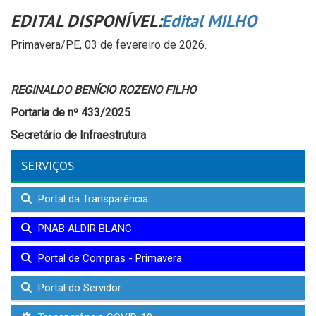
EDITAL DISPONÍVEL:
Edital MILHO
Primavera/PE, 03 de fevereiro de 2026.
REGINALDO BENÍCIO ROZENO FILHO
Portaria de nº 433/2025
Secretário de Infraestrutura
SERVIÇOS
Portal da Transparência
PNAB ALDIR BLANC
Portal de Compras - Primavera
Portal do Servidor