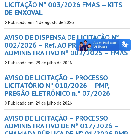
LICITAÇÃO Nº 003/2026 FMAS – KITS
DE ENXOVAL
Publicado em: 4 de agosto de 2026
AVISO DE DISPENSA DE LICITAÇÃO Nº
002/2026 – Ref. AO PROC.
ADMINISTRATIVO Nº 002/2025 – FMAS
Publicado em: 29 de julho de 2026
AVISO DE LICITAÇÃO – PROCESSO
LICITATÓRIO Nº 010/2026 – PMP,
PREGÃO ELETRÔNICO n.º 07/2026
Publicado em: 29 de julho de 2026
AVISO DE LICITAÇÃO – PROCESSO
ADMINISTRATIVO DE Nº 017/2026 –
CHAMADA PÚBLICA DE Nº 01/2026 PMP