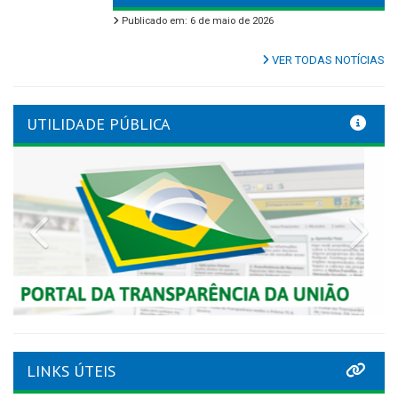
Publicado em: 6 de maio de 2026
VER TODAS NOTÍCIAS
UTILIDADE PÚBLICA
Previous
Nex
LINKS ÚTEIS