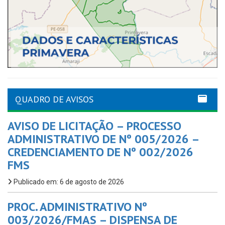
QUADRO DE AVISOS
AVISO DE LICITAÇÃO – PROCESSO
ADMINISTRATIVO DE Nº 005/2026 –
CREDENCIAMENTO DE Nº 002/2026
FMS
Publicado em: 6 de agosto de 2026
PROC. ADMINISTRATIVO Nº
003/2026/FMAS – DISPENSA DE