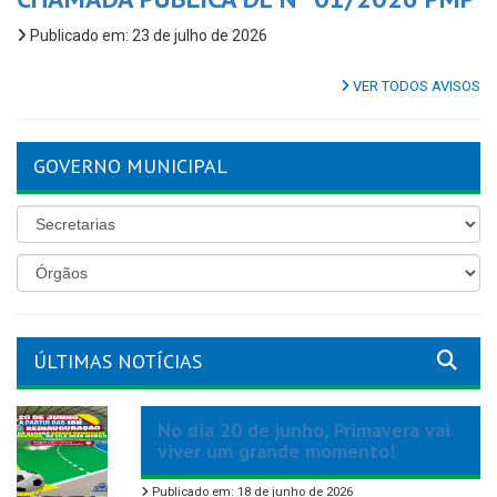
Publicado em: 23 de julho de 2026
VER TODOS AVISOS
GOVERNO MUNICIPAL
ÚLTIMAS NOTÍCIAS
No dia 20 de junho, Primavera vai
viver um grande momento!
Publicado em: 18 de junho de 2026